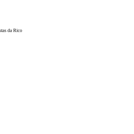
stas da Rico