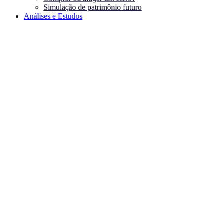
Simulação de patrimônio futuro
Análises e Estudos