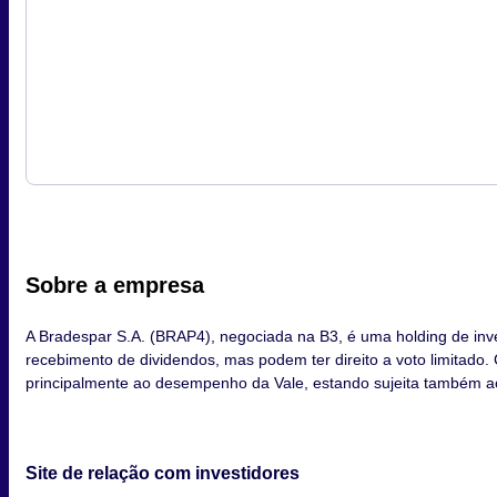
Sobre a empresa
A Bradespar S.A. (BRAP4), negociada na B3, é uma holding de inv
recebimento de dividendos, mas podem ter direito a voto limitado.
principalmente ao desempenho da Vale, estando sujeita também a
Site de relação com investidores