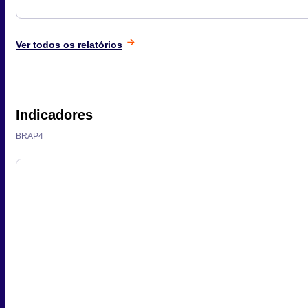
Ver todos os relatórios
Indicadores
BRAP4