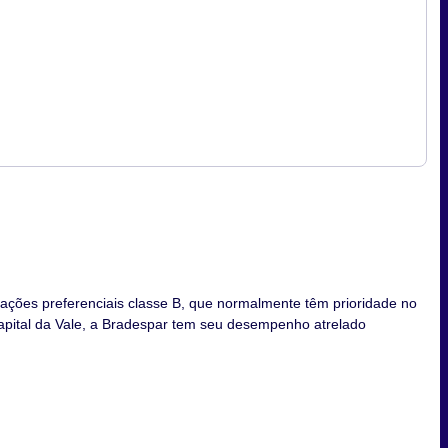
ações preferenciais classe B, que normalmente têm prioridade no
 capital da Vale, a Bradespar tem seu desempenho atrelado