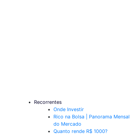
Recorrentes
Onde Investir
Rico na Bolsa | Panorama Mensal
do Mercado
Quanto rende R$ 1000?