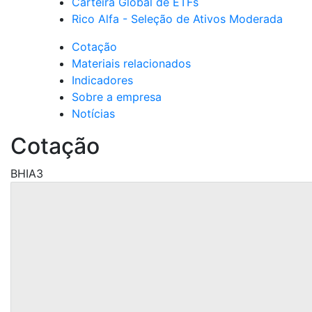
Carteira Global de ETFs
Rico Alfa - Seleção de Ativos Moderada
Cotação
Materiais relacionados
Indicadores
Sobre a empresa
Notícias
Cotação
BHIA3