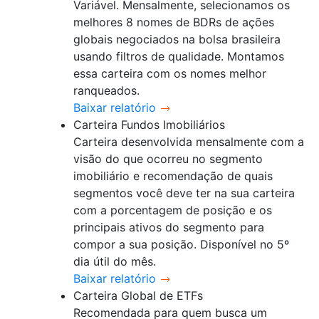
Variável. Mensalmente, selecionamos os
melhores 8 nomes de BDRs de ações
globais negociados na bolsa brasileira
usando filtros de qualidade. Montamos
essa carteira com os nomes melhor
ranqueados.
Baixar relatório
Carteira Fundos Imobiliários
Carteira desenvolvida mensalmente com a
visão do que ocorreu no segmento
imobiliário e recomendação de quais
segmentos você deve ter na sua carteira
com a porcentagem de posição e os
principais ativos do segmento para
compor a sua posição. Disponível no 5º
dia útil do mês.
Baixar relatório
Carteira Global de ETFs
Recomendada para quem busca um