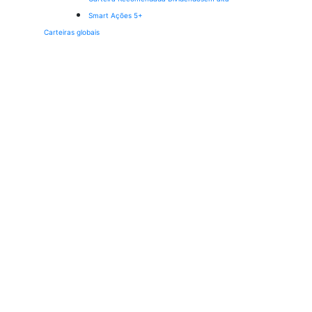
Smart Ações 5+
Carteiras globais