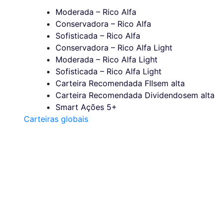
Moderada – Rico Alfa
Conservadora – Rico Alfa
Sofisticada – Rico Alfa
Conservadora – Rico Alfa Light
Moderada – Rico Alfa Light
Sofisticada – Rico Alfa Light
Carteira Recomendada FIIs
em alta
Carteira Recomendada Dividendos
em alta
Smart Ações 5+
Carteiras globais