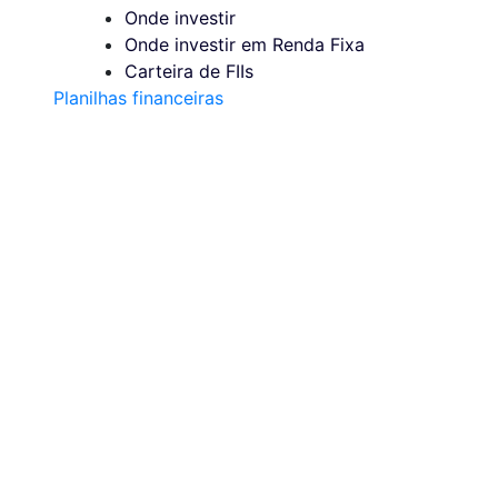
Onde investir
Onde investir em Renda Fixa
Carteira de FIIs
Planilhas financeiras