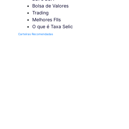
Bolsa de Valores
Trading
Melhores FIIs
O que é Taxa Selic
Carteiras Recomendadas