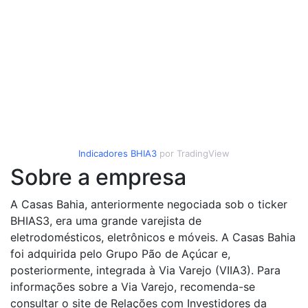
Indicadores
BHIA3
por TradingView
Sobre a empresa
A Casas Bahia, anteriormente negociada sob o ticker
BHIAS3, era uma grande varejista de
eletrodomésticos, eletrônicos e móveis. A Casas Bahia
foi adquirida pelo Grupo Pão de Açúcar e,
posteriormente, integrada à Via Varejo (VIIA3). Para
informações sobre a Via Varejo, recomenda-se
consultar o site de Relações com Investidores da