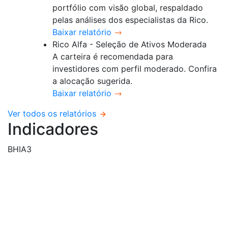
portfólio com visão global, respaldado
pelas análises dos especialistas da Rico.
Baixar relatório
Rico Alfa - Seleção de Ativos Moderada
A carteira é recomendada para
investidores com perfil moderado. Confira
a alocação sugerida.
Baixar relatório
Ver todos os relatórios
Indicadores
BHIA3