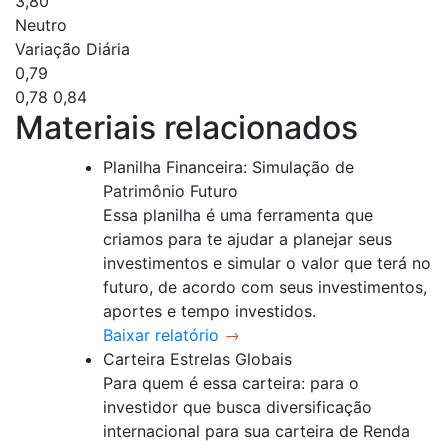
3,80
Neutro
Variação Diária
0,79
0,78
0,84
Materiais relacionados
Planilha Financeira: Simulação de
Patrimônio Futuro
Essa planilha é uma ferramenta que
criamos para te ajudar a planejar seus
investimentos e simular o valor que terá no
futuro, de acordo com seus investimentos,
aportes e tempo investidos.
Baixar relatório
Carteira Estrelas Globais
Para quem é essa carteira: para o
investidor que busca diversificação
internacional para sua carteira de Renda