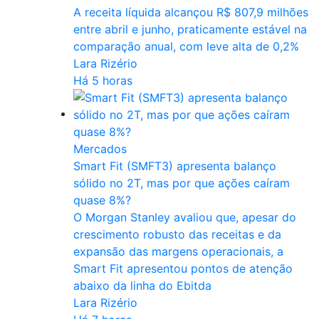
A receita líquida alcançou R$ 807,9 milhões
entre abril e junho, praticamente estável na
comparação anual, com leve alta de 0,2%
Lara Rizério
Há 5 horas
Mercados
Smart Fit (SMFT3) apresenta balanço
sólido no 2T, mas por que ações caíram
quase 8%?
O Morgan Stanley avaliou que, apesar do
crescimento robusto das receitas e da
expansão das margens operacionais, a
Smart Fit apresentou pontos de atenção
abaixo da linha do Ebitda
Lara Rizério