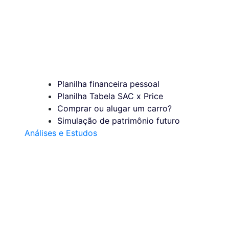
Planilha financeira pessoal
Planilha Tabela SAC x Price
Comprar ou alugar um carro?
Simulação de patrimônio futuro
Análises e Estudos