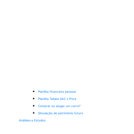
Planilha financeira pessoal
Planilha Tabela SAC x Price
Comprar ou alugar um carro?
Simulação de patrimônio futuro
Análises e Estudos