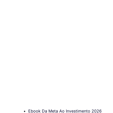
Ebook Da Meta Ao Investimento 2026