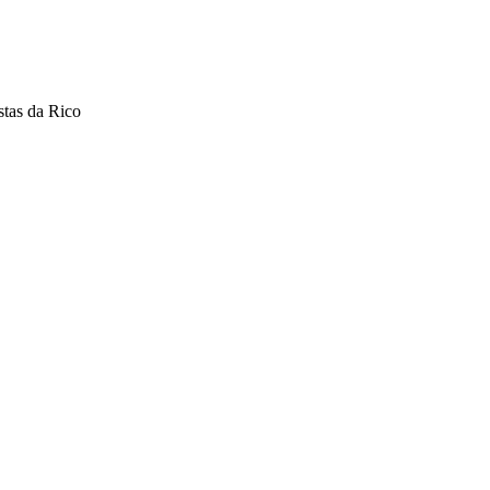
stas da Rico