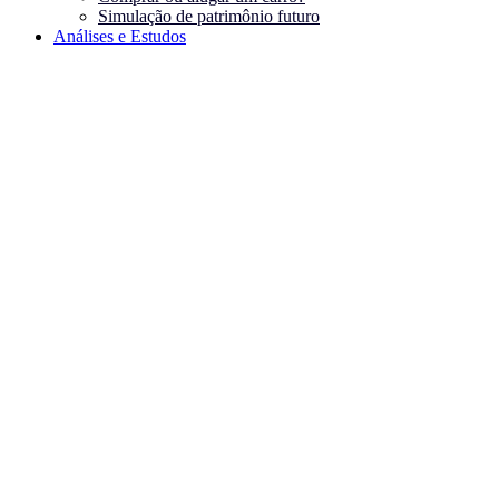
Simulação de patrimônio futuro
Análises e Estudos