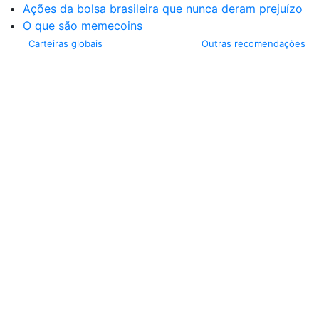
Ações da bolsa brasileira que nunca deram prejuízo
O que são memecoins
Carteiras globais
Outras recomendações