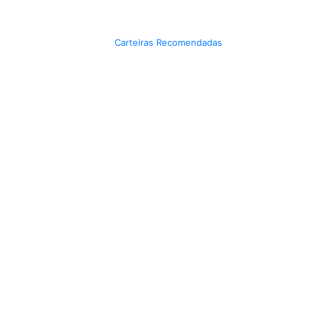
Carteiras Recomendadas