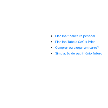
Planilha financeira pessoal
Planilha Tabela SAC x Price
Comprar ou alugar um carro?
Simulação de patrimônio futuro