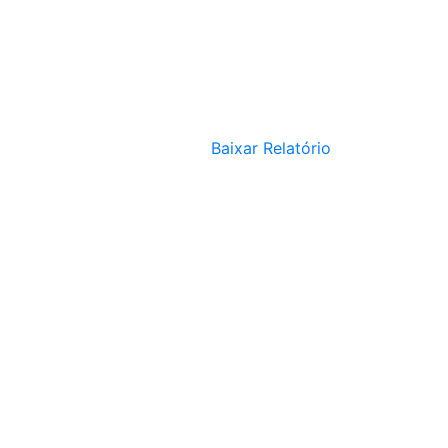
Baixar Relatório