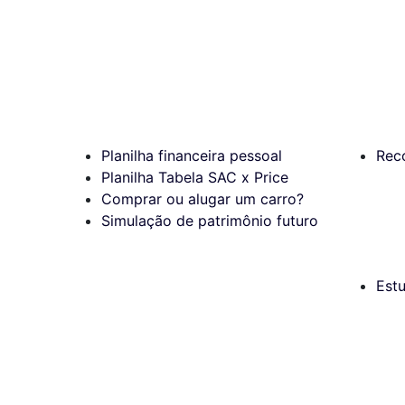
Planilha financeira pessoal
Rec
Planilha Tabela SAC x Price
Comprar ou alugar um carro?
Simulação de patrimônio futuro
Est