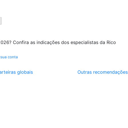
026? Confira as indicações dos especialistas da Rico
 sua conta
arteiras globais
Outras recomendações