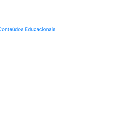
Conteúdos Educacionais