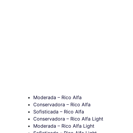
Moderada – Rico Alfa
Conservadora – Rico Alfa
Sofisticada – Rico Alfa
Conservadora – Rico Alfa Light
Moderada – Rico Alfa Light
Sofisticada – Rico Alfa Light