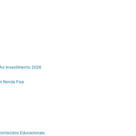
Ao Investimento 2026
m Renda Fixa
onteúdos Educacionais