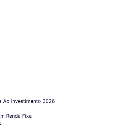
 Ao Investimento 2026
em Renda Fixa
s