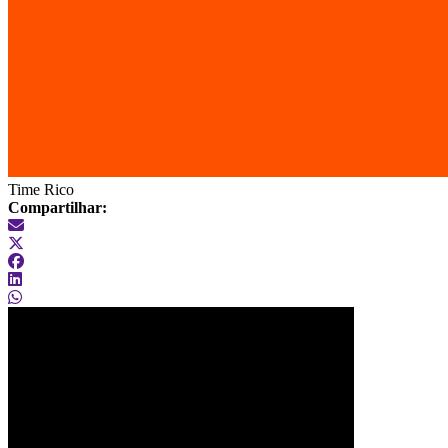
Time Rico
Compartilhar: