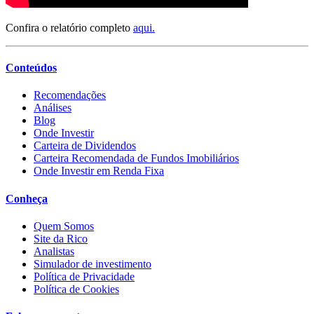
Confira o relatório completo
aqui.
Conteúdos
Recomendações
Análises
Blog
Onde Investir
Carteira de Dividendos
Carteira Recomendada de Fundos Imobiliários
Onde Investir em Renda Fixa
Conheça
Quem Somos
Site da Rico
Analistas
Simulador de investimento
Política de Privacidade
Política de Cookies