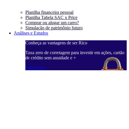
Planilha financeira pessoal
Planilha Tabela SAC x Price
Comprar ou alugar um carro?
Simulação de patrimônio futuro
Análises e Estudos
Conheça as vantagens de ser Rico
Taxa zero de corretagem para investir em ações, cartão
de crédito sem anuidade e +
Saiba mais