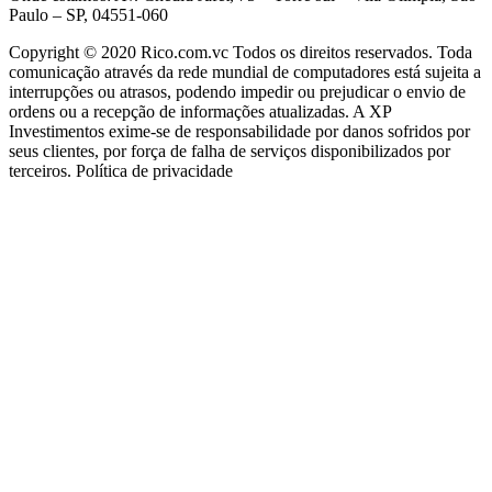
Paulo – SP, 04551-060
Copyright © 2020 Rico.com.vc Todos os direitos reservados. Toda
comunicação através da rede mundial de computadores está sujeita a
interrupções ou atrasos, podendo impedir ou prejudicar o envio de
ordens ou a recepção de informações atualizadas. A XP
Investimentos exime-se de responsabilidade por danos sofridos por
seus clientes, por força de falha de serviços disponibilizados por
terceiros. Política de privacidade