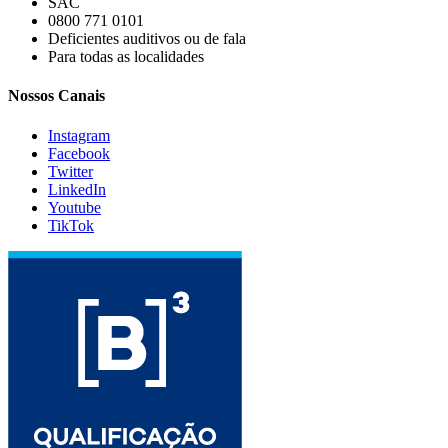
SAC
0800 771 0101
Deficientes auditivos ou de fala
Para todas as localidades
Nossos Canais
Instagram
Facebook
Twitter
LinkedIn
Youtube
TikTok