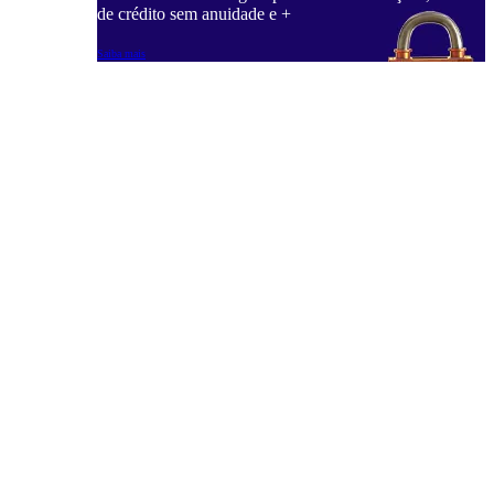
de crédito sem anuidade e +
Saiba mais