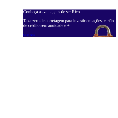
Conheça as vantagens de ser Rico
Taxa zero de corretagem para investir em ações, cartão
de crédito sem anuidade e +
Saiba mais