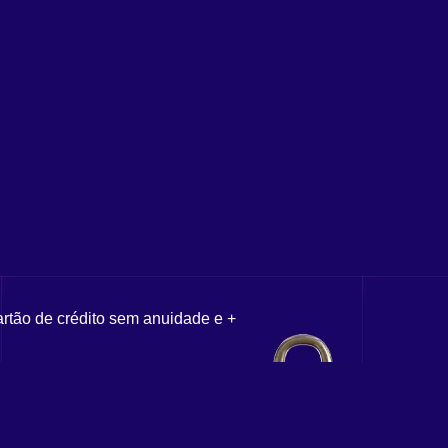
artão de crédito sem anuidade e +