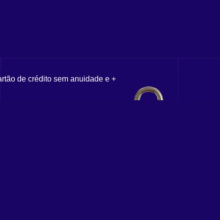
artão de crédito sem anuidade e +