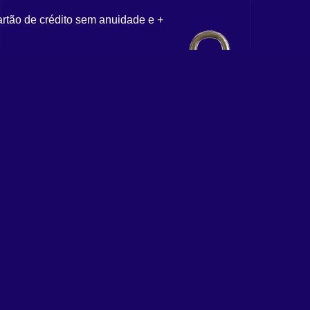
artão de crédito sem anuidade e +