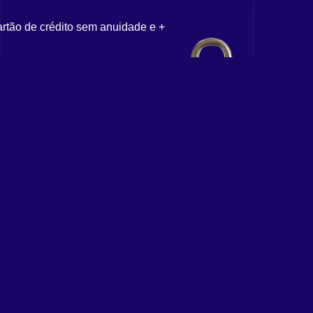
artão de crédito sem anuidade e +