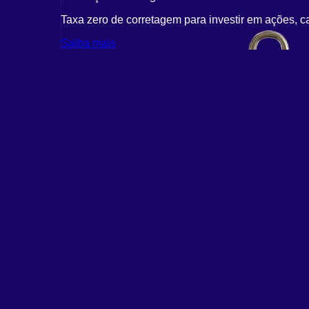
Taxa zero de corretagem para investir em ações, c
Saiba mais