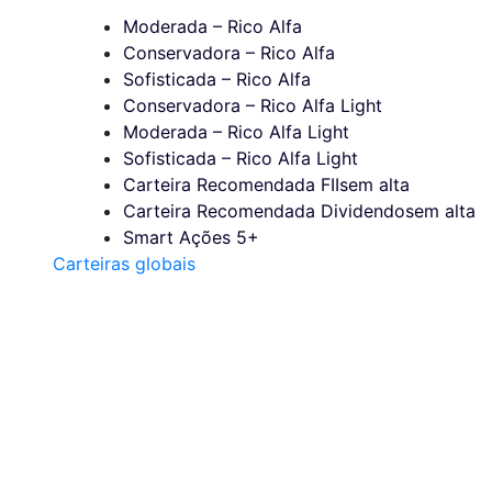
Moderada – Rico Alfa
Conservadora – Rico Alfa
Sofisticada – Rico Alfa
Conservadora – Rico Alfa Light
Moderada – Rico Alfa Light
Sofisticada – Rico Alfa Light
Carteira Recomendada FIIs
em alta
Carteira Recomendada Dividendos
em alta
Smart Ações 5+
Carteiras globais