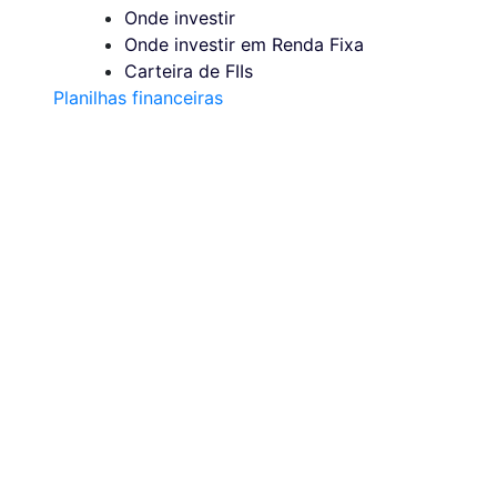
Onde investir
Onde investir em Renda Fixa
Carteira de FIIs
Planilhas financeiras