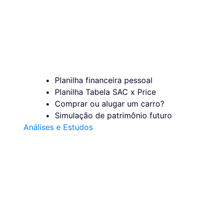
Planilha financeira pessoal
Planilha Tabela SAC x Price
Comprar ou alugar um carro?
Simulação de patrimônio futuro
Análises e Estudos