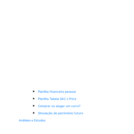
Planilha financeira pessoal
Planilha Tabela SAC x Price
Comprar ou alugar um carro?
Simulação de patrimônio futuro
Análises e Estudos