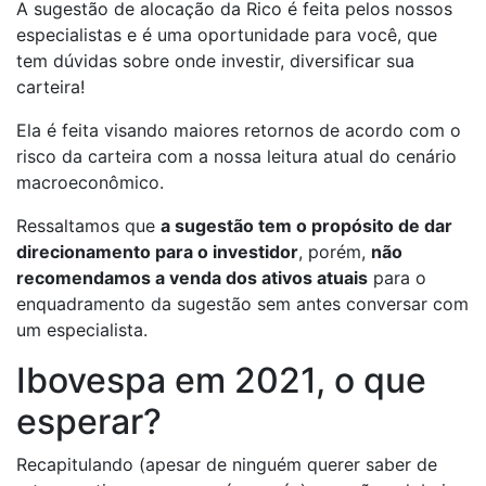
A sugestão de alocação da Rico é feita pelos nossos
especialistas e é uma oportunidade para você, que
tem dúvidas sobre onde investir, diversificar sua
carteira!
Ela é feita visando maiores retornos de acordo com o
risco da carteira com a nossa leitura atual do cenário
macroeconômico.
Ressaltamos que
a sugestão tem o propósito de dar
direcionamento para o investidor
, porém,
não
recomendamos a venda dos ativos atuais
para o
enquadramento da sugestão sem antes conversar com
um especialista.
Ibovespa em 2021, o que
esperar?
Recapitulando (apesar de ninguém querer saber de