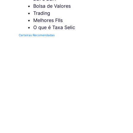
Bolsa de Valores
Trading
Melhores FIIs
O que é Taxa Selic
Carteiras Recomendadas