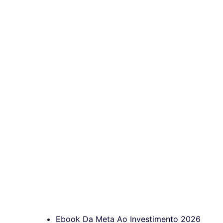
Ebook Da Meta Ao Investimento 2026