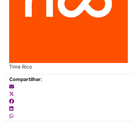
Time Rico
Compartilhar: