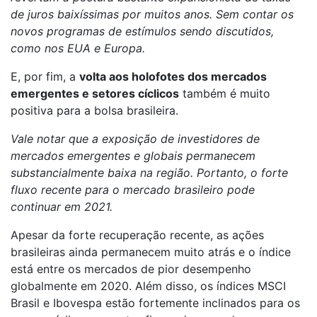
de juros baixíssimas por muitos anos. Sem contar os
novos programas de estímulos sendo discutidos,
como nos EUA e Europa.
E, por fim, a
volta aos holofotes dos mercados
emergentes e setores cíclicos
também é muito
positiva para a bolsa brasileira.
Vale notar que a exposição de investidores de
mercados emergentes e globais permanecem
substancialmente baixa na região. Portanto, o forte
fluxo recente para o mercado brasileiro pode
continuar em 2021.
Apesar da forte recuperação recente, as ações
brasileiras ainda permanecem muito atrás e o índice
está entre os mercados de pior desempenho
globalmente em 2020. Além disso, os índices MSCI
Brasil e Ibovespa estão fortemente inclinados para os