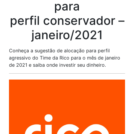
para
perfil conservador –
janeiro/2021
Conheça a sugestão de alocação para perfil
agressivo do Time da Rico para o mês de janeiro
de 2021 e saiba onde investir seu dinheiro.