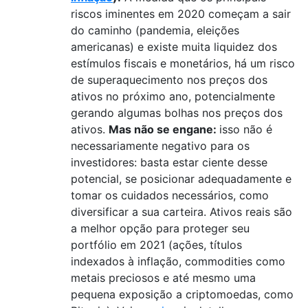
riscos iminentes em 2020 começam a sair
do caminho (pandemia, eleições
americanas) e existe muita liquidez dos
estímulos fiscais e monetários, há um risco
de superaquecimento nos preços dos
ativos no próximo ano, potencialmente
gerando algumas bolhas nos preços dos
ativos.
Mas não se engane:
isso não é
necessariamente negativo para os
investidores: basta estar ciente desse
potencial, se posicionar adequadamente e
tomar os cuidados necessários, como
diversificar a sua carteira. Ativos reais são
a melhor opção para proteger seu
portfólio em 2021 (ações, títulos
indexados à inflação, commodities como
metais preciosos e até mesmo uma
pequena exposição a criptomoedas, como