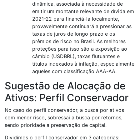
dinâmica, associada à necessidade de
emitir um montante relevante de dívida em
2021-22 para financiá-la localmente,
provavelmente continuará a pressionar as
taxas de juros de longo prazo e os
prêmios de risco no Brasil. As melhores
proteções para isso são a exposição ao
câmbio (USDBRL), taxas flutuantes e
títulos indexados à inflação, especialmente
aqueles com classificação AAA-AA.
Sugestão de Alocação de
Ativos: Perfil Conservador
No caso do perfil conservador, a busca por ativos
com menor risco, sobressai a busca por retornos,
sendo prioridade a preservação de capital.
Dividimos o perfil conservador em 3 categorias: