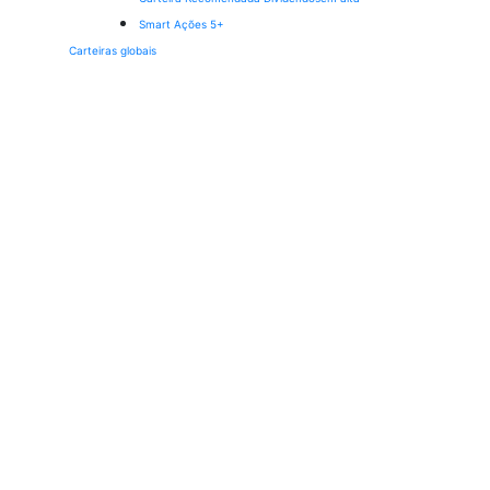
Smart Ações 5+
Carteiras globais