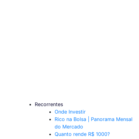
Recorrentes
Onde Investir
Rico na Bolsa | Panorama Mensal
do Mercado
Quanto rende R$ 1000?