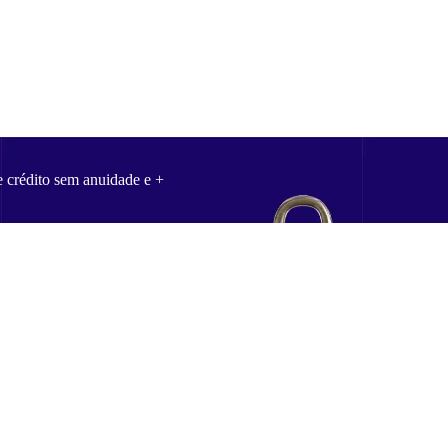
e crédito sem anuidade e +