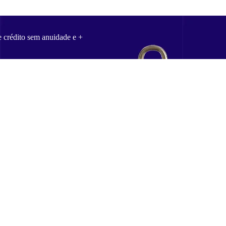
e crédito sem anuidade e +