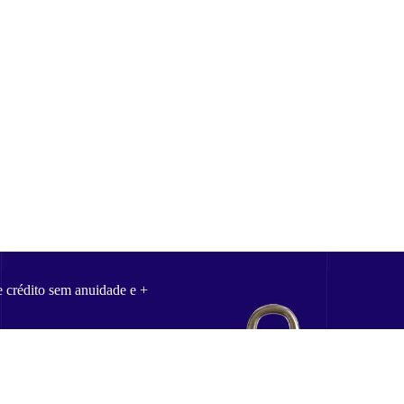
e crédito sem anuidade e +