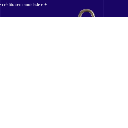
e crédito sem anuidade e +