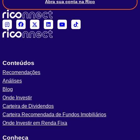
Abra sua conta na Rico
Conteúdos
Recomendações
Análises
Blog
Onde Investir
Carteira de Dividendos
Carteira Recomendada de Fundos Imobiliários
Onde Investir em Renda Fixa
Conheça