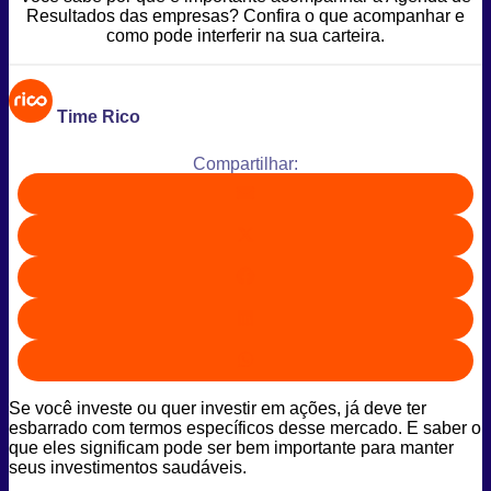
Resultados das empresas? Confira o que acompanhar e
como pode interferir na sua carteira.
Time Rico
Compartilhar:
Se você investe ou quer investir em ações, já deve ter
esbarrado com termos específicos desse mercado. E saber o
que eles significam pode ser bem importante para manter
seus investimentos saudáveis.