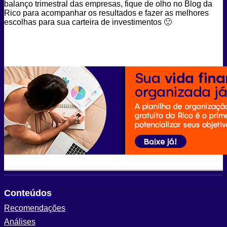
balanço trimestral das empresas, fique de olho no Blog da
Rico para acompanhar os resultados e fazer as melhores
escolhas para sua carteira de investimentos 🙂
Conteúdos
Recomendações
Análises