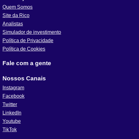
Quem Somos
Site da Rico
Analistas
Simulador de investimento
Política de Privacidade
Política de Cookies
Fale com a gente
Nossos Canais
Instagram
Facebook
Twitter
LinkedIn
Youtube
TikTok