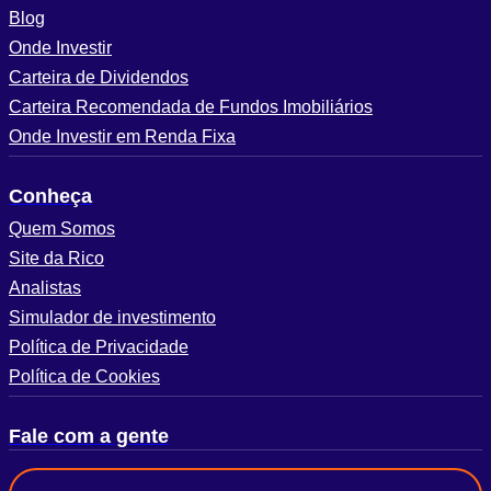
Blog
Onde Investir
Carteira de Dividendos
Carteira Recomendada de Fundos Imobiliários
Onde Investir em Renda Fixa
Conheça
Quem Somos
Site da Rico
Analistas
Simulador de investimento
Política de Privacidade
Política de Cookies
Fale com a gente