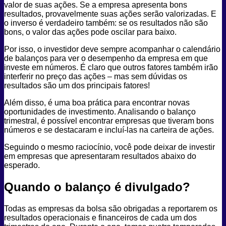
valor de suas ações. Se a empresa apresenta bons
resultados, provavelmente suas ações serão valorizadas. E
o inverso é verdadeiro também: se os resultados não são
bons, o valor das ações pode oscilar para baixo.
Por isso, o investidor deve sempre acompanhar o calendário
de balanços para ver o desempenho da empresa em que
investe em números. É claro que outros fatores também irão
interferir no preço das ações – mas sem dúvidas os
resultados são um dos principais fatores!
Além disso, é uma boa prática para encontrar novas
oportunidades de investimento. Analisando o balanço
trimestral, é possível encontrar empresas que tiveram bons
números e se destacaram e incluí-las na carteira de ações.
Seguindo o mesmo raciocínio, você pode deixar de investir
em empresas que apresentaram resultados abaixo do
esperado.
Quando o balanço é divulgado?
Todas as empresas da bolsa são obrigadas a reportarem os
resultados operacionais e financeiros de cada um dos