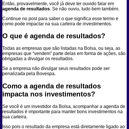
Então, provavelmente, você já deve ter ouvido falar em
agenda de resultados
. Se não ouviu, tudo bem também.
Continue no post para saber o que significa esse termo e
como pode impactar na sua carteira de investimentos.
O que é agenda de resultados?
Todas as empresas que são listadas na Bolsa, ou seja, as
empresas que “vendem” parte delas em forma de ações, são
obrigadas a divulgar os resultados.
Se a empresa não divulgar seus resultados pode ser
penalizada pela Bovespa.
Como a agenda de resultados
impacta nos investimentos?
Se você é um investidor da Bolsa, acompanhar a agenda de
resultados é importante para manter bons investimentos na
sua carteira.
Isso pois o resultado da empresa está diretamente ligado ao