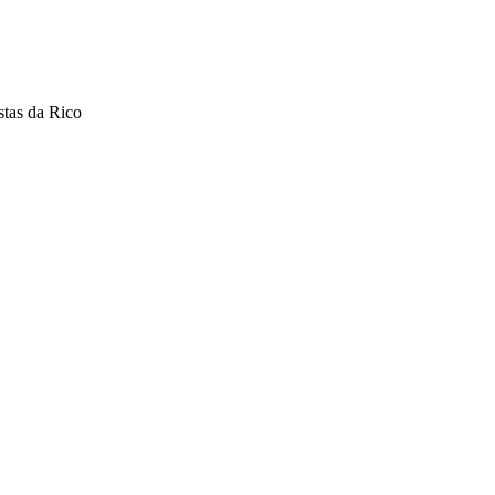
stas da Rico