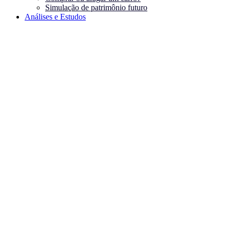
Simulação de patrimônio futuro
Análises e Estudos