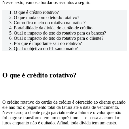
Nesse texto, vamos abordar os assuntos a seguir:
O que é crédito rotativo?
O que muda com o teto do rotativo?
Como fica o teto do rotativo na prática?
Portabilidade da dívida do cartão de crédito
Qual o impacto do teto do rotativo para os bancos?
Qual o impacto do teto do rotativo para o cliente?
Por que é importante sair do rotativo?
Qual o objetivo do PL sancionado?
O que é crédito rotativo?
O crédito rotativo do cartão de crédito é oferecido ao cliente quando
ele não faz o pagamento total da fatura até a data de vencimento.
Nesse caso, o cliente paga parcialmente a fatura e o valor que não
foi pago se transforma em um empréstimo — e passa a acumular
juros enquanto não é quitado. Afinal, toda dívida tem um custo.