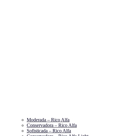
Moderada – Rico Alfa
Conservadora – Rico Alfa
Sofisticada – Rico Alfa