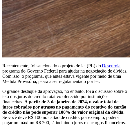
Recentemente, foi sancionado o projeto de lei (PL) do
Desenrola
,
programa do Governo Federal para ajudar na negociação de dívidas.
Com isso, o programa, que antes estava vigente por meio de uma
Medida Provisória, passa a ser regulamentado por lei.
O grande destaque da aprovação, no entanto, foi a discussão sobre o
teto dos juros do crédito rotativo oferecido por instituições
financeiras.
A partir de 3 de janeiro de 2024, o valor total de
juros cobrados por atrasos no pagamento do rotativo do cartão
de crédito não pode superar 100% do valor original da dívida.
Se você deve R$ 100 no cartão de crédito, por exemplo, poderá
pagar no máximo R$ 200, já incluindo juros e encargos financeiros.