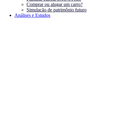
Comprar ou alugar um carro?
Simulação de patrimônio futuro
Análises e Estudos