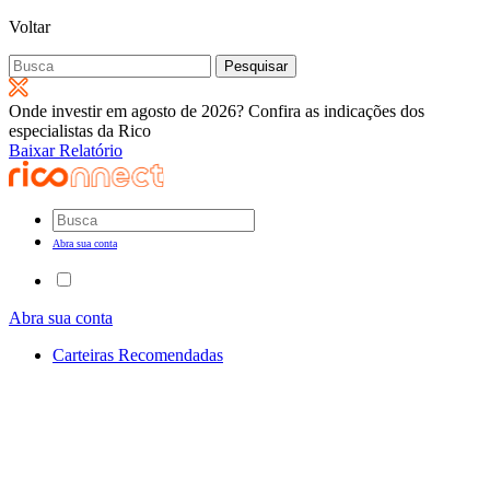
Voltar
Pesquisar
por:
Onde investir em agosto de 2026? Confira as indicações dos
especialistas da Rico
Baixar Relatório
Abra sua conta
Abra sua conta
Carteiras Recomendadas