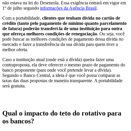
não estava na lei do Desenrola. Essa exigência entrará em vigor em
1º de julho segundo
informações da Agência Brasil
.
Com a portabilidade,
clientes que tenham dívida no cartão de
crédito (tanto pelo pagamento de mínimo quanto parcelamento
de fatura) poderão transferi-la de uma instituição para outra
que ofereça melhores condições de renegociação
. Ou seja, você
pode buscar as melhores condições de pagamento dessa dívida no
mercado e fazer a transferência da sua dívida para quem tiver a
melhor oferta.
Caso a instituição atual (onde está a dívida) queira fazer uma
contraproposta, ela deve oferecer o mesmo prazo de pagamento do
banco proponente (para onde você pretende levar a dívida).
Segundo o Banco Central, a ideia é que você possa comparar as
taxas das duas propostas de maneira transparente. A portabilidade
será gratuita.
Qual o impacto do teto do rotativo para
os bancos?