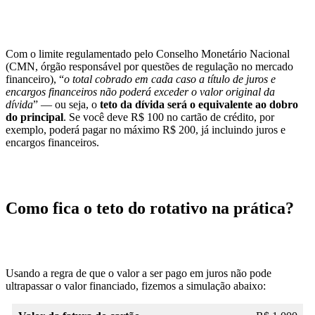
Com o limite regulamentado pelo Conselho Monetário Nacional
(CMN, órgão responsável por questões de regulação no mercado
financeiro), “
o total cobrado em cada caso a título de juros e
encargos financeiros não poderá exceder o valor original da
dívida
” — ou seja, o
teto da dívida será o equivalente ao dobro
do principal
. Se você deve R$ 100 no cartão de crédito, por
exemplo, poderá pagar no máximo R$ 200, já incluindo juros e
encargos financeiros.
Como fica o teto do rotativo na prática?
Usando a regra de que o valor a ser pago em juros não pode
ultrapassar o valor financiado, fizemos a simulação abaixo: