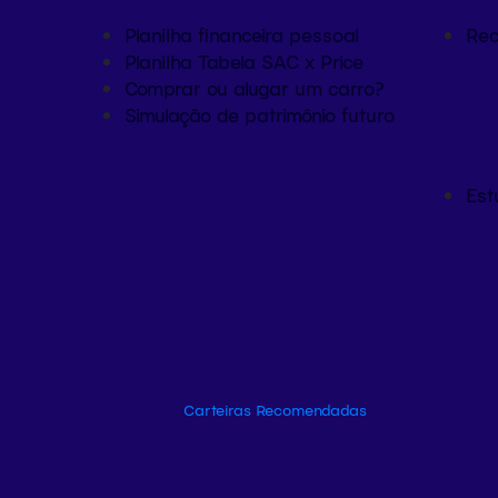
Planilha financeira pessoal
Rec
Planilha Tabela SAC x Price
Comprar ou alugar um carro?
Simulação de patrimônio futuro
Est
Carteiras Recomendadas