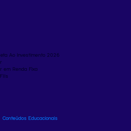
eta Ao Investimento 2026
r
ir em Renda Fixa
FIIs
Conteúdos Educacionais