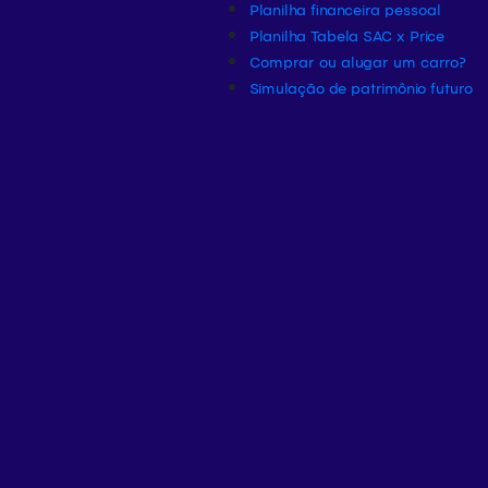
Planilha financeira pessoal
Planilha Tabela SAC x Price
Comprar ou alugar um carro?
Simulação de patrimônio futuro