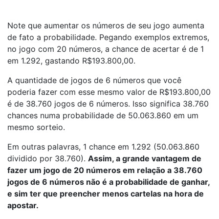
Note que aumentar os números de seu jogo aumenta
de fato a probabilidade. Pegando exemplos extremos,
no jogo com 20 números, a chance de acertar é de 1
em 1.292, gastando R$193.800,00.
A quantidade de jogos de 6 números que você
poderia fazer com esse mesmo valor de R$193.800,00
é de 38.760 jogos de 6 números. Isso significa 38.760
chances numa probabilidade de 50.063.860 em um
mesmo sorteio.
Em outras palavras, 1 chance em 1.292 (50.063.860
dividido por 38.760).
Assim, a grande vantagem de
fazer um jogo de 20 números em relação a 38.760
jogos de 6 números não é a probabilidade de ganhar,
e sim ter que preencher menos cartelas na hora de
apostar.