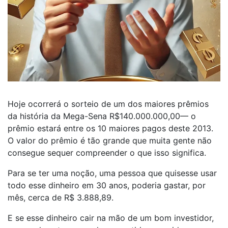
Hoje ocorrerá o sorteio de um dos maiores prêmios
da história da Mega-Sena R$140.000.000,00— o
prêmio estará entre os 10 maiores pagos deste 2013.
O valor do prêmio é tão grande que muita gente não
consegue sequer compreender o que isso significa.
Para se ter uma noção, uma pessoa que quisesse usar
todo esse dinheiro em 30 anos, poderia gastar, por
mês, cerca de R$ 3.888,89.
E se esse dinheiro cair na mão de um bom investidor,