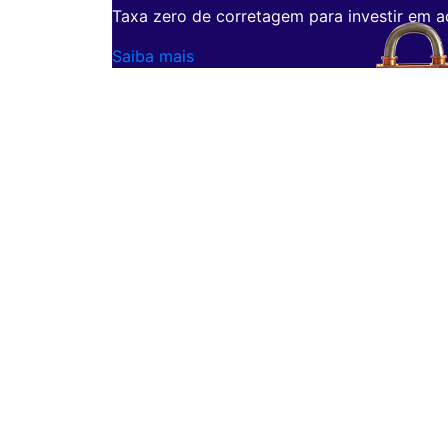
Taxa zero de corretagem para investir em a
Saiba mais