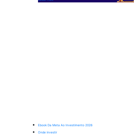
Ebook Da Meta Ao Investimento 2026
Onde investir