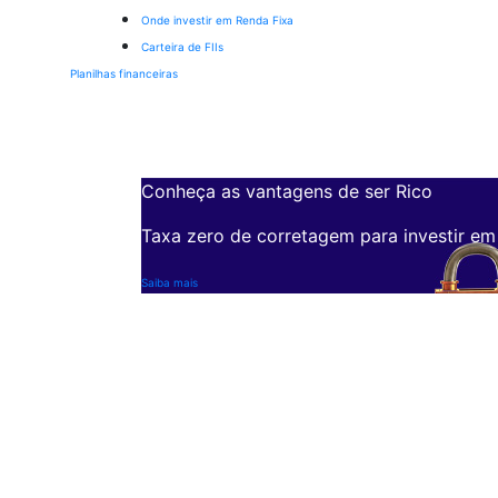
Onde investir em Renda Fixa
Carteira de FIIs
Planilhas financeiras
Conheça as vantagens de ser Rico
Taxa zero de corretagem para investir em
Saiba mais