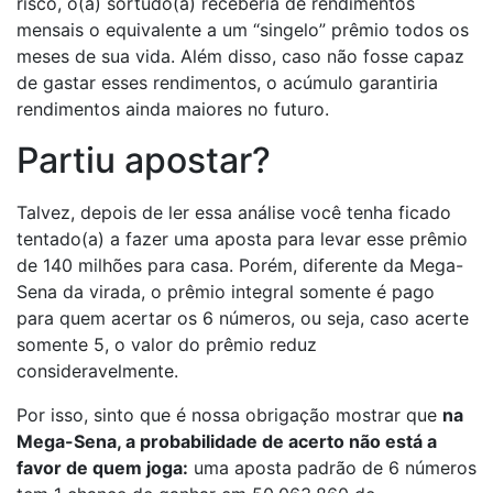
risco, o(a) sortudo(a) receberia de rendimentos
mensais o equivalente a um “singelo” prêmio todos os
meses de sua vida. Além disso, caso não fosse capaz
de gastar esses rendimentos, o acúmulo garantiria
rendimentos ainda maiores no futuro.
Partiu apostar?
Talvez, depois de ler essa análise você tenha ficado
tentado(a) a fazer uma aposta para levar esse prêmio
de 140 milhões para casa. Porém, diferente da Mega-
Sena da virada, o prêmio integral somente é pago
para quem acertar os 6 números, ou seja, caso acerte
somente 5, o valor do prêmio reduz
consideravelmente.
Por isso, sinto que é nossa obrigação mostrar que
na
Mega-Sena, a probabilidade de acerto não está a
favor de quem joga:
uma aposta padrão de 6 números