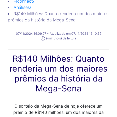
Riconnect
/
Análises
/
R$140 Milhões: Quanto renderia um dos maiores
prêmios da história da Mega-Sena
07/11/2024 16:09:27 • Atualizado em 07/11/2024 16:10:52
9 minuto(s) de leitura
R$140 Milhões: Quanto
renderia um dos maiores
prêmios da história da
Mega-Sena
O sorteio da Mega-Sena de hoje oferece um
prêmio de R$140 milhões, um dos maiores da