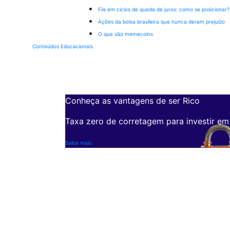
Fiis em ciclos de queda de juros: como se posicionar?
Ações da bolsa brasileira que nunca deram prejuízo
O que são memecoins
Conteúdos Educacionais
Conheça as vantagens de ser Rico
Taxa zero de corretagem para investir em
Saiba mais