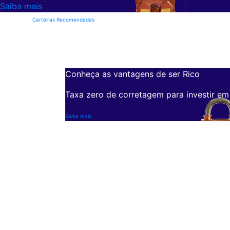
Saiba mais
Carteiras Recomendadas
Conheça as vantagens de ser Rico
Taxa zero de corretagem para investir em
Saiba mais