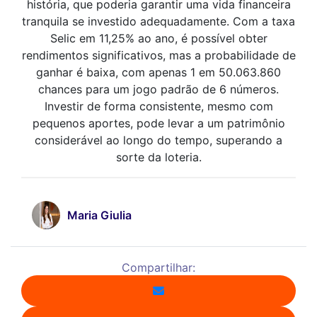
história, que poderia garantir uma vida financeira
tranquila se investido adequadamente. Com a taxa
Selic em 11,25% ao ano, é possível obter
rendimentos significativos, mas a probabilidade de
ganhar é baixa, com apenas 1 em 50.063.860
chances para um jogo padrão de 6 números.
Investir de forma consistente, mesmo com
pequenos aportes, pode levar a um patrimônio
considerável ao longo do tempo, superando a
sorte da loteria.
Maria Giulia
Compartilhar: