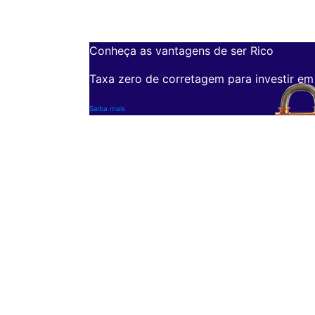
Conheça as vantagens de ser Rico
Taxa zero de corretagem para investir em
Saiba mais