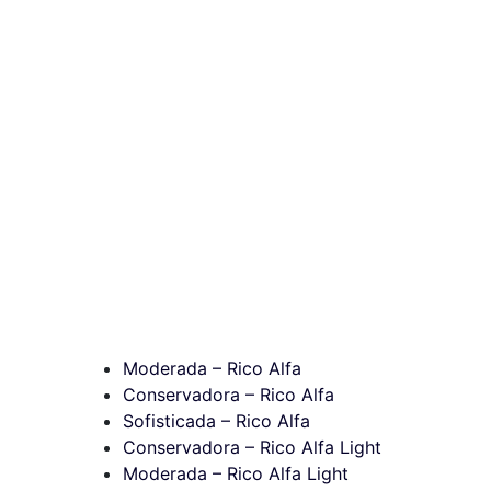
Moderada – Rico Alfa
Conservadora – Rico Alfa
Sofisticada – Rico Alfa
Conservadora – Rico Alfa Light
Moderada – Rico Alfa Light