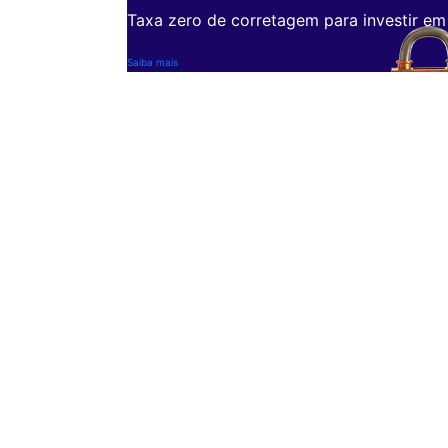
Taxa zero de corretagem para investir em
Saiba mais