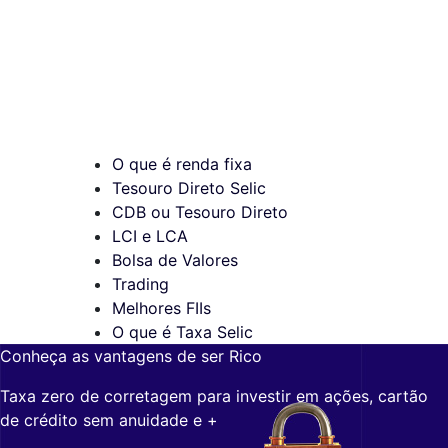
O que é renda fixa
Tesouro Direto Selic
CDB ou Tesouro Direto
LCI e LCA
Bolsa de Valores
Trading
Melhores FIIs
O que é Taxa Selic
Conheça as vantagens de ser Rico
Taxa zero de corretagem para investir em ações, cartão
de crédito sem anuidade e +