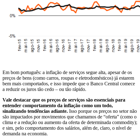
Em bom português: a inflação de serviços segue alta, apesar de os
preços de bens (como carros, roupas e eletrodomésticos) já estarem
bem mais comportados, e isso impede que o Banco Central comece
a reduzir os juros tão cedo – ou tão rápido.
Vale destacar que os preços de serviços são essenciais para
entender comportamento da inflação como um todo,
sinalizando tendências adiante.
Isso porque os preços no setor não
são impactados por movimentos que chamamos de “oferta” (como o
clima e a redução ou aumento da oferta de determinada commodity);
e sim, pelo comportamento dos salários, além de, claro, o nível de
demanda na economia.