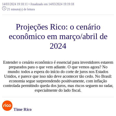
14/03/2024 19:18:11 • Atualizado em 14/03/2024 19:19:18
21 minuto(s) de leitura
Projeções Rico: o cenário
econômico em março/abril de
2024
Entender o cenário econômico é essencial para investidores estarem
preparados para o que vem adiante. O que vemos agora? No
mundo: todos a espera do início do corte de juros nos Estados
Unidos, e parece que isso não deve acontecer tão cedo. No Brasil:
economia segue surpreendendo positivamente, com inflação
controlada permitindo queda dos juros, mas riscos seguem no radar,
especialmente do lado fiscal.
Time Rico