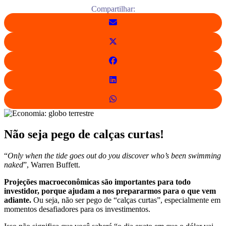
Compartilhar:
Não seja pego de calças curtas!
“
Only when the tide goes out do you discover who’s been swimming
naked
”, Warren Buffett.
Projeções macroeconômicas são importantes para todo
investidor, porque ajudam a nos prepararmos para o que vem
adiante.
Ou seja, não ser pego de “calças curtas”, especialmente em
momentos desafiadores para os investimentos.