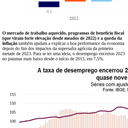
O mercado de trabalho aquecido, programas de benefício fiscal
(que viram forte elevação desde meados de 2022) e a queda da
inflação
também ajudam a explicar a boa performance da economia
depois do fim dos impactos da supersafra agrícola da primeira
metade de 2023. Para se ter uma ideia, o desemprego encerrou 2023
no patamar mais baixo desde o início de 2015, em 7,5%.