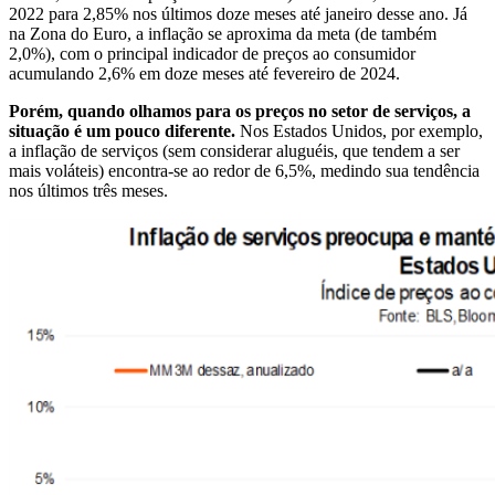
2022 para 2,85% nos últimos doze meses até janeiro desse ano. Já
na Zona do Euro, a inflação se aproxima da meta (de também
2,0%), com o principal indicador de preços ao consumidor
acumulando 2,6% em doze meses até fevereiro de 2024.
Porém, quando olhamos para os preços no setor de serviços, a
situação é um pouco diferente.
Nos Estados Unidos, por exemplo,
a inflação de serviços (sem considerar aluguéis, que tendem a ser
mais voláteis) encontra-se ao redor de 6,5%, medindo sua tendência
nos últimos três meses.