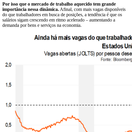
Por isso que o mercado de trabalho aquecido tem grande
importância nessa dinâmica.
Afinal, com mais vagas disponíveis
do que trabalhadores em busca de posições, a tendência é que os
salários sigam crescendo em ritmo acelerado – aumentando a
demanda por bens e serviços na economia.