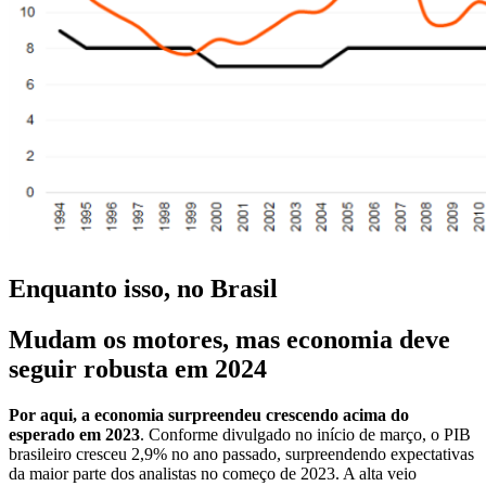
Enquanto isso, no Brasil
Mudam os motores, mas economia deve
seguir robusta em 2024
Por aqui, a economia surpreendeu crescendo acima do
esperado em 2023
. Conforme divulgado no início de março, o PIB
brasileiro cresceu 2,9% no ano passado, surpreendendo expectativas
da maior parte dos analistas no começo de 2023. A alta veio