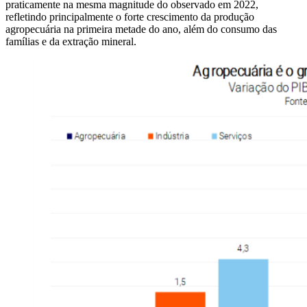
praticamente na mesma magnitude do observado em 2022,
refletindo principalmente o forte crescimento da produção
agropecuária na primeira metade do ano, além do consumo das
famílias e da extração mineral.