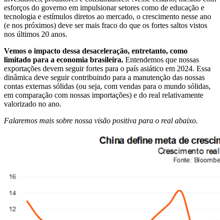
esforços do governo em impulsionar setores como de educação e
tecnologia e estímulos diretos ao mercado, o crescimento nesse ano
(e nos próximos) deve ser mais fraco do que os fortes saltos vistos
nos últimos 20 anos.
Vemos o impacto dessa desaceleração, entretanto, como
limitado para a economia brasileira.
Entendemos que nossas
exportações devem seguir fortes para o país asiático em 2024. Essa
dinâmica deve seguir contribuindo para a manutenção das nossas
contas externas sólidas (ou seja, com vendas para o mundo sólidas,
em comparação com nossas importações) e do real relativamente
valorizado no ano.
Falaremos mais sobre nossa visão positiva para o real abaixo.