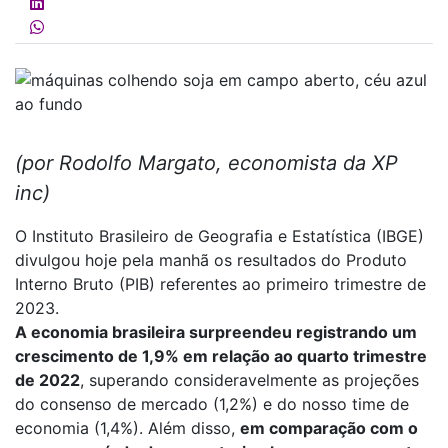
(por Rodolfo Margato, economista da XP
inc)
O Instituto Brasileiro de Geografia e Estatística (IBGE)
divulgou hoje pela manhã os resultados do Produto
Interno Bruto (PIB) referentes ao primeiro trimestre de
2023.
A economia brasileira surpreendeu registrando um
crescimento de 1,9% em relação ao quarto trimestre
de 2022
, superando consideravelmente as projeções
do consenso de mercado (1,2%) e do nosso time de
economia (1,4%). Além disso,
em comparação com o