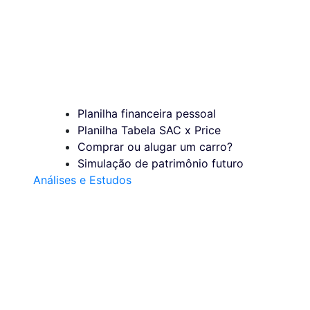
Planilha financeira pessoal
Planilha Tabela SAC x Price
Comprar ou alugar um carro?
Simulação de patrimônio futuro
Análises e Estudos