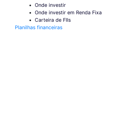
Onde investir
Onde investir em Renda Fixa
Carteira de FIIs
Planilhas financeiras