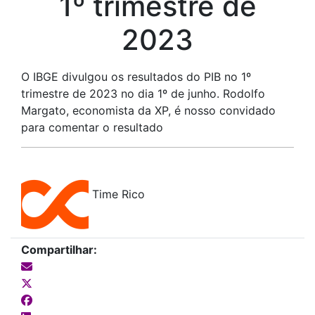
1º trimestre de
2023
O IBGE divulgou os resultados do PIB no 1º
trimestre de 2023 no dia 1º de junho. Rodolfo
Margato, economista da XP, é nosso convidado
para comentar o resultado
Time Rico
Compartilhar: