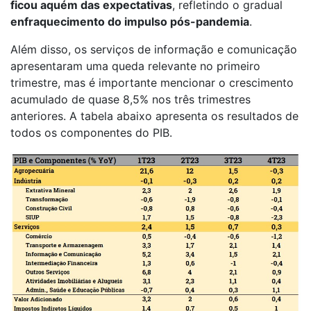
ficou aquém das expectativas
, refletindo o gradual
enfraquecimento do impulso pós-pandemia
.
Além disso, os serviços de informação e comunicação
apresentaram uma queda relevante no primeiro
trimestre, mas é importante mencionar o crescimento
acumulado de quase 8,5% nos três trimestres
anteriores. A tabela abaixo apresenta os resultados de
todos os componentes do PIB.