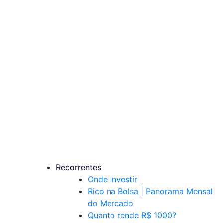
Recorrentes
Onde Investir
Rico na Bolsa | Panorama Mensal
do Mercado
Quanto rende R$ 1000?