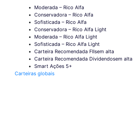
Moderada – Rico Alfa
Conservadora – Rico Alfa
Sofisticada – Rico Alfa
Conservadora – Rico Alfa Light
Moderada – Rico Alfa Light
Sofisticada – Rico Alfa Light
Carteira Recomendada FIIs
em alta
Carteira Recomendada Dividendos
em alta
Smart Ações 5+
Carteiras globais