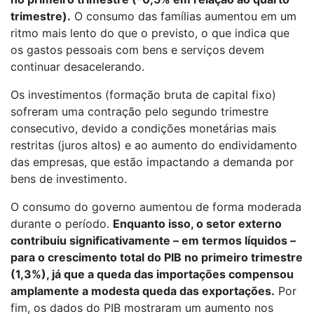
trimestre).
O consumo das famílias aumentou em um
ritmo mais lento do que o previsto, o que indica que
os gastos pessoais com bens e serviços devem
continuar desacelerando.
Os investimentos (formação bruta de capital fixo)
sofreram uma contração pelo segundo trimestre
consecutivo, devido a condições monetárias mais
restritas (juros altos) e ao aumento do endividamento
das empresas, que estão impactando a demanda por
bens de investimento.
O consumo do governo aumentou de forma moderada
durante o período.
Enquanto isso, o setor externo
contribuiu significativamente – em termos líquidos –
para o crescimento total do PIB no primeiro trimestre
(1,3%), já que a queda das importações compensou
amplamente a modesta queda das exportações.
Por
fim, os dados do PIB mostraram um aumento nos