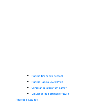
Planilha financeira pessoal
Planilha Tabela SAC x Price
Comprar ou alugar um carro?
Simulação de patrimônio futuro
Análises e Estudos