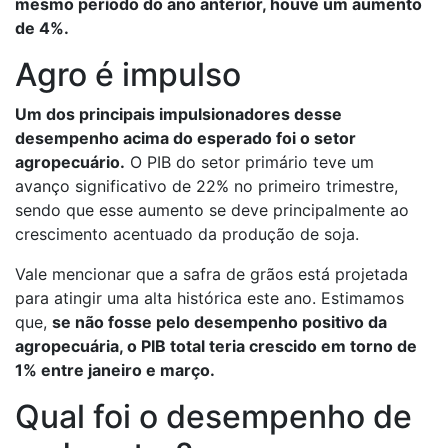
mesmo período do ano anterior, houve um aumento
de 4%.
Agro é impulso
Um dos principais impulsionadores desse
desempenho acima do esperado foi o setor
agropecuário.
O PIB do setor primário teve um
avanço significativo de 22% no primeiro trimestre,
sendo que esse aumento se deve principalmente ao
crescimento acentuado da produção de soja.
Vale mencionar que a safra de grãos está projetada
para atingir uma alta histórica este ano. Estimamos
que,
se não fosse pelo desempenho positivo da
agropecuária, o PIB total teria crescido em torno de
1% entre janeiro e março.
Qual foi o desempenho de