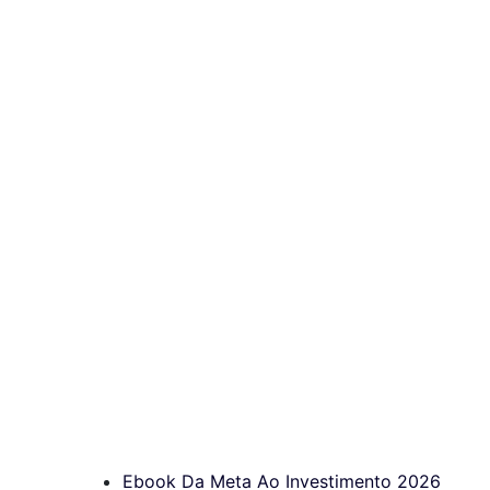
Ebook Da Meta Ao Investimento 2026