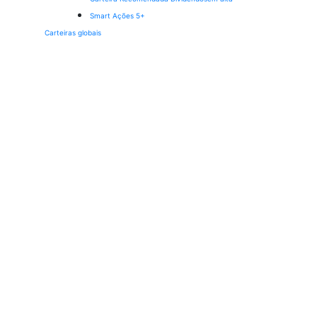
Smart Ações 5+
Carteiras globais