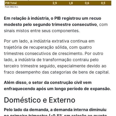
Em relação à indústria, o PIB registrou um recuo
modesto pelo segundo trimestre consecutivo
, com
sinais mistos entre seus componentes.
Por um lado, a indústria extrativa continua em
trajetória de recuperação sólida, com quatro
trimestres consecutivos de crescimento. Por outro
lado, a indústria de transformação contraiu pelo
terceiro trimestre seguido, especialmente devido ao
fraco desempenho das categorias de bens de capital.
Além disso, o setor da construção civil vem
enfraquecendo após um longo período de expansão.
Doméstico e Externo
Pelo lado da demanda, a demanda interna diminuiu
no primeiro trimestre (-0,5% em relação ao quarto