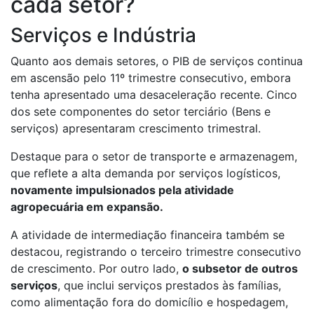
cada setor?
Serviços e Indústria
Quanto aos demais setores, o PIB de serviços continua
em ascensão pelo 11º trimestre consecutivo, embora
tenha apresentado uma desaceleração recente. Cinco
dos sete componentes do setor terciário (Bens e
serviços) apresentaram crescimento trimestral.
Destaque para o setor de transporte e armazenagem,
que reflete a alta demanda por serviços logísticos,
novamente impulsionados pela atividade
agropecuária em expansão.
A atividade de intermediação financeira também se
destacou, registrando o terceiro trimestre consecutivo
de crescimento. Por outro lado,
o subsetor de outros
serviços
, que inclui serviços prestados às famílias,
como alimentação fora do domicílio e hospedagem,