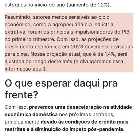
estoques no início do ano (aumento de 1,2%).
Resumindo, setores menos sensíveis ao ciclo
econômico, como a agropecuária e a indústria
extrativa, foram os principais impulsionadores do PIB
no primeiro trimestre. Com isso, as projeções de
crescimento econômico em 2023 devem ser revisadas
para cima. Nossa projeção atual, que é de 1,4%, será
ajustada ao longo deste mês (e divulgaremos essa
informação aqui!).
O que esperar daqui pra
frente?
Com isso
, prevemos uma desaceleração na atividade
econômica doméstica
nos próximos períodos,
principalmente
devido às condições de crédito mais
restritas e à diminuição do ímpeto pós-pandemia
.