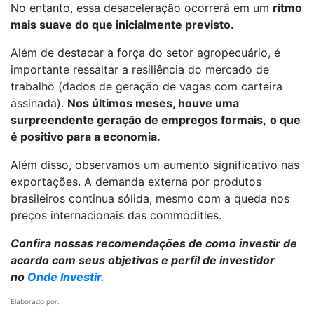
No entanto, essa desaceleração ocorrerá em um
ritmo
mais suave do que inicialmente previsto.
Além de destacar a força do setor agropecuário, é
importante ressaltar a resiliência do mercado de
trabalho (dados de geração de vagas com carteira
assinada).
Nos últimos meses, houve uma
surpreendente geração de empregos formais,
o que
é positivo para a economia.
Além disso, observamos um aumento significativo nas
exportações. A demanda externa por produtos
brasileiros continua sólida, mesmo com a queda nos
preços internacionais das commodities.
Confira nossas recomendações de como investir de
acordo com seus objetivos e perfil de investidor
no
Onde Investir.
Elaborado por: