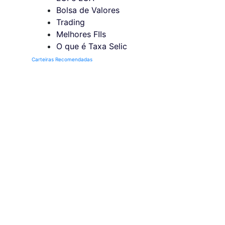
Bolsa de Valores
Trading
Melhores FIIs
O que é Taxa Selic
Carteiras Recomendadas