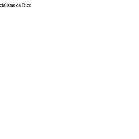
ialistas da Rico