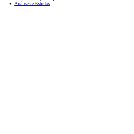
Análises e Estudos