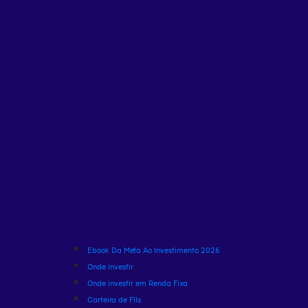
Ebook Da Meta Ao Investimento 2026
Onde investir
Onde investir em Renda Fixa
Carteira de FIIs