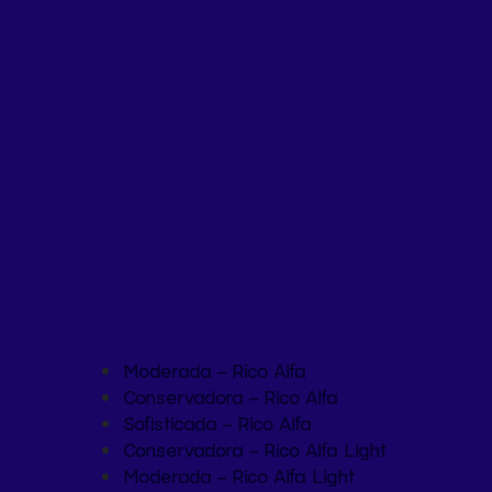
Moderada – Rico Alfa
Conservadora – Rico Alfa
Sofisticada – Rico Alfa
Conservadora – Rico Alfa Light
Moderada – Rico Alfa Light