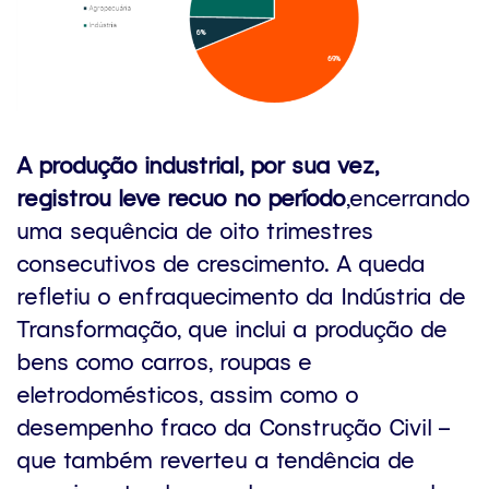
A produção industrial, por sua vez,
registrou leve recuo no período
,encerrando
uma sequência de oito trimestres
consecutivos de crescimento. A queda
refletiu o enfraquecimento da Indústria de
Transformação, que inclui a produção de
bens como carros, roupas e
eletrodomésticos, assim como o
desempenho fraco da Construção Civil –
que também reverteu a tendência de