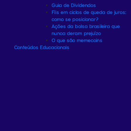
Guia de Dividendos
Fiis em ciclos de queda de juros:
como se posicionar?
Ações da bolsa brasileira que
nunca deram prejuízo
O que são memecoins
Conteúdos Educacionais