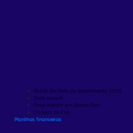
Ebook Da Meta Ao Investimento 2026
Onde investir
Onde investir em Renda Fixa
Carteira de FIIs
Planilhas financeiras