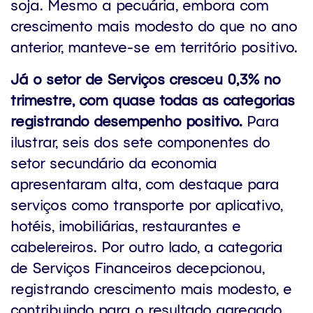
soja. Mesmo a pecuária, embora com
crescimento mais modesto do que no ano
anterior, manteve-se em território positivo.
Já o setor de Serviços cresceu 0,3% no
trimestre, com quase todas as categorias
registrando desempenho positivo.
Para
ilustrar, seis dos sete componentes do
setor secundário da economia
apresentaram alta, com destaque para
serviços como transporte por aplicativo,
hotéis, imobiliárias, restaurantes e
cabelereiros. Por outro lado, a categoria
de Serviços Financeiros decepcionou,
registrando crescimento mais modesto, e
contribuindo para o resultado agregado