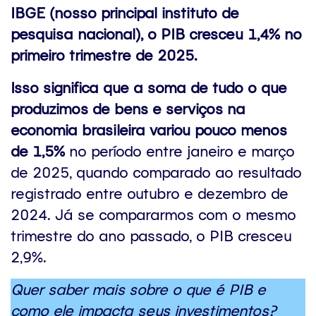
IBGE (nosso principal instituto de
pesquisa nacional), o PIB cresceu 1,4% no
primeiro trimestre de 2025.
Isso significa que a soma de tudo o que
produzimos de bens e serviços na
economia brasileira variou pouco menos
de 1,5%
no período entre janeiro e março
de 2025, quando comparado ao resultado
registrado entre outubro e dezembro de
2024. Já se compararmos com o mesmo
trimestre do ano passado, o PIB cresceu
2,9%.
Quer saber mais sobre o que é PIB e
como ele impacta seus investimentos?