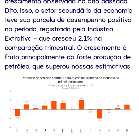
crescimento observada no ano passado.
Dito, isso, o setor secundário da economia
teve sua parcela de desempenho positivo
no período, registrado pela Indústria
Extrativa – que cresceu 2,1% na
comparação trimestral. O crescimento é
fruto principalmente da forte produção de
petróleo, que superou nossas estimativas