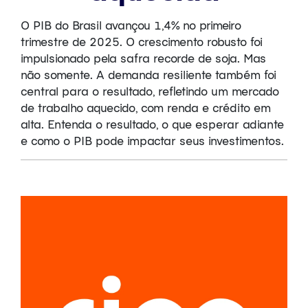
O PIB do Brasil avançou 1,4% no primeiro
trimestre de 2025. O crescimento robusto foi
impulsionado pela safra recorde de soja. Mas
não somente. A demanda resiliente também foi
central para o resultado, refletindo um mercado
de trabalho aquecido, com renda e crédito em
alta. Entenda o resultado, o que esperar adiante
e como o PIB pode impactar seus investimentos.