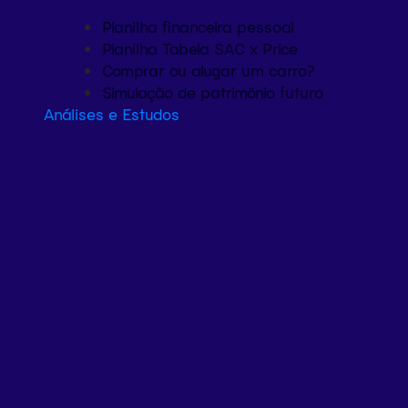
Planilha financeira pessoal
Planilha Tabela SAC x Price
Comprar ou alugar um carro?
Simulação de patrimônio futuro
Análises e Estudos