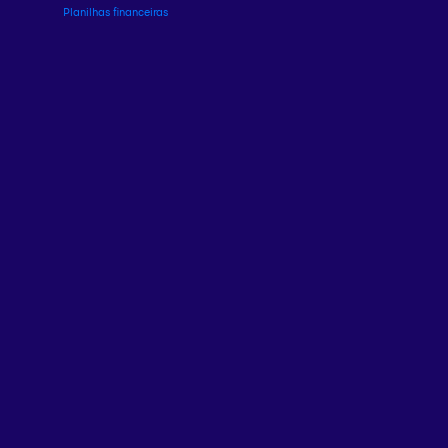
Planilhas financeiras