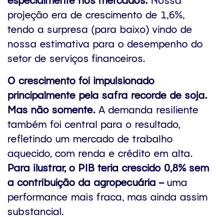
projeção era de crescimento de 1,6%,
tendo a surpresa (para baixo) vindo de
nossa estimativa para o desempenho do
setor de serviços financeiros.
O crescimento foi impulsionado
principalmente pela safra recorde de soja.
Mas não somente.
A demanda resiliente
também foi central para o resultado,
refletindo um mercado de trabalho
aquecido, com renda e crédito em alta.
Para ilustrar, o PIB teria crescido 0,8% sem
a contribuição da agropecuária –
uma
performance mais fraca, mas ainda assim
substancial.