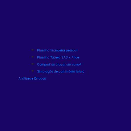
Planilha financeira pessoal
Planilha Tabela SAC x Price
Comprar ou alugar um carro?
Simulação de patrimônio futuro
Análises e Estudos