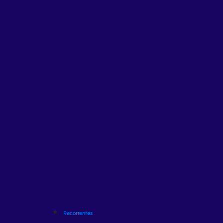
Recorrentes