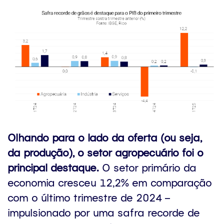
Olhando para o lado da oferta (ou seja,
da produção), o setor agropecuário foi o
principal destaque.
O setor primário da
economia cresceu 12,2% em comparação
com o último trimestre de 2024 –
impulsionado por uma safra recorde de