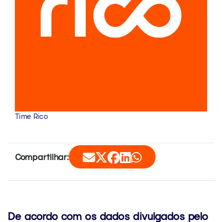
Time Rico
Compartilhar:
De acordo com os dados divulgados pelo