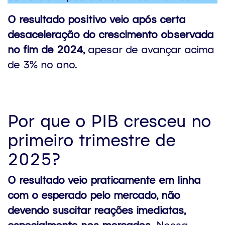
O resultado positivo veio após certa
desaceleração do crescimento observada
no fim de 2024,
apesar de avançar acima
de 3% no ano.
Por que o PIB cresceu no
primeiro trimestre de
2025?
O resultado veio praticamente em linha
com o esperado pelo mercado, não
devendo suscitar reações imediatas,
especialmente nos mercados.
Nossa