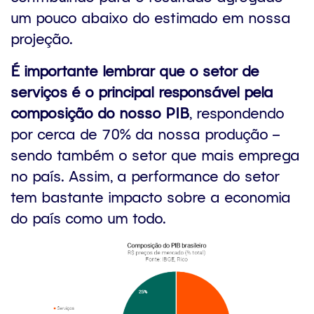
um pouco abaixo do estimado em nossa
projeção.
É importante lembrar que o setor de
serviços é o principal responsável pela
composição do nosso PIB
, respondendo
por cerca de 70% da nossa produção –
sendo também o setor que mais emprega
no país. Assim, a performance do setor
tem bastante impacto sobre a economia
do país como um todo.