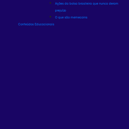
Ações da bolsa brasileira que nunca deram
prejuízo
O que são memecoins
Conteúdos Educacionais