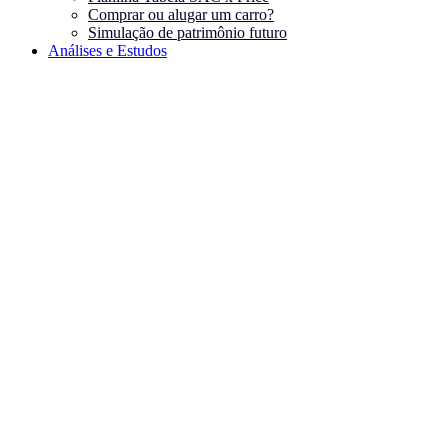
Comprar ou alugar um carro?
Simulação de patrimônio futuro
Análises e Estudos