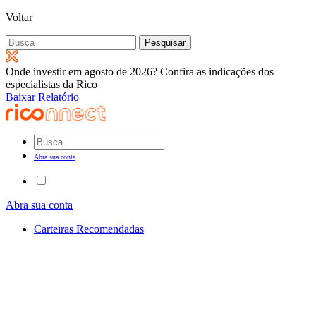
Voltar
Pesquisar
por:
Onde investir em agosto de 2026? Confira as indicações dos
especialistas da Rico
Baixar Relatório
Abra sua conta
Abra sua conta
Carteiras Recomendadas