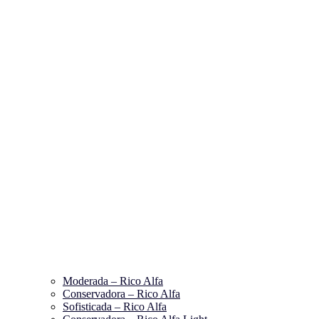
Moderada – Rico Alfa
Conservadora – Rico Alfa
Sofisticada – Rico Alfa