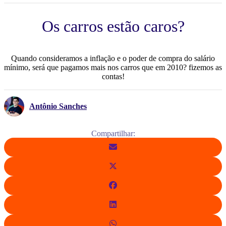
Os carros estão caros?
Quando consideramos a inflação e o poder de compra do salário
mínimo, será que pagamos mais nos carros que em 2010? fizemos as
contas!
Antônio Sanches
Compartilhar: