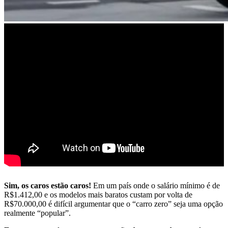
Sim, os caros estão caros!
Em um país onde o salário mínimo é de
R$1.412,00 e os modelos mais baratos custam por volta de
R$70.000,00 é difícil argumentar que o “carro zero” seja uma opção
realmente “popular”.