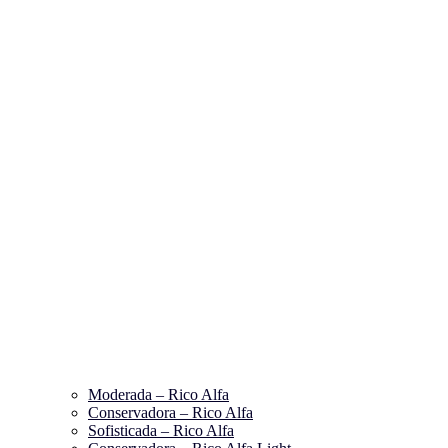
Moderada – Rico Alfa
Conservadora – Rico Alfa
Sofisticada – Rico Alfa