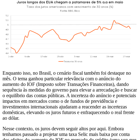
Enquanto isso, no Brasil, o cenário fiscal também foi destaque no
mês. O tema ganhou particular relevância com o anúncio do
aumento do IOF (Imposto sobre Transações Financeiras), dando
sequência às medidas do governo para elevar a arrecadação e buscar
o equilíbrio das contas públicas. A incerteza do anúncio e potenciais
impactos em mercados como o de fundos de previdência e
investimentos internacionais ajudaram a reacender as incertezas
domésticas, elevando os juros futuros e enfraquecendo o real frente
ao dólar.
Nesse contexto, os juros devem seguir altos por aqui. Embora
tenhamos passado a projetar uma taxa Selic mais baixa por conta
dos efeitos do aumento do IOF no mercado de crédito (uma vez que