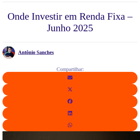
Onde Investir em Renda Fixa –
Junho 2025
Antônio Sanches
Compartilhar: