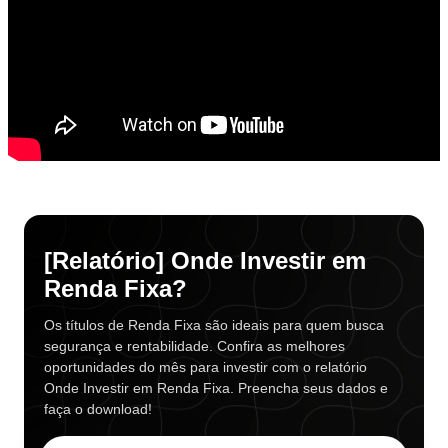
[Relatório] Onde Investir em
Renda Fixa?
Os títulos de Renda Fixa são ideais para quem busca
segurança e rentabilidade. Confira as melhores
oportunidades do mês para investir com o relatório
Onde Investir em Renda Fixa. Preencha seus dados e
faça o download!