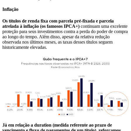
Inflação
Os títulos de renda fixa com parcela pré-fixada e parcela
atrelada à inflação (os famosos IPCA+)
continuam uma excelente
proteção para seus investimentos contra a perda do poder de compra
ao longo do tempo. Além disso, apesar da relativa redução
observada nos últimos meses, as taxas desses títulos seguem
historicamente elevadas.
Já em relação a
duration
(medida referente ao prazo de
vencimento e fluxo de pagamentos de um título), reforçamos