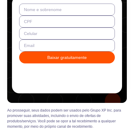
Nome e sobrenome
CPF
Celular
Email
Baixar gratuitamente
Ao prosseguir, seus dados podem ser usados pelo Grupo XP Inc. para
promover suas atividades, incluindo o envio de ofertas de
produtos/serviços. Você pode se opor a tal recebimento a qualquer
momento, por meio do próprio canal de recebimento.