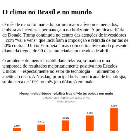
O clima no Brasil e no mundo
O mês de maio foi marcado por um maior alívio nos mercados,
embora as incertezas permaneçam no horizonte. A política tarifária
de Donald Trump continuou no centro das atenções de investidores
– com “vai e vens” que incluíram a imposição e retirada de tarifas de
50% contra a União Europeia – mas com certo alívio ainda presente
diante da trégua de 90 dias anunciada em meados de abril.
O ambiente de menor instabilidade relativa, somado a uma
temporada de resultados majoritariamente positiva nos Estados
Unidos — especialmente no setor de tecnologia — alimentou o
apetite ao risco. A Nasdaq, principal bolsa americana de tecnologia,
subiu cerca de 10% no mês (em dólares) em maio.