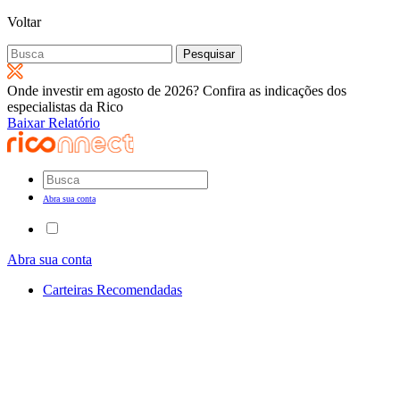
Voltar
Pesquisar
por:
Onde investir em agosto de 2026? Confira as indicações dos
especialistas da Rico
Baixar Relatório
Abra sua conta
Abra sua conta
Carteiras Recomendadas