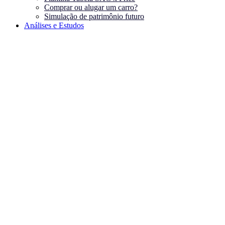
Comprar ou alugar um carro?
Simulação de patrimônio futuro
Análises e Estudos