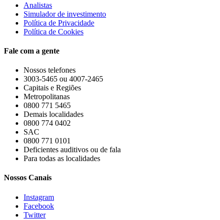
Analistas
Simulador de investimento
Política de Privacidade
Política de Cookies
Fale com a gente
Nossos telefones
3003-5465 ou 4007-2465
Capitais e Regiões
Metropolitanas
0800 771 5465
Demais localidades
0800 774 0402
SAC
0800 771 0101
Deficientes auditivos ou de fala
Para todas as localidades
Nossos Canais
Instagram
Facebook
Twitter