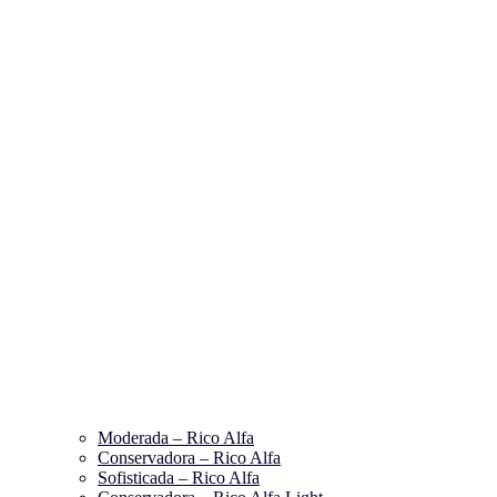
Moderada – Rico Alfa
Conservadora – Rico Alfa
Sofisticada – Rico Alfa