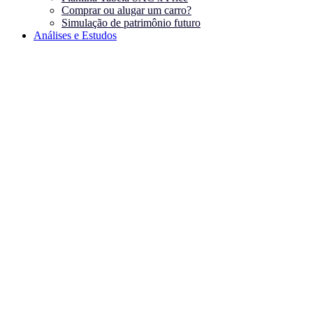
Comprar ou alugar um carro?
Simulação de patrimônio futuro
Análises e Estudos