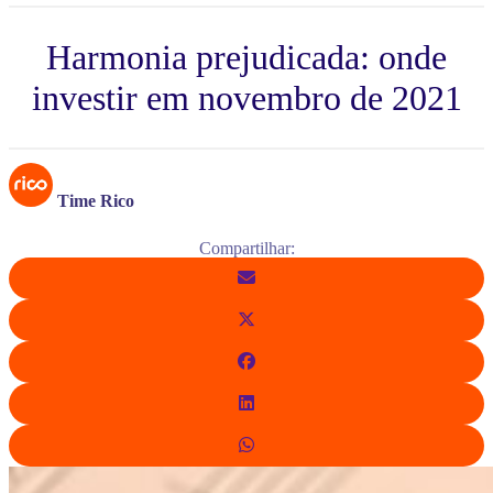
Harmonia prejudicada: onde
investir em novembro de 2021
Time Rico
Compartilhar: