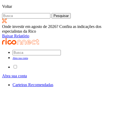
Voltar
Pesquisar
por:
Onde investir em agosto de 2026? Confira as indicações dos
especialistas da Rico
Baixar Relatório
Abra sua conta
Abra sua conta
Carteiras Recomendadas