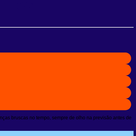
m 2024
nças bruscas no tempo, sempre de olho na previsão antes de