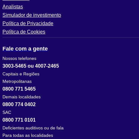
Analistas
Simulador de investimento
Política de Privacidade
Política de Cookies
Fale com a gente
Nossos telefones
3003-5465 ou 4007-2465
Capitais e Regiões
Metropolitanas
0800 771 5465
Demais localidades
0800 774 0402
SAC
0800 771 0101
Deficientes auditivos ou de fala
Para todas as localidades