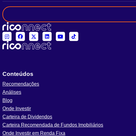
Conteúdos
Recomendações
Análises
Blog
Onde Investir
Carteira de Dividendos
Carteira Recomendada de Fundos Imobiliários
Onde Investir em Renda Fixa