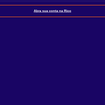
Abra sua conta na Rico