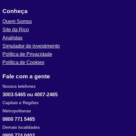
Conheça
Quem Somos
Site da Rico
Analistas
Simulador de investimento
Política de Privacidade
Política de Cookies
Fale com a gente
Nossos telefones
3003-5465 ou 4007-2465
Capitais e Regiões
Metropolitanas
0800 771 5465
Demais localidades
0800 774 0402