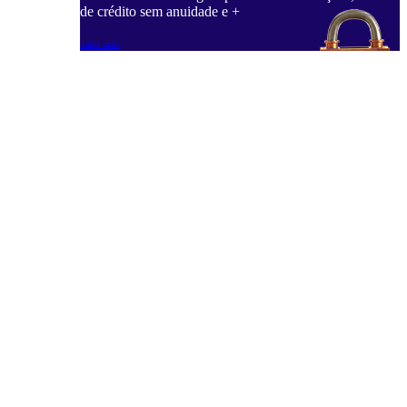
de crédito sem anuidade e +
Saiba mais