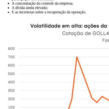
A concentração do controle da empresa;
A dívida ainda elevada;
E as incertezas sobre a recuperação da operação.