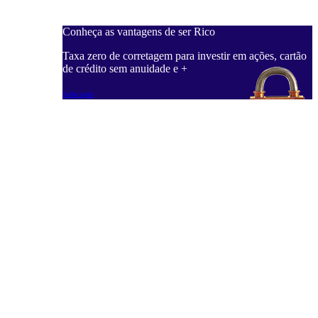
Conheça as vantagens de ser Rico
Taxa zero de corretagem para investir em ações, cartão
de crédito sem anuidade e +
Saiba mais