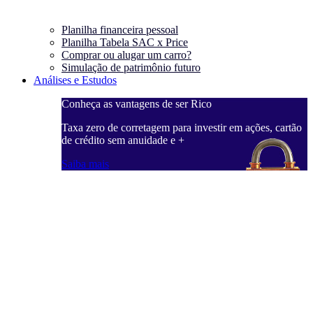
Planilha financeira pessoal
Planilha Tabela SAC x Price
Comprar ou alugar um carro?
Simulação de patrimônio futuro
Análises e Estudos
Conheça as vantagens de ser Rico
Taxa zero de corretagem para investir em ações, cartão
de crédito sem anuidade e +
Saiba mais