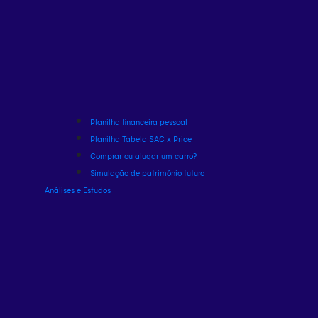
Planilha financeira pessoal
Planilha Tabela SAC x Price
Comprar ou alugar um carro?
Simulação de patrimônio futuro
Análises e Estudos