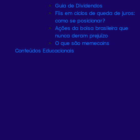
Guia de Dividendos
Fiis em ciclos de queda de juros:
como se posicionar?
Ações da bolsa brasileira que
nunca deram prejuízo
O que são memecoins
Conteúdos Educacionais