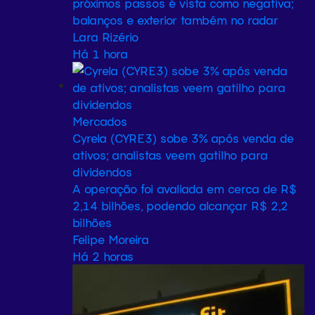
próximos passos é vista como negativa;
balanços e exterior também no radar
Lara Rizério
Há 1 hora
Mercados
Cyrela (CYRE3) sobe 3% após venda de
ativos; analistas veem gatilho para
dividendos
A operação foi avaliada em cerca de R$
2,14 bilhões, podendo alcançar R$ 2,2
bilhões
Felipe Moreira
Há 2 horas