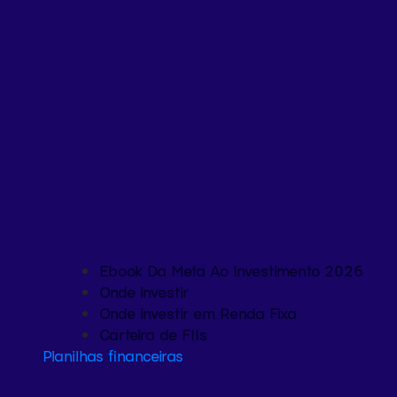
Ebook Da Meta Ao Investimento 2026
Onde investir
Onde investir em Renda Fixa
Carteira de FIIs
Planilhas financeiras