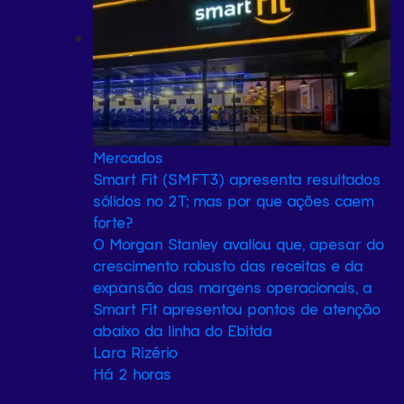
Mercados
Smart Fit (SMFT3) apresenta resultados
sólidos no 2T; mas por que ações caem
forte?
O Morgan Stanley avaliou que, apesar do
crescimento robusto das receitas e da
expansão das margens operacionais, a
Smart Fit apresentou pontos de atenção
abaixo da linha do Ebitda
Lara Rizério
Há 2 horas