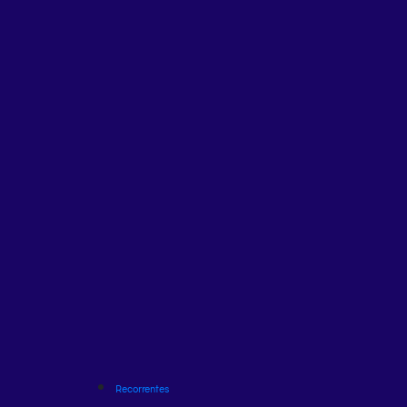
Recorrentes