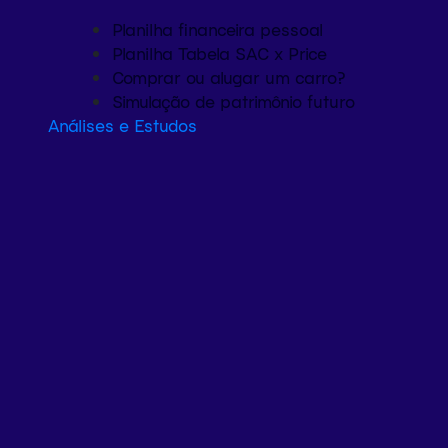
Planilha financeira pessoal
Planilha Tabela SAC x Price
Comprar ou alugar um carro?
Simulação de patrimônio futuro
Análises e Estudos