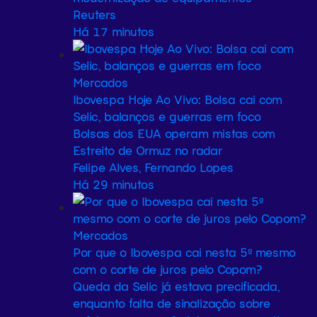
Reuters
Há 17 minutos
Mercados
Ibovespa Hoje Ao Vivo: Bolsa cai com
Selic, balanços e guerras em foco
Bolsas dos EUA operam mistas com
Estreito de Ormuz no radar
Felipe Alves, Fernando Lopes
Há 29 minutos
Mercados
Por que o Ibovespa cai nesta 5ª mesmo
com o corte de juros pelo Copom?
Queda da Selic já estava precificada,
enquanto falta de sinalização sobre