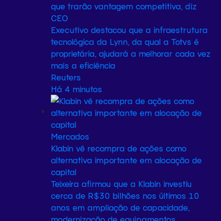
que trarão vantagem competitiva, diz
CEO
Executivo destacou ​que a infraestrutura
tecnológica da Lynn, da qual a Totvs é
proprietária, ​ajudará a melhorar cada vez
mais a eficiência
Reuters
Há 4 minutos
Mercados
Klabin vê recompra de ações como
alternativa importante em alocação de
capital
Teixeira afirmou que a Klabin investiu
cerca de R$30 bilhões nos últimos 10 ​
anos em ampliação de capacidade,
modernização de equipamentos