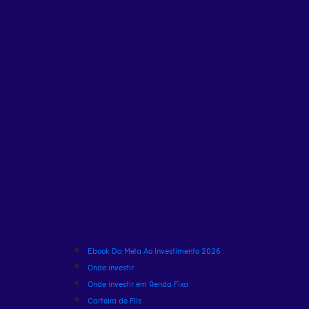
Ebook Da Meta Ao Investimento 2026
Onde investir
Onde investir em Renda Fixa
Carteira de FIIs