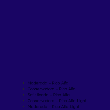
Moderada – Rico Alfa
Conservadora – Rico Alfa
Sofisticada – Rico Alfa
Conservadora – Rico Alfa Light
Moderada – Rico Alfa Light