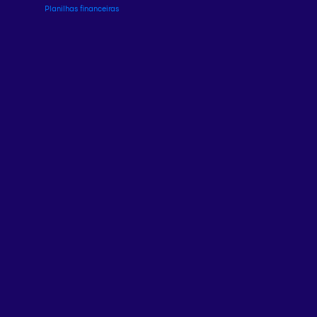
Planilhas financeiras