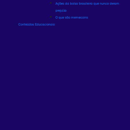
Ações da bolsa brasileira que nunca deram
prejuízo
O que são memecoins
Conteúdos Educacionais