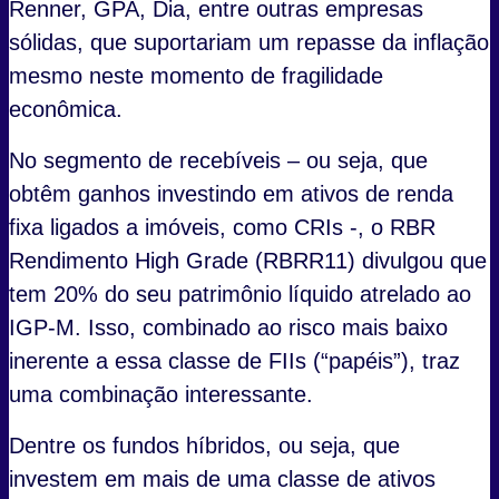
Renner, GPA, Dia, entre outras empresas
sólidas, que suportariam um repasse da inflação
mesmo neste momento de fragilidade
econômica.
No segmento de recebíveis – ou seja, que
obtêm ganhos investindo em ativos de renda
fixa ligados a imóveis, como CRIs -, o RBR
Rendimento High Grade (RBRR11) divulgou que
tem 20% do seu patrimônio líquido atrelado ao
IGP-M. Isso, combinado ao risco mais baixo
inerente a essa classe de FIIs (“papéis”), traz
uma combinação interessante.
Dentre os fundos híbridos, ou seja, que
investem em mais de uma classe de ativos