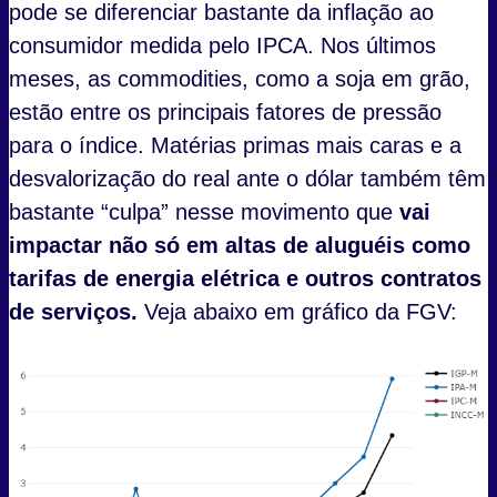
pode se diferenciar bastante da inflação ao
consumidor medida pelo IPCA. Nos últimos
meses, as commodities, como a soja em grão,
estão entre os principais fatores de pressão
para o índice. Matérias primas mais caras e a
desvalorização do real ante o dólar também têm
bastante “culpa” nesse movimento que
vai
impactar não só em altas de aluguéis como
tarifas de energia elétrica e outros contratos
de serviços.
Veja abaixo em gráfico da FGV: