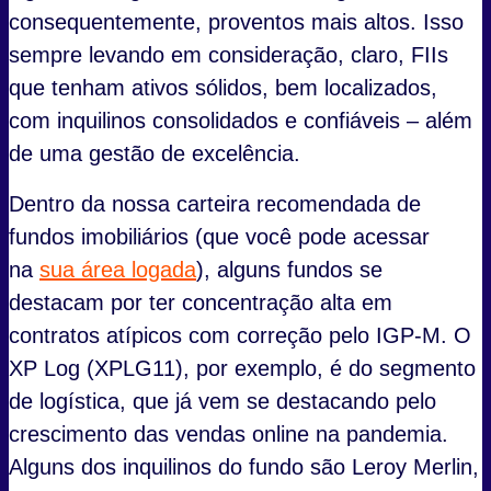
consequentemente, proventos mais altos. Isso
sempre levando em consideração, claro, FIIs
que tenham ativos sólidos, bem localizados,
com inquilinos consolidados e confiáveis – além
de uma gestão de excelência.
Dentro da nossa carteira recomendada de
fundos imobiliários (que você pode acessar
na
sua área logada
), alguns fundos se
destacam por ter concentração alta em
contratos atípicos com correção pelo IGP-M. O
XP Log (XPLG11), por exemplo, é do segmento
de logística, que já vem se destacando pelo
crescimento das vendas online na pandemia.
Alguns dos inquilinos do fundo são Leroy Merlin,