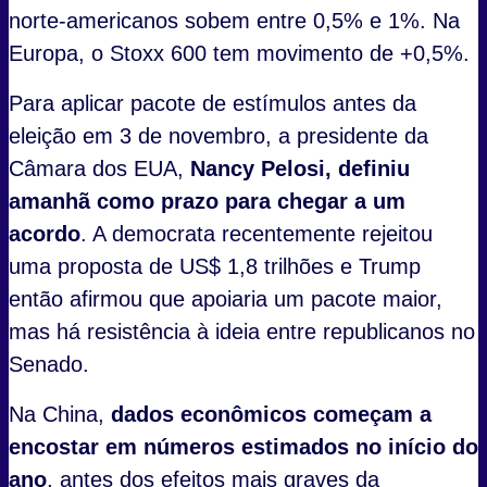
norte-americanos sobem entre 0,5% e 1%. Na
Europa, o Stoxx 600 tem movimento de +0,5%.
Para aplicar pacote de estímulos antes da
eleição em 3 de novembro, a presidente da
Câmara dos EUA,
Nancy Pelosi, definiu
amanhã como prazo para chegar a um
acordo
. A democrata recentemente rejeitou
uma proposta de US$ 1,8 trilhões e Trump
então afirmou que apoiaria um pacote maior,
mas há resistência à ideia entre republicanos no
Senado.
Na China,
dados econômicos começam a
encostar em números estimados no início do
ano
, antes dos efeitos mais graves da