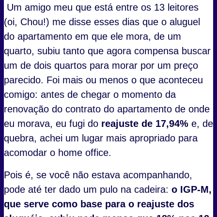
Um amigo meu que está entre os 13 leitores
(oi, Chou!) me disse esses dias que o aluguel
do apartamento em que ele mora, de um
quarto, subiu tanto que agora compensa buscar
um de dois quartos para morar por um preço
parecido. Foi mais ou menos o que aconteceu
comigo: antes de chegar o momento da
renovação do contrato do apartamento de onde
eu morava, eu fugi do
reajuste de 17,94%
e, de
quebra, achei um lugar mais apropriado para
acomodar o home office.
Pois é, se você não estava acompanhando,
pode até ter dado um pulo na cadeira:
o IGP-M,
que serve como base para o reajuste dos