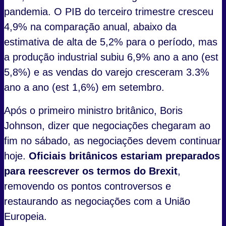
pandemia. O PIB do terceiro trimestre cresceu
4,9% na comparação anual, abaixo da
estimativa de alta de 5,2% para o período, mas
a produção industrial subiu 6,9% ano a ano (est
5,8%) e as vendas do varejo cresceram 3.3%
ano a ano (est 1,6%) em setembro.
Após o primeiro ministro britânico, Boris
Johnson, dizer que negociações chegaram ao
fim no sábado, as negociações devem continuar
hoje.
Oficiais britânicos estariam preparados
para reescrever os termos do Brexit
,
removendo os pontos controversos e
restaurando as negociações com a União
Europeia.