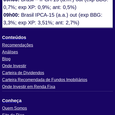
0,7%; exp XP: 0,9%; ant: 0,5%)
09h00:
Brasil IPCA-15 (a.a.) out (exp BBG:
3,3%; exp XP: 3,51%; ant: 2,7%)
Conteúdos
Recomendações
Análises
Blog
Onde Investir
Carteira de Dividendos
Carteira Recomendada de Fundos Imobiliários
Onde Investir em Renda Fixa
Conheça
Quem Somos