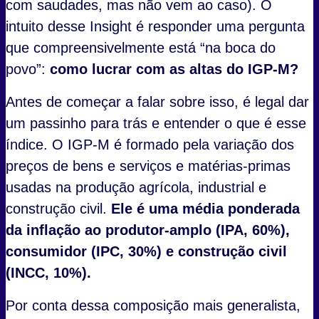
com saudades, mas não vem ao caso). O
intuito desse Insight é responder uma pergunta
que compreensivelmente está “na boca do
povo”:
como lucrar com as altas do IGP-M?
Antes de começar a falar sobre isso, é legal dar
um passinho para trás e entender o que é esse
índice. O IGP-M é formado pela variação dos
preços de bens e serviços e matérias-primas
usadas na produção agrícola, industrial e
construção civil.
Ele é uma média ponderada
da inflação ao produtor-amplo (IPA, 60%),
consumidor (IPC, 30%) e construção civil
(INCC, 10%).
Por conta dessa composição mais generalista,