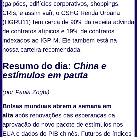
(galpões, edifícios corporativos, shoppings,
CRIs, e assim vai), o CSHG Renda Urbana
(HGRU11) tem cerca de 90% da receita advinda
de contratos atípicos e 19% de contratos
indexados ao IGP-M. Ele também está na
nossa carteira recomendada.
Resumo do dia:
China e
estímulos em pauta
(por Paula Zogbi)
Bolsas mundiais abrem a semana em
alta
após renovações das esperanças da
aprovação do novo pacote de estímulos nos
EUA e dados do PIB chinês. Futuros de índices