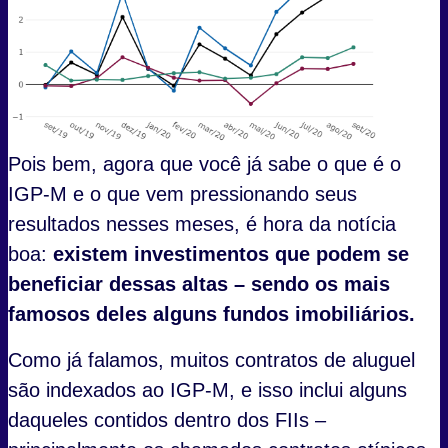
Pois bem, agora que você já sabe o que é o
IGP-M e o que vem pressionando seus
resultados nesses meses, é hora da notícia
boa:
existem investimentos que podem se
beneficiar dessas altas – sendo os mais
famosos deles alguns fundos imobiliários.
Como já falamos, muitos contratos de aluguel
são indexados ao IGP-M, e isso inclui alguns
daqueles contidos dentro dos FIIs –