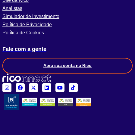
Site da Rico
Analistas
Simulador de investimento
Política de Privacidade
Política de Cookies
Fale com a gente
Abra sua conta na Rico