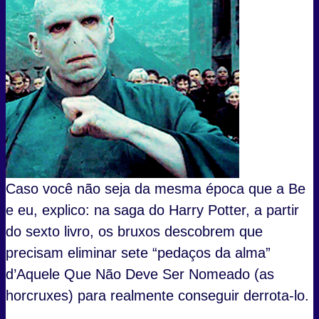
Caso você não seja da mesma época que a Be
e eu, explico: na saga do Harry Potter, a partir
do sexto livro, os bruxos descobrem que
precisam eliminar sete “pedaços da alma”
d’Aquele Que Não Deve Ser Nomeado (as
horcruxes) para realmente conseguir derrota-lo.