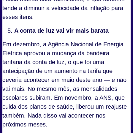
tende a diminuir a velocidade da inflação para
esses itens.
A conta de luz vai vir mais barata
Em dezembro, a Agência Nacional de Energia
Elétrica aprovou a mudança da bandeira
tarifária da conta de luz, o que foi uma
antecipação de um aumento na tarifa que
deveria acontecer em maio deste ano — e não
vai mais. No mesmo mês, as mensalidades
escolares subiram. Em novembro, a ANS, que
cuida dos planos de saúde, liberou um reajuste
também. Nada disso vai acontecer nos
próximos meses.