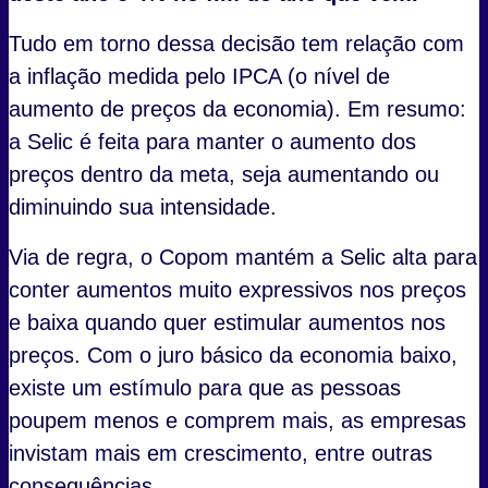
Tudo em torno dessa decisão tem relação com
a inflação medida pelo IPCA (o nível de
aumento de preços da economia). Em resumo:
a Selic é feita para manter o aumento dos
preços dentro da meta, seja aumentando ou
diminuindo sua intensidade.
Via de regra, o Copom mantém a Selic alta para
conter aumentos muito expressivos nos preços
e baixa quando quer estimular aumentos nos
preços. Com o juro básico da economia baixo,
existe um estímulo para que as pessoas
poupem menos e comprem mais, as empresas
invistam mais em crescimento, entre outras
consequências.