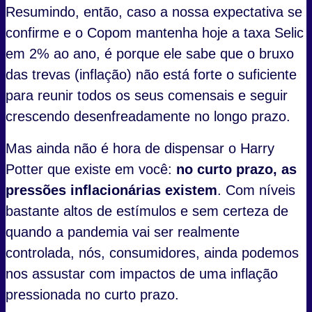
Resumindo, então, caso a nossa expectativa se
confirme e o Copom mantenha hoje a taxa Selic
em 2% ao ano, é porque ele sabe que o bruxo
das trevas (inflação) não está forte o suficiente
para reunir todos os seus comensais e seguir
crescendo desenfreadamente no longo prazo.
Mas ainda não é hora de dispensar o Harry
Potter que existe em você:
no curto prazo, as
pressões inflacionárias existem
. Com níveis
bastante altos de estímulos e sem certeza de
quando a pandemia vai ser realmente
controlada, nós, consumidores, ainda podemos
nos assustar com impactos de uma inflação
pressionada no curto prazo.