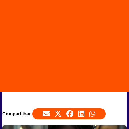
Compartilhar: