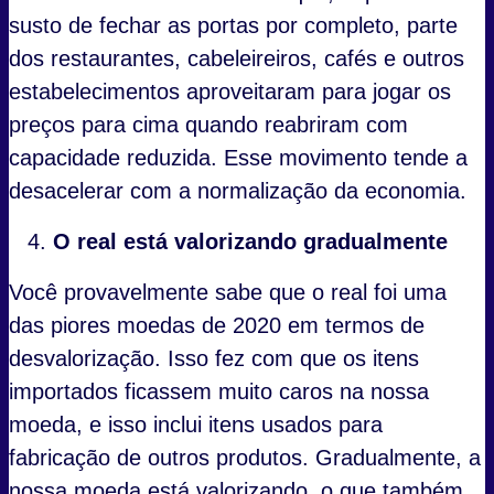
susto de fechar as portas por completo, parte
dos restaurantes, cabeleireiros, cafés e outros
estabelecimentos aproveitaram para jogar os
preços para cima quando reabriram com
capacidade reduzida. Esse movimento tende a
desacelerar com a normalização da economia.
O real está valorizando gradualmente
Você provavelmente sabe que o real foi uma
das piores moedas de 2020 em termos de
desvalorização. Isso fez com que os itens
importados ficassem muito caros na nossa
moeda, e isso inclui itens usados para
fabricação de outros produtos. Gradualmente, a
nossa moeda está valorizando, o que também