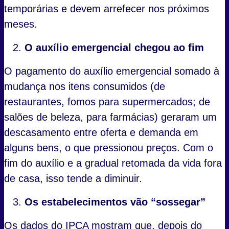
temporárias e devem arrefecer nos próximos
meses.
O auxílio emergencial chegou ao fim
O pagamento do auxílio emergencial somado à
mudança nos itens consumidos (de
restaurantes, fomos para supermercados; de
salões de beleza, para farmácias) geraram um
descasamento entre oferta e demanda em
alguns bens, o que pressionou preços. Com o
fim do auxílio e a gradual retomada da vida fora
de casa, isso tende a diminuir.
Os estabelecimentos vão “sossegar”
Os dados do IPCA mostram que, depois do