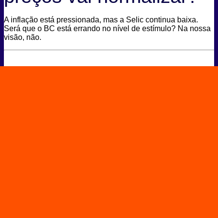
A inflação está pressionada, mas a Selic continua baixa.
Será que o BC está errando no nível de estímulo? Na nossa
visão, não.