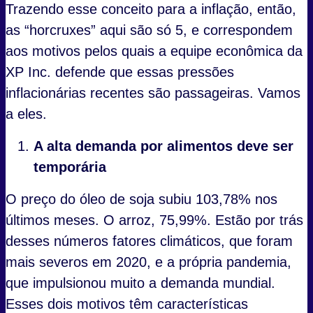
Trazendo esse conceito para a inflação, então,
as “horcruxes” aqui são só 5, e correspondem
aos motivos pelos quais a equipe econômica da
XP Inc. defende que essas pressões
inflacionárias recentes são passageiras. Vamos
a eles.
A alta demanda por alimentos deve ser
temporária
O preço do óleo de soja subiu 103,78% nos
últimos meses. O arroz, 75,99%. Estão por trás
desses números fatores climáticos, que foram
mais severos em 2020, e a própria pandemia,
que impulsionou muito a demanda mundial.
Esses dois motivos têm características