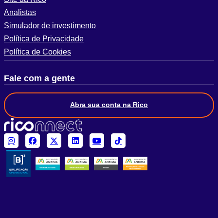
Analistas
Simulador de investimento
Política de Privacidade
Política de Cookies
Fale com a gente
Abra sua conta na Rico