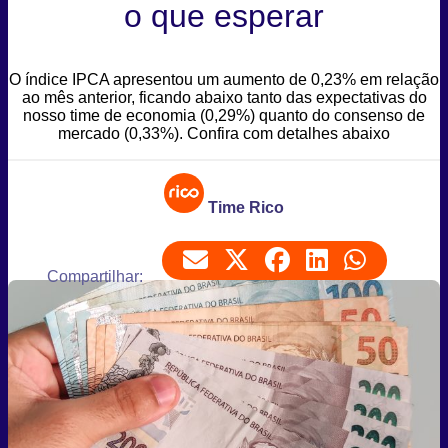
o que esperar
O índice IPCA apresentou um aumento de 0,23% em relação
ao mês anterior, ficando abaixo tanto das expectativas do
nosso time de economia (0,29%) quanto do consenso de
mercado (0,33%). Confira com detalhes abaixo
Time Rico
Compartilhar: