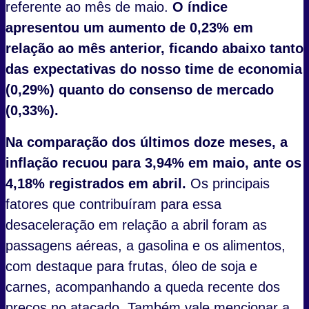
referente ao mês de maio.
O índice
apresentou um aumento de 0,23% em
relação ao mês anterior, ficando abaixo tanto
das expectativas do nosso time de economia
(0,29%) quanto do consenso de mercado
(0,33%).
Na comparação dos últimos doze meses, a
inflação recuou para 3,94% em maio, ante os
4,18% registrados em abril.
Os principais
fatores que contribuíram para essa
desaceleração em relação a abril foram as
passagens aéreas, a gasolina e os alimentos,
com destaque para frutas, óleo de soja e
carnes, acompanhando a queda recente dos
preços no atacado. Também vale mencionar a