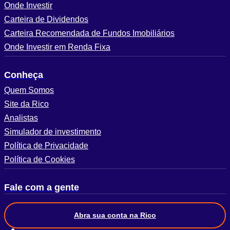
Onde Investir
Carteira de Dividendos
Carteira Recomendada de Fundos Imobiliários
Onde Investir em Renda Fixa
Conheça
Quem Somos
Site da Rico
Analistas
Simulador de investimento
Política de Privacidade
Política de Cookies
Fale com a gente
Abra sua conta na Rico