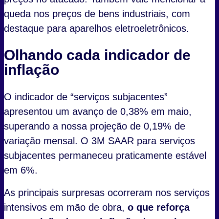
queda nos preços de bens industriais, com
destaque para aparelhos eletroeletrônicos.
Olhando cada indicador de
inflação
O indicador de “serviços subjacentes”
apresentou um avanço de 0,38% em maio,
superando a nossa projeção de 0,19% de
variação mensal. O 3M SAAR para serviços
subjacentes permaneceu praticamente estável
em 6%.
As principais surpresas ocorreram nos serviços
intensivos em mão de obra,
o que reforça