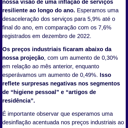
nossa visão de uma inflação de serviços
resiliente ao longo do ano.
Esperamos uma
desaceleração dos serviços para 5,9% até o
final do ano, em comparação com os 7,6%
registrados em dezembro de 2022.
Os preços industriais ficaram abaixo da
nossa projeção
, com um aumento de 0,30%
em relação ao mês anterior, enquanto
esperávamos um aumento de 0,49%.
Isso
reflete surpresas negativas nos segmentos
de “higiene pessoal” e “artigos de
residência”.
É importante observar que esperamos uma
desinflação acentuada nos preços industriais ao