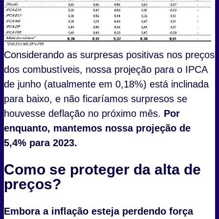
Considerando as surpresas positivas nos preços
dos combustíveis, nossa projeção para o IPCA
de junho (atualmente em 0,18%) está inclinada
para baixo, e não ficaríamos surpresos se
houvesse deflação no próximo mês.
Por
enquanto, mantemos nossa projeção de
5,4% para 2023.
Como se proteger da alta de
preços?
Embora a inflação esteja perdendo força