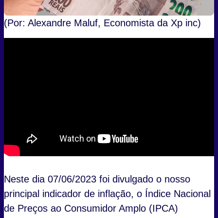
(Por: Alexandre Maluf, Economista da Xp inc)
Neste dia 07/06/2023 foi divulgado o nosso
principal indicador de inflação, o Índice Nacional
de Preços ao Consumidor Amplo (IPCA)