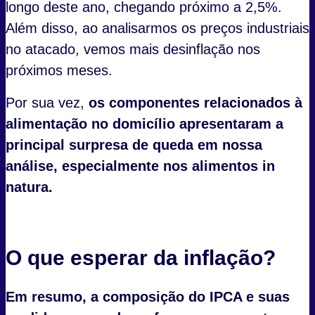
longo deste ano, chegando próximo a 2,5%.
Além disso, ao analisarmos os preços industriais
no atacado, vemos mais desinflação nos
próximos meses.
Por sua vez,
os componentes relacionados à
alimentação no domicílio apresentaram a
principal surpresa de queda em nossa
análise, especialmente nos alimentos in
natura.
O que esperar da inflação?
Em resumo, a composição do IPCA e suas