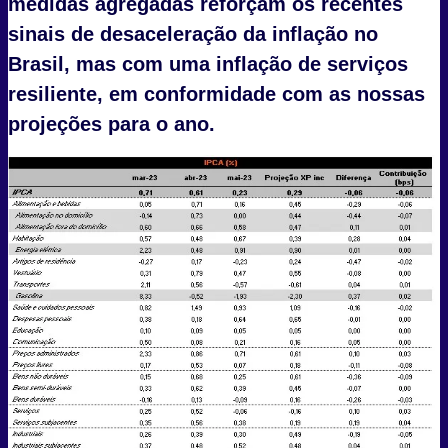
medidas agregadas reforçam os recentes
sinais de desaceleração da inflação no
Brasil, mas com uma inflação de serviços
resiliente, em conformidade com as nossas
projeções para o ano.