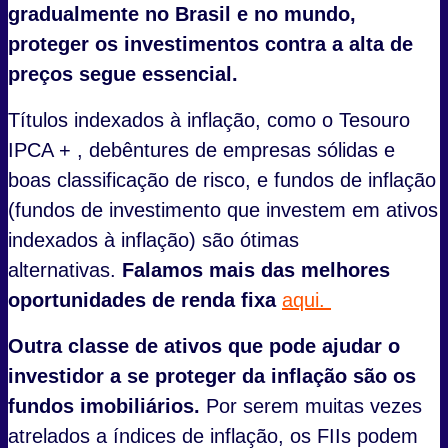
gradualmente no Brasil e no mundo,
proteger os investimentos contra a alta de
preços segue essencial.
Títulos indexados à inflação, como o Tesouro
IPCA + , debêntures de empresas sólidas e
boas classificação de risco, e fundos de inflação
(fundos de investimento que investem em ativos
indexados à inflação) são ótimas
alternativas.
Falamos mais das melhores
oportunidades de renda fixa
aqui.
Outra classe de ativos que pode ajudar o
investidor a se proteger da inflação são os
fundos imobiliários.
Por serem muitas vezes
atrelados a índices de inflação, os FIIs podem