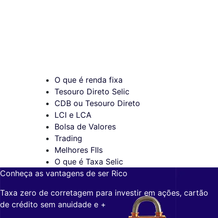
O que é renda fixa
Tesouro Direto Selic
CDB ou Tesouro Direto
LCI e LCA
Bolsa de Valores
Trading
Melhores FIIs
O que é Taxa Selic
Conheça as vantagens de ser Rico
Taxa zero de corretagem para investir em ações, cartão
de crédito sem anuidade e +