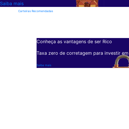
Saiba mais
Carteiras Recomendadas
Conheça as vantagens de ser Rico
Taxa zero de corretagem para investir em
Saiba mais