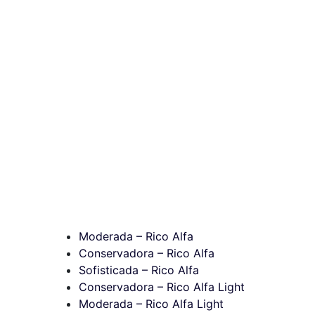
Moderada – Rico Alfa
Conservadora – Rico Alfa
Sofisticada – Rico Alfa
Conservadora – Rico Alfa Light
Moderada – Rico Alfa Light