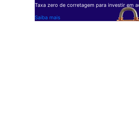
Taxa zero de corretagem para investir em a
Saiba mais