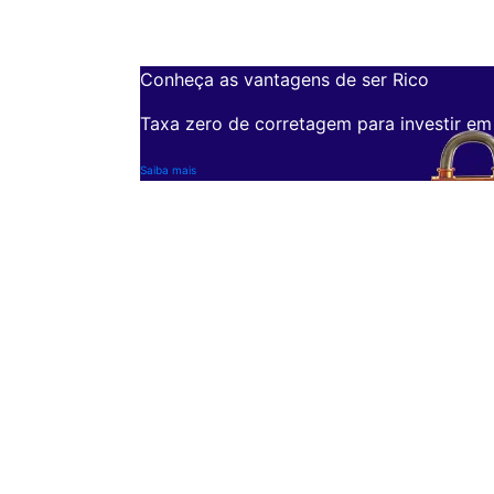
Conheça as vantagens de ser Rico
Taxa zero de corretagem para investir em
Saiba mais