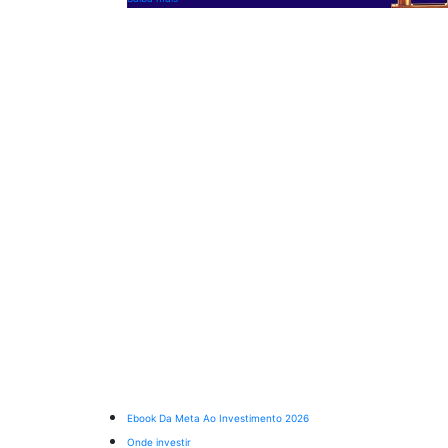
Ebook Da Meta Ao Investimento 2026
Onde investir