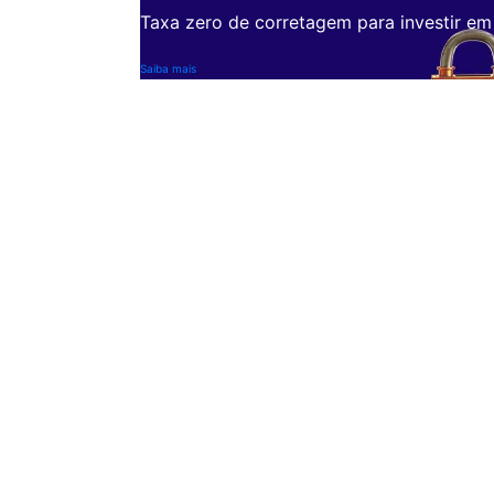
Taxa zero de corretagem para investir em
Saiba mais