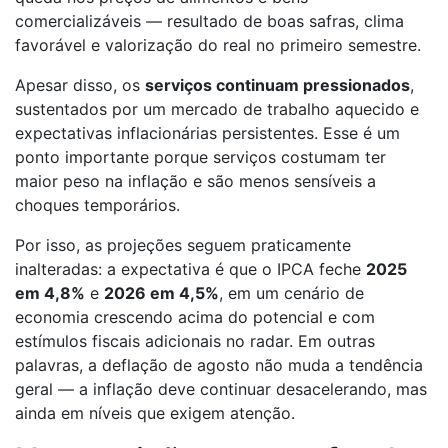
comercializáveis — resultado de boas safras, clima
favorável e valorização do real no primeiro semestre.
Apesar disso, os
serviços continuam pressionados
,
sustentados por um mercado de trabalho aquecido e
expectativas inflacionárias persistentes. Esse é um
ponto importante porque serviços costumam ter
maior peso na inflação e são menos sensíveis a
choques temporários.
Por isso, as projeções seguem praticamente
inalteradas: a expectativa é que o IPCA feche
2025
em 4,8%
e
2026 em 4,5%
, em um cenário de
economia crescendo acima do potencial e com
estímulos fiscais adicionais no radar. Em outras
palavras, a deflação de agosto não muda a tendência
geral — a inflação deve continuar desacelerando, mas
ainda em níveis que exigem atenção.