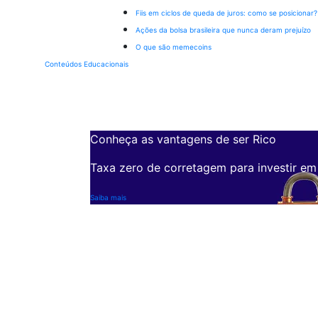
Fiis em ciclos de queda de juros: como se posicionar?
Ações da bolsa brasileira que nunca deram prejuízo
O que são memecoins
Conteúdos Educacionais
Conheça as vantagens de ser Rico
Taxa zero de corretagem para investir em
Saiba mais