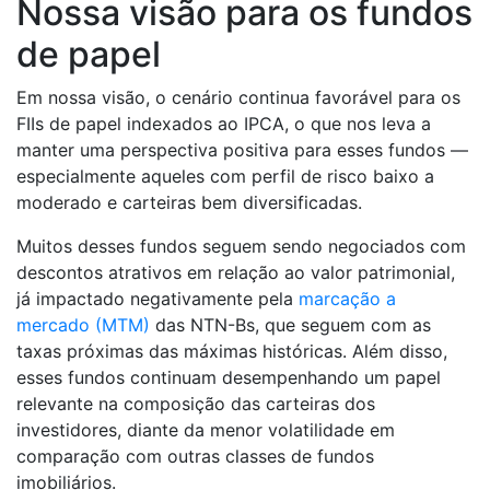
Nossa visão para os fundos
de papel
Em nossa visão, o cenário continua favorável para os
FIIs de papel indexados ao IPCA, o que nos leva a
manter uma perspectiva positiva para esses fundos —
especialmente aqueles com perfil de risco baixo a
moderado e carteiras bem diversificadas.
Muitos desses fundos seguem sendo negociados com
descontos atrativos em relação ao valor patrimonial,
já impactado negativamente pela
marcação a
mercado (MTM)
das NTN-Bs, que seguem com as
taxas próximas das máximas históricas. Além disso,
esses fundos continuam desempenhando um papel
relevante na composição das carteiras dos
investidores, diante da menor volatilidade em
comparação com outras classes de fundos
imobiliários.