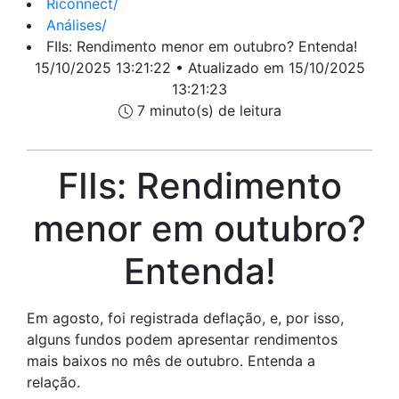
Riconnect
/
Análises
/
FIIs: Rendimento menor em outubro? Entenda!
15/10/2025 13:21:22 • Atualizado em 15/10/2025
13:21:23
7 minuto(s) de leitura
FIIs: Rendimento
menor em outubro?
Entenda!
Em agosto, foi registrada deflação, e, por isso,
alguns fundos podem apresentar rendimentos
mais baixos no mês de outubro. Entenda a
relação.