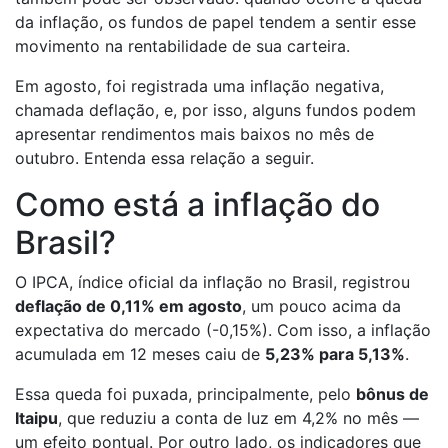
da inflação, os fundos de papel tendem a sentir esse
movimento na rentabilidade de sua carteira.
Em agosto, foi registrada uma inflação negativa,
chamada deflação, e, por isso, alguns fundos podem
apresentar rendimentos mais baixos no mês de
outubro. Entenda essa relação a seguir.
Como está a inflação do
Brasil?
O IPCA, índice oficial da inflação no Brasil, registrou
deflação de 0,11% em agosto
, um pouco acima da
expectativa do mercado (-0,15%). Com isso, a inflação
acumulada em 12 meses caiu de
5,23% para 5,13%
.
Essa queda foi puxada, principalmente, pelo
bônus de
Itaipu
, que reduziu a conta de luz em 4,2% no mês —
um efeito pontual. Por outro lado, os indicadores que