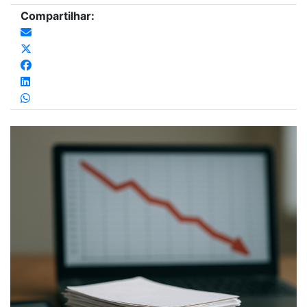
Compartilhar: