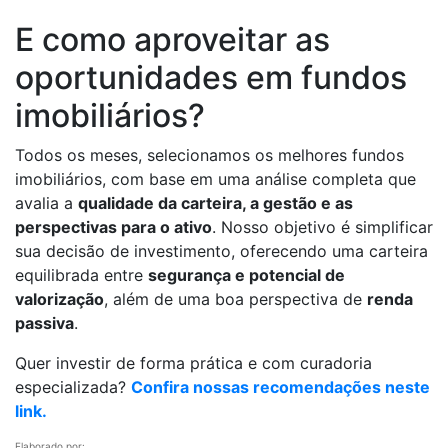
E como aproveitar as
oportunidades em fundos
imobiliários?
Todos os meses, selecionamos os melhores fundos
imobiliários, com base em uma análise completa que
avalia a
qualidade da carteira, a gestão e as
perspectivas para o ativo
. Nosso objetivo é simplificar
sua decisão de investimento, oferecendo uma carteira
equilibrada entre
segurança e potencial de
valorização
, além de uma boa perspectiva de
renda
passiva
.
Quer investir de forma prática e com curadoria
especializada?
Confira nossas recomendações neste
link.
Elaborado por: