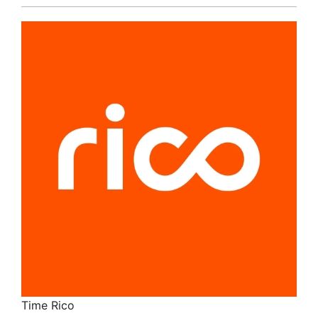
Time Rico