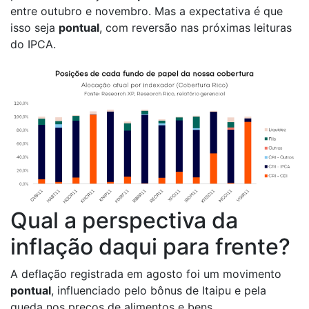
entre outubro e novembro. Mas a expectativa é que
isso seja
pontual
, com reversão nas próximas leituras
do IPCA.
Qual a perspectiva da
inflação daqui para frente?
A deflação registrada em agosto foi um movimento
pontual
, influenciado pelo bônus de Itaipu e pela
queda nos preços de alimentos e bens