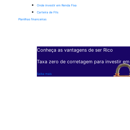
Onde investir em Renda Fixa
Carteira de FIIs
Planilhas financeiras
Conheça as vantagens de ser Rico
Taxa zero de corretagem para investir em
Saiba mais