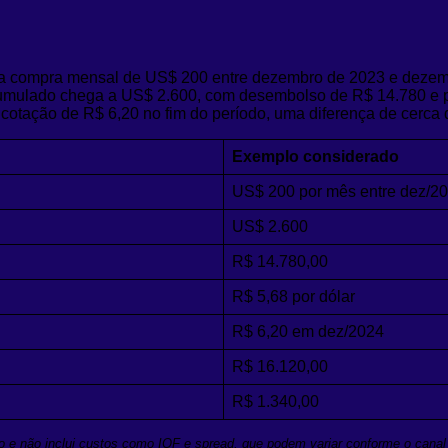
uma compra mensal de US$ 200 entre dezembro de 2023 e dezemb
 acumulado chega a US$ 2.600, com desembolso de R$ 14.780 e 
cotação de R$ 6,20 no fim do período, uma diferença de cerca
Exemplo considerado
US$ 200 por mês entre dez/2
US$ 2.600
R$ 14.780,00
R$ 5,68 por dólar
R$ 6,20 em dez/2024
R$ 16.120,00
R$ 1.340,00
 e não inclui custos como IOF e spread, que podem variar conforme o canal 