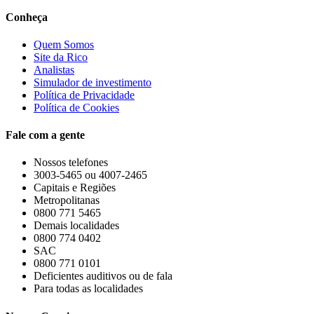
Conheça
Quem Somos
Site da Rico
Analistas
Simulador de investimento
Política de Privacidade
Política de Cookies
Fale com a gente
Nossos telefones
3003-5465 ou 4007-2465
Capitais e Regiões
Metropolitanas
0800 771 5465
Demais localidades
0800 774 0402
SAC
0800 771 0101
Deficientes auditivos ou de fala
Para todas as localidades