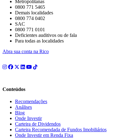
Metropolitanas
0800 771 5465
Demais localidades
0800 774 0402
SAC
0800 771 0101
Deficientes auditivos ou de fala
Para todas as localidades
Abra sua conta na Rico
Conteúdos
Recomendações
Análises
Blog
Onde Investir
Carteira de Dividendos
Carteira Recomendada de Fundos Imobiliários
Onde Investir em Renda Fixa