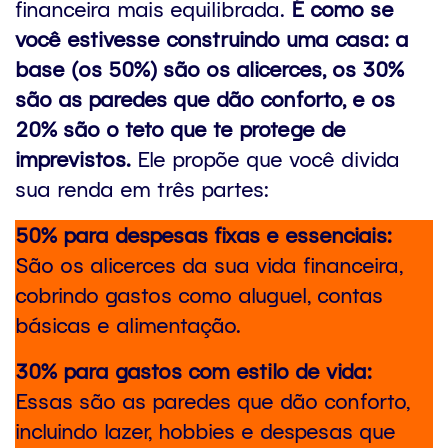
financeira mais equilibrada.
É como se
você estivesse construindo uma casa: a
base (os 50%) são os alicerces, os 30%
são as paredes que dão conforto, e os
20% são o teto que te protege de
imprevistos.
Ele propõe que você divida
sua renda em três partes:
50% para despesas fixas e essenciais:
São os alicerces da sua vida financeira,
cobrindo gastos como aluguel, contas
básicas e alimentação.
30% para gastos com estilo de vida:
Essas são as paredes que dão conforto,
incluindo lazer, hobbies e despesas que