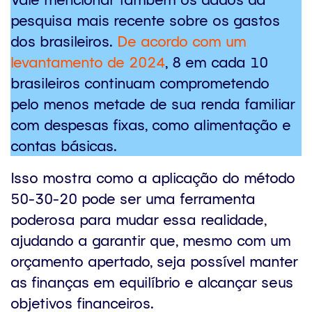
pesquisa mais recente sobre os gastos
dos brasileiros.
De acordo com um
levantamento de 2024
, 8 em cada 10
brasileiros continuam comprometendo
pelo menos metade de sua renda familiar
com despesas fixas, como alimentação e
contas básicas​.
Isso mostra como a aplicação do método
50-30-20 pode ser uma ferramenta
poderosa para mudar essa realidade,
ajudando a garantir que, mesmo com um
orçamento apertado, seja possível manter
as finanças em equilíbrio e alcançar seus
objetivos financeiros.