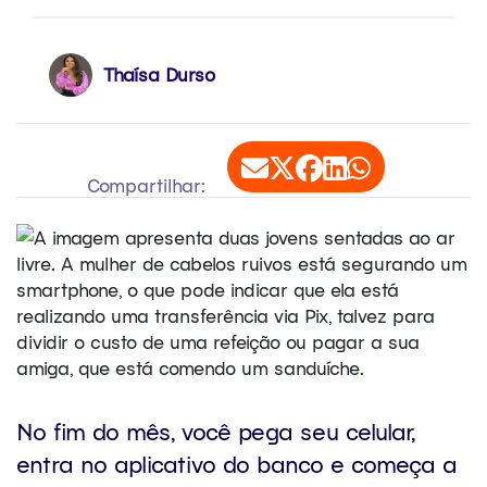
Thaísa Durso
Compartilhar:
No fim do mês, você pega seu celular,
entra no aplicativo do banco e começa a