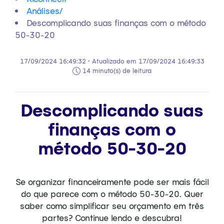
Análises
/
Descomplicando suas finanças com o método
50-30-20
17/09/2024 16:49:32 • Atualizado em 17/09/2024 16:49:33
14 minuto(s) de leitura
Descomplicando suas
finanças com o
método 50-30-20
Se organizar financeiramente pode ser mais fácil
do que parece com o método 50-30-20. Quer
saber como simplificar seu orçamento em três
partes? Continue lendo e descubra!