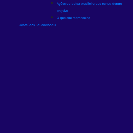
Ações da bolsa brasileira que nunca deram
prejuízo
O que são memecoins
Conteúdos Educacionais