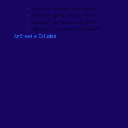
Planilha financeira pessoal
Planilha Tabela SAC x Price
Comprar ou alugar um carro?
Simulação de patrimônio futuro
Análises e Estudos