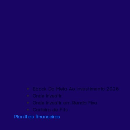
Ebook Da Meta Ao Investimento 2026
Onde investir
Onde investir em Renda Fixa
Carteira de FIIs
Planilhas financeiras