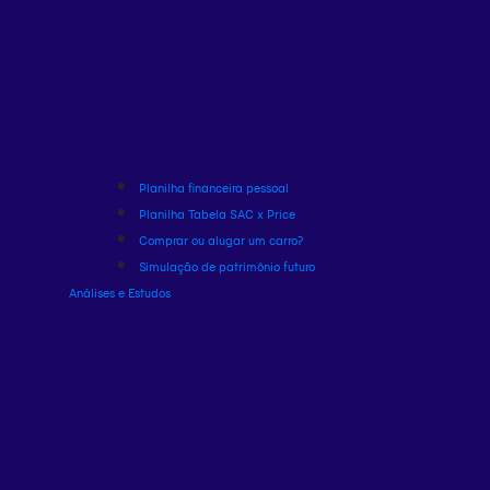
Planilha financeira pessoal
Planilha Tabela SAC x Price
Comprar ou alugar um carro?
Simulação de patrimônio futuro
Análises e Estudos