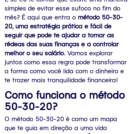
simples de evitar esse sufoco no fim do
mês? É aqui que entra o
método 50-30-
20, uma estratégia prática e fácil de
seguir que pode te ajudar a tomar as
rédeas das suas finanças e a controlar
melhor o seu salário
. Vamos explorar
juntos como essa regra pode transformar
a forma como você lida com o dinheiro e
te trazer mais tranquilidade financeira!
Como funciona o método
50-30-20?
O método 50-30-20 é como um mapa
que te guia em direção a uma vida