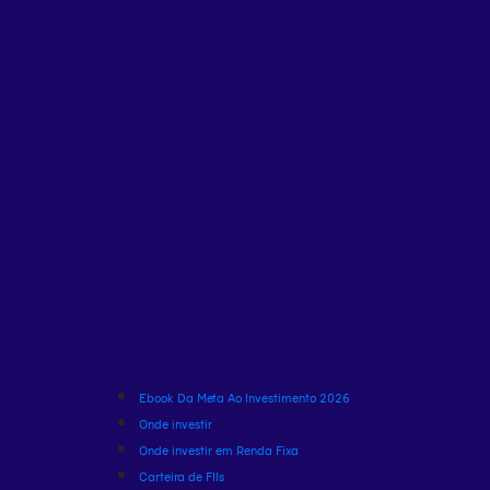
Ebook Da Meta Ao Investimento 2026
Onde investir
Onde investir em Renda Fixa
Carteira de FIIs