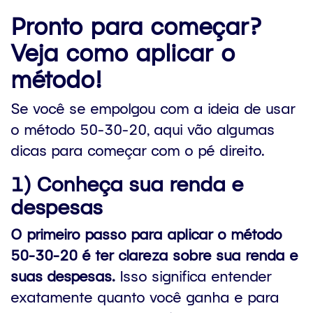
Pronto para começar?
Veja como aplicar o
método!
Se você se empolgou com a ideia de usar
o método 50-30-20, aqui vão algumas
dicas para começar com o pé direito.
1) Conheça sua renda e
despesas
O primeiro passo para aplicar o método
50-30-20 é ter clareza sobre sua renda e
suas despesas.
Isso significa entender
exatamente quanto você ganha e para