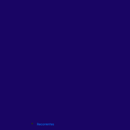
Recorrentes