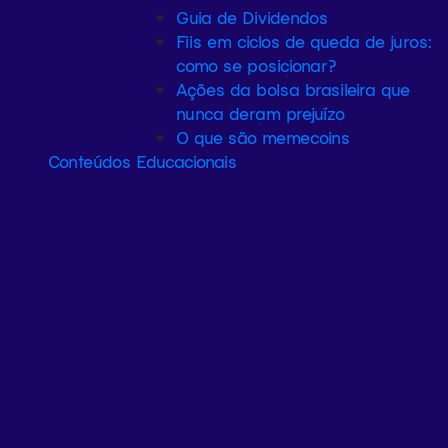
Guia de Dividendos
Fiis em ciclos de queda de juros:
como se posicionar?
Ações da bolsa brasileira que
nunca deram prejuízo
O que são memecoins
Conteúdos Educacionais