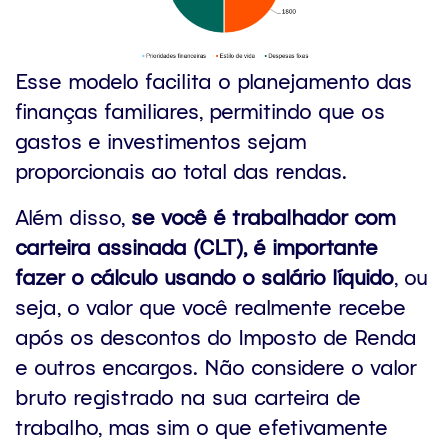
Esse modelo facilita o planejamento das
finanças familiares, permitindo que os
gastos e investimentos sejam
proporcionais ao total das rendas.
Além disso,
se você é trabalhador com
carteira assinada (CLT), é importante
fazer o cálculo usando o salário líquido
, ou
seja, o valor que você realmente recebe
após os descontos do Imposto de Renda
e outros encargos. Não considere o valor
bruto registrado na sua carteira de
trabalho, mas sim o que efetivamente