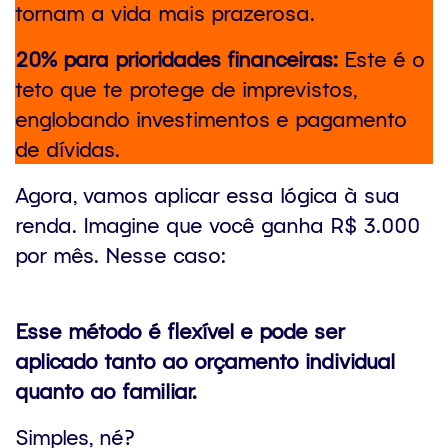
tornam a vida mais prazerosa.
20% para prioridades financeiras:
Este é o
teto que te protege de imprevistos,
englobando investimentos e pagamento
de dívidas.
Agora, vamos aplicar essa lógica à sua
renda. Imagine que você ganha R$ 3.000
por mês. Nesse caso:
Esse método é flexível e pode ser
aplicado tanto ao orçamento individual
quanto ao familiar.
Simples, né?