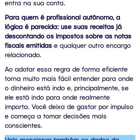
entra na sua conta.
Para quem é profissional autônomo, a
lógica é parecida: use suas receitas já
descontando os impostos sobre as notas
fiscais emitidas
e qualquer outro encargo
relacionado.
Ao adotar essa regra de forma eficiente
torna muito mais fácil entender para onde
o dinheiro está indo e, principalmente, se
ele está indo para onde realmente
importa. Você deixa de gastar por impulso
e começa a tomar decisões mais
conscientes.
Vale mencionar também os dados da