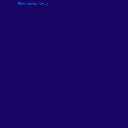
Planilhas financeiras