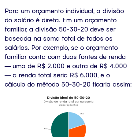
Para um orçamento individual, a divisão
do salário é direta. Em um orçamento
familiar, a divisão 50-30-20 deve ser
baseada na soma total de todos os
salários. Por exemplo, se o orçamento
familiar conta com duas fontes de renda
— uma de R$ 2.000 e outra de R$ 4.000
— a renda total seria R$ 6.000, e o
cálculo do método 50-30-20 ficaria assim: