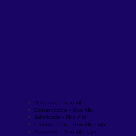
Moderada – Rico Alfa
Conservadora – Rico Alfa
Sofisticada – Rico Alfa
Conservadora – Rico Alfa Light
Moderada – Rico Alfa Light