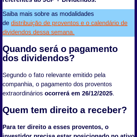
Saiba mais sobre as modalidades
de
distribuição de proventos e o calendário de
dividendos dessa semana.
Quando será o pagamento
dos dividendos?
Segundo o fato relevante emitido pela
companhia, o pagamento dos proventos
extraordinários
ocorrerá em 26/12/2025
.
Quem tem direito a receber?
Para ter direito a esses proventos, o
investidor precisa estar posicionado no ativo