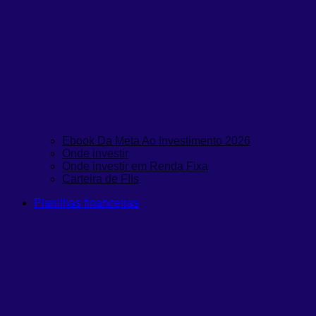
Ebook Da Meta Ao Investimento 2026
Onde investir
Onde investir em Renda Fixa
Carteira de FIIs
Planilhas financeiras