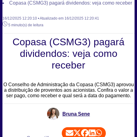
Copasa (CSMG3) pagará dividendos: veja como receber
16/12/2025 12:20:10 • Atualizado em 16/12/2025 12:20:41
5 minuto(s) de leitura
Copasa (CSMG3) pagará
dividendos: veja como
receber
O Conselho de Administração da Copasa (CSMG3) aprovou
a distribuição de proventos aos acionistas. Confira o valor a
ser pago, como receber e qual será a data do pagamento.
Bruna Sene