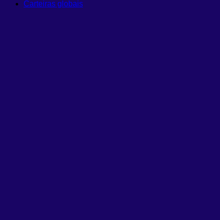
Carteiras globais