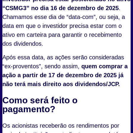
“CSMG3” no dia 16 de dezembro de 2025
.
Chamamos esse dia de “data-com”, ou seja, a
data em que o investidor precisa estar com o
ativo em carteira para garantir o recebimento
dos dividendos.
Após essa data, as ações serão consideradas
“ex-proventos”, sendo assim,
quem comprar a
ação a partir de 17
de dezembro de 2025
já
não terá mais direito aos dividendos/JCP.
Como será feito o
pagamento?
Os acionistas receberão os rendimentos por