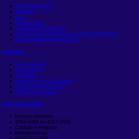
Recomendações
Análises
Blog
Onde Investir
Carteira de Dividendos
Carteira Recomendada de Fundos Imobiliários
Onde Investir em Renda Fixa
Conheça
Quem Somos
Site da Rico
Analistas
Simulador de investimento
Política de Privacidade
Política de Cookies
Fale com a gente
Nossos telefones
3003-5465 ou 4007-2465
Capitais e Regiões
Metropolitanas
0800 771 5465