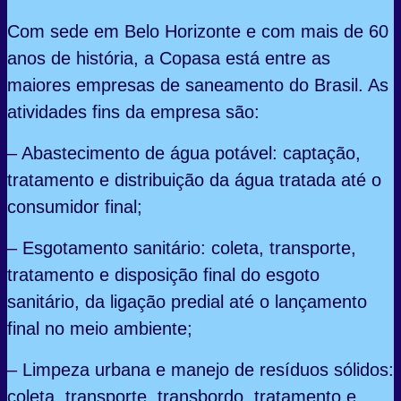
Com sede em Belo Horizonte e com mais de 60
anos de história, a Copasa está entre as
maiores empresas de saneamento do Brasil. As
atividades fins da empresa são:
– Abastecimento de água potável: captação,
tratamento e distribuição da água tratada até o
consumidor final;
– Esgotamento sanitário: coleta, transporte,
tratamento e disposição final do esgoto
sanitário, da ligação predial até o lançamento
final no meio ambiente;
– Limpeza urbana e manejo de resíduos sólidos:
coleta, transporte, transbordo, tratamento e