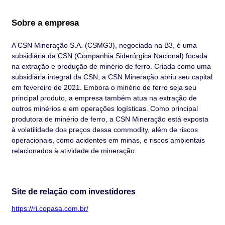
Sobre a empresa
A CSN Mineração S.A. (CSMG3), negociada na B3, é uma
subsidiária da CSN (Companhia Siderúrgica Nacional) focada
na extração e produção de minério de ferro. Criada como uma
subsidiária integral da CSN, a CSN Mineração abriu seu capital
em fevereiro de 2021. Embora o minério de ferro seja seu
principal produto, a empresa também atua na extração de
outros minérios e em operações logísticas. Como principal
produtora de minério de ferro, a CSN Mineração está exposta
à volatilidade dos preços dessa commodity, além de riscos
operacionais, como acidentes em minas, e riscos ambientais
relacionados à atividade de mineração.
Site de relação com investidores
https://ri.copasa.com.br/