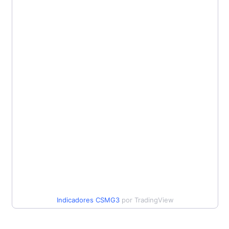
Indicadores
CSMG3
por TradingView