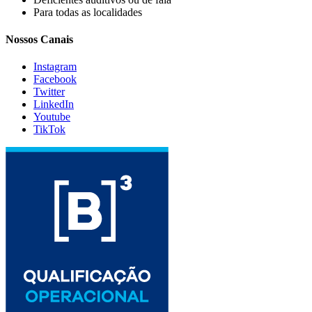
Para todas as localidades
Nossos Canais
Instagram
Facebook
Twitter
LinkedIn
Youtube
TikTok