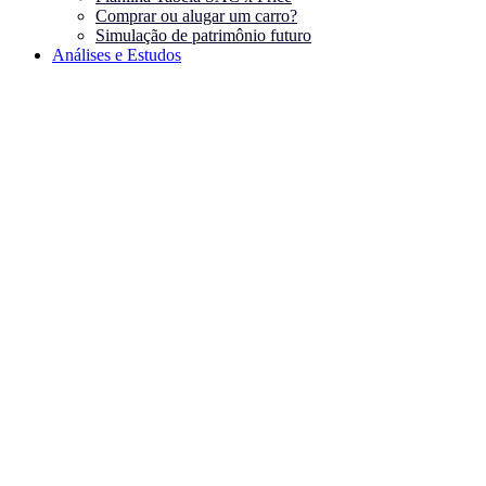
Comprar ou alugar um carro?
Simulação de patrimônio futuro
Análises e Estudos