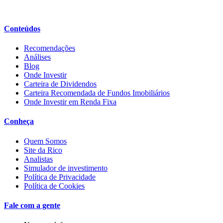
Conteúdos
Recomendações
Análises
Blog
Onde Investir
Carteira de Dividendos
Carteira Recomendada de Fundos Imobiliários
Onde Investir em Renda Fixa
Conheça
Quem Somos
Site da Rico
Analistas
Simulador de investimento
Política de Privacidade
Política de Cookies
Fale com a gente