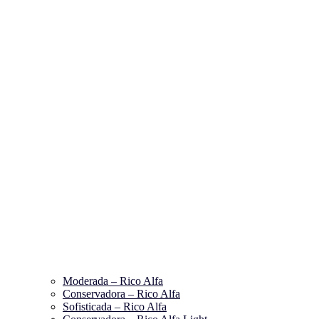
Moderada – Rico Alfa
Conservadora – Rico Alfa
Sofisticada – Rico Alfa