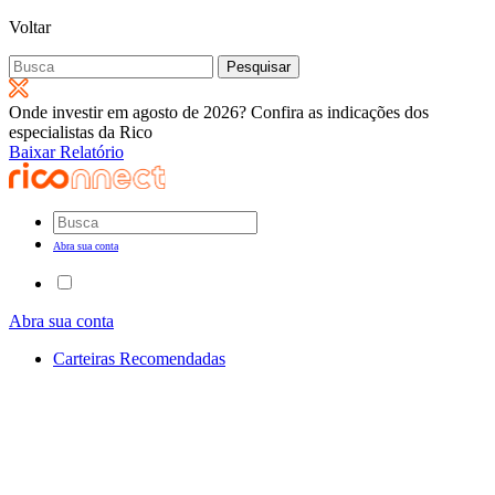
Voltar
Pesquisar
por:
Onde investir em agosto de 2026? Confira as indicações dos
especialistas da Rico
Baixar Relatório
Abra sua conta
Abra sua conta
Carteiras Recomendadas