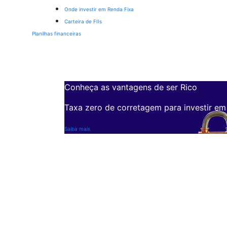
Onde investir em Renda Fixa
Carteira de FIIs
Planilhas financeiras
Conheça as vantagens de ser Rico
Taxa zero de corretagem para investir em
Saiba mais