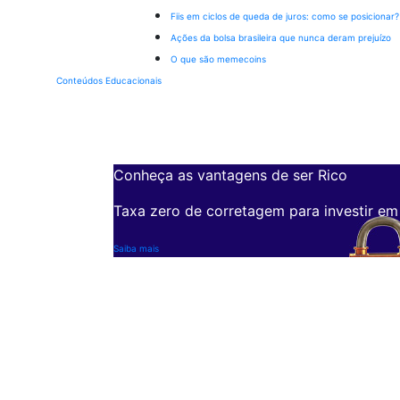
Fiis em ciclos de queda de juros: como se posicionar?
Ações da bolsa brasileira que nunca deram prejuízo
O que são memecoins
Conteúdos Educacionais
Conheça as vantagens de ser Rico
Taxa zero de corretagem para investir em
Saiba mais