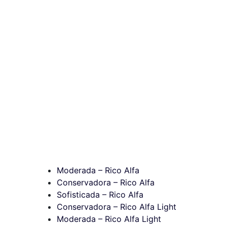
Moderada – Rico Alfa
Conservadora – Rico Alfa
Sofisticada – Rico Alfa
Conservadora – Rico Alfa Light
Moderada – Rico Alfa Light