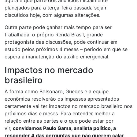
agora é que parte dos anúncios inicialmente
planejados para a terça-feira passada sejam
discutidos hoje, com algumas alterações.
Outra parte pode ganhar mais tempo para ser
trabalhada: o próprio Renda Brasil, grande
protagonista das discussões, pode continuar em
estudo pelos próximos 4 meses – período em que se
espera a manutenção do auxílio emergencial.
Impactos no mercado
brasileiro
A forma como Bolsonaro, Guedes e a equipe
econômica resolverão os impasses apresentados
certamente vai ter impactos no mercado brasileiro nos
próximos dias e meses. Para entender melhor a
relação entre as partes e o que pode estar por
vir,
convidamos Paulo Gama, analista político, a
responder 4 das perguntas que não querem calar