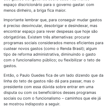
espaço discricionário para o governo gastar: com
menos dinheiro, a briga fica maior.
Importante lembrar que, para conseguir mudar gastos
é preciso desvincular, desobrigar e desindexar, mas
encontrar espaço para rever despesas que hoje são
obrigatórias. Existem três alternativas: procurar
programas sociais considerados menos eficientes para
custear novos gastos (como o Renda Brasil); algum
tipo de reforma administrativa, diminuindo o gasto
com o funcionalismo público; ou flexibilizar o teto de
gastos.
Então, o Paulo Guedes fica de um lado dizendo que da
linha do teto de gastos não dá para passar, mas o
presidente com essa dúvida sobre entrar em uma
disputa ou com os beneficiários desses programas
sociais ou com o funcionalismo – caminhos que ele já
se mostrou indisposto a seguir.