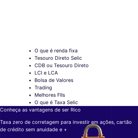
O que é renda fixa
Tesouro Direto Selic
CDB ou Tesouro Direto
LCI e LCA
Bolsa de Valores
Trading
Melhores FIIs
O que é Taxa Selic
Conheça as vantagens de ser Rico
Taxa zero de corretagem para investir em ações, cartão
de crédito sem anuidade e +