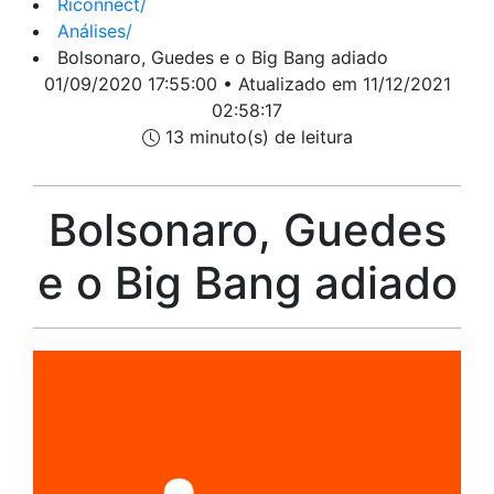
Riconnect
/
Análises
/
Bolsonaro, Guedes e o Big Bang adiado
01/09/2020 17:55:00 • Atualizado em 11/12/2021
02:58:17
13 minuto(s) de leitura
Bolsonaro, Guedes
e o Big Bang adiado