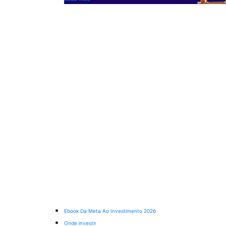
Ebook Da Meta Ao Investimento 2026
Onde investir