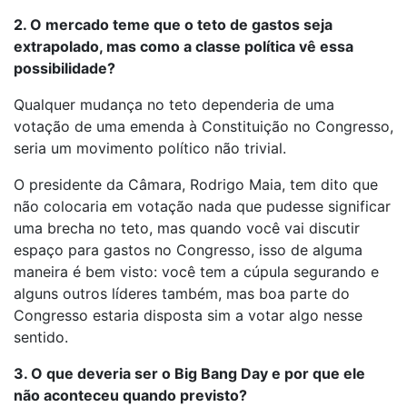
2. O mercado teme que o teto de gastos seja
extrapolado, mas como a classe política vê essa
possibilidade?
Qualquer mudança no teto dependeria de uma
votação de uma emenda à Constituição no Congresso,
seria um movimento político não trivial.
O presidente da Câmara, Rodrigo Maia, tem dito que
não colocaria em votação nada que pudesse significar
uma brecha no teto, mas quando você vai discutir
espaço para gastos no Congresso, isso de alguma
maneira é bem visto: você tem a cúpula segurando e
alguns outros líderes também, mas boa parte do
Congresso estaria disposta sim a votar algo nesse
sentido.
3. O que deveria ser o Big Bang Day e por que ele
não aconteceu quando previsto?