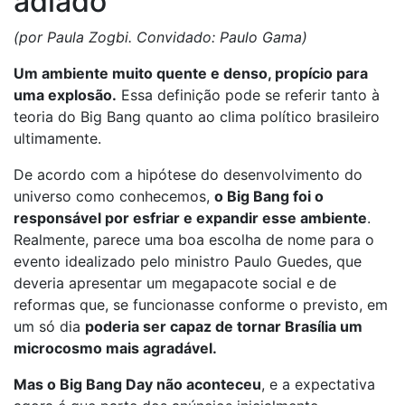
adiado
(por Paula Zogbi. Convidado: Paulo Gama)
Um ambiente muito quente e denso, propício para
uma explosão.
Essa definição pode se referir tanto à
teoria do Big Bang quanto ao clima político brasileiro
ultimamente.
De acordo com a hipótese do desenvolvimento do
universo como conhecemos,
o Big Bang foi o
responsável por esfriar e expandir esse ambiente
.
Realmente, parece uma boa escolha de nome para o
evento idealizado pelo ministro Paulo Guedes, que
deveria apresentar um megapacote social e de
reformas que, se funcionasse conforme o previsto, em
um só dia
poderia ser capaz de tornar Brasília um
microcosmo mais agradável.
Mas o Big Bang Day não aconteceu
, e a expectativa