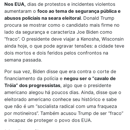
Nos EUA,
dias de protestos e incidentes violentos
aumentaram o
foco ao tema de segurança pública e
abusos policiais na seara eleitoral
. Donald Trump
procura se mostrar como o candidato mais firme no
lado da segurança e caracteriza Joe Biden como
“fraco”. O presidente deve viajar a Kenosha, Wisconsin
ainda hoje, o que pode agravar tensões: a cidade teve
dois mortos e dois feridos pelos confrontos na
semana passada.
Por sua vez, Biden disse que era contra o corte de
financiamento da polícia e
negou ser o “cavalo de
Tróia” dos progressistas
, algo que o presidente
americano alegou há poucos dias. Ainda, disse que o
eleitorado americano conhece seu histórico e sabe
que não é um “socialista radical com uma fraqueza
por motineiros”. Também acusou Trump de ser “fraco”
e incapaz de proteger o povo dos EUA.