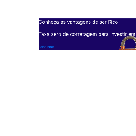
Conheça as vantagens de ser Rico
Taxa zero de corretagem para investir em
Saiba mais