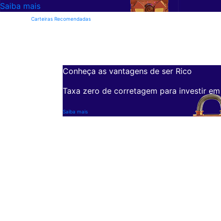
Saiba mais
Carteiras Recomendadas
Conheça as vantagens de ser Rico
Taxa zero de corretagem para investir em
Saiba mais