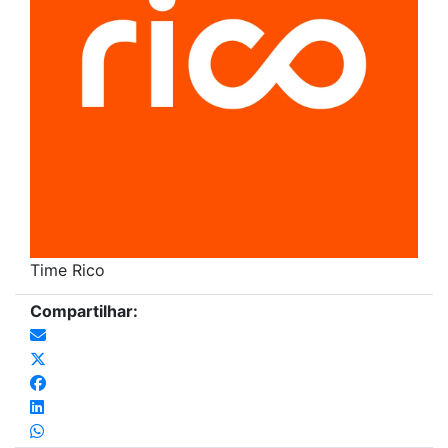
Time Rico
Compartilhar: