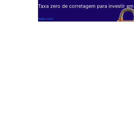
Taxa zero de corretagem para investir em
Saiba mais