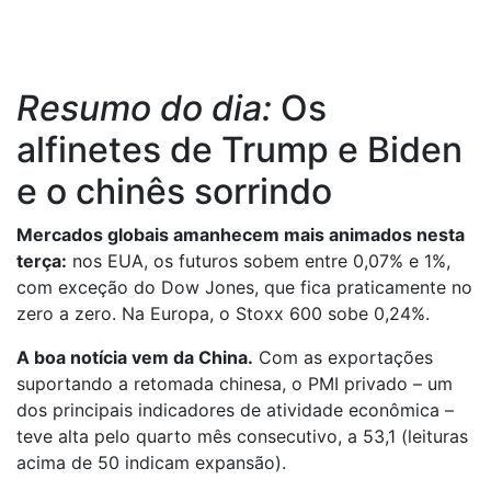
Resumo do dia:
Os
alfinetes de Trump e Biden
e o chinês sorrindo
Mercados globais amanhecem mais animados nesta
terça:
nos EUA, os futuros sobem entre 0,07% e 1%,
com exceção do Dow Jones, que fica praticamente no
zero a zero. Na Europa, o Stoxx 600 sobe 0,24%.
A boa notícia vem da China.
Com as exportações
suportando a retomada chinesa, o PMI privado – um
dos principais indicadores de atividade econômica –
teve alta pelo quarto mês consecutivo, a 53,1 (leituras
acima de 50 indicam expansão).