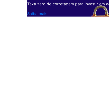
Taxa zero de corretagem para investir em a
Saiba mais