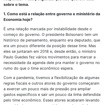
sobre o tema.
1. Como está a relação entre governo e ministério da
Economia hoje?
É uma relação marcada por instabilidade desde o
começo do governo. O presidente Bolsonaro tem um
histórico de pensamento, enquanto era deputado, que
era um pouco diferente da posição desse time. Mas
eles se juntaram em 2018 e, desde então, o ministro
Paulo Guedes fez vários movimentos para marcar a
necessidade da agenda dele pra manter o governo no
rumo do que o time econômico espera.
Com a pandemia, tivemos a flexibilização de algumas
regras fiscais e outros atores do governo começaram
a exercer um pouco mais de pressão pra ampliar
gastos específicos e sair um pouco da linha defendida
pelo time econômico. Esses atores acabaram levando