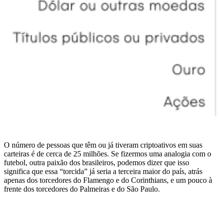
O número de pessoas que têm ou já tiveram criptoativos em suas
carteiras é de cerca de 25 milhões. Se fizermos uma analogia com o
futebol, outra paixão dos brasileiros, podemos dizer que isso
significa que essa “torcida” já seria a terceira maior do país, atrás
apenas dos torcedores do Flamengo e do Corinthians, e um pouco à
frente dos torcedores do Palmeiras e do São Paulo.