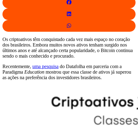
Os criptoativos têm conquistado cada vez mais espaço no coração
dos brasileiros. Embora muitos novos ativos tenham surgido nos
últimos anos e até alcançado certa popularidade, o Bitcoin continua
sendo o mais conhecido e procurado.
Recentemente,
uma pesquisa
do Datafolha em parceria com a
Paradigma
Education
mostrou que essa classe de ativos já superou
as ações na preferência dos investidores brasileiros.