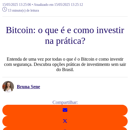
15/05/2025 13:25:06 • Atualizado em 15/05/2025 13:25:12
13 minuto(s) de leitura
Bitcoin: o que é e como investir
na prática?
Entenda de uma vez por todas o que é o Bitcoin e como investir
com segurança. Descubra opções práticas de investimento sem sair
do Brasil.
Bruna Sene
Compartilhar: