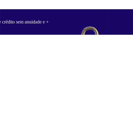
e crédito sem anuidade e +