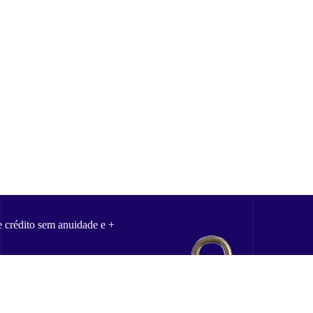
e crédito sem anuidade e +