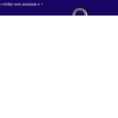
e crédito sem anuidade e +