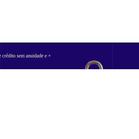
e crédito sem anuidade e +