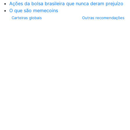
Ações da bolsa brasileira que nunca deram prejuízo
O que são memecoins
Carteiras globais
Outras recomendações