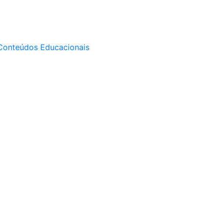
Conteúdos Educacionais