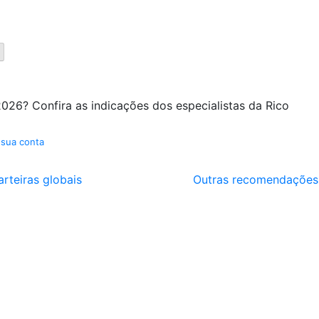
026? Confira as indicações dos especialistas da Rico
 sua conta
arteiras globais
Outras recomendações