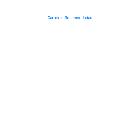
Carteiras Recomendadas