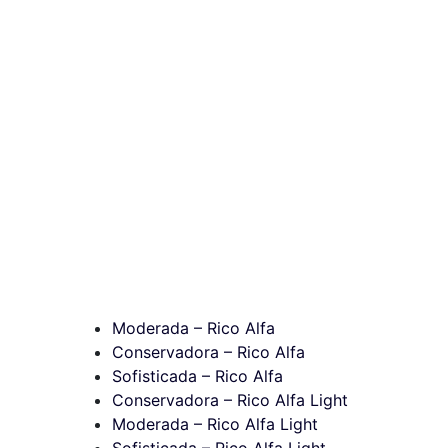
Moderada – Rico Alfa
Conservadora – Rico Alfa
Sofisticada – Rico Alfa
Conservadora – Rico Alfa Light
Moderada – Rico Alfa Light
Sofisticada – Rico Alfa Light