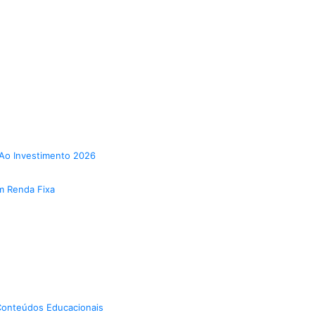
Ao Investimento 2026
m Renda Fixa
onteúdos Educacionais