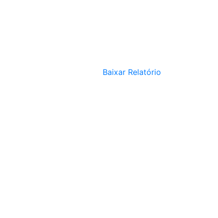
Baixar Relatório