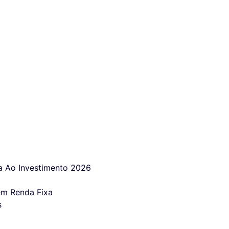
 Ao Investimento 2026
em Renda Fixa
s