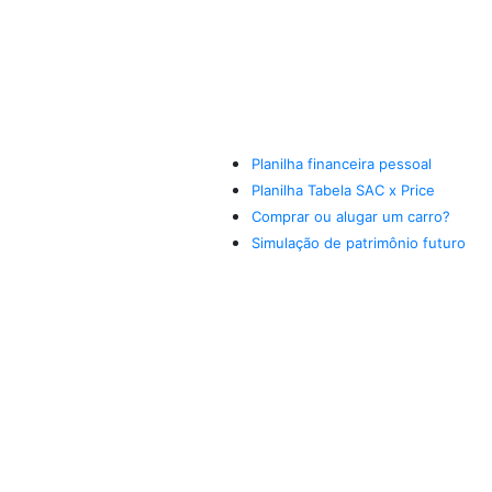
Planilha financeira pessoal
Planilha Tabela SAC x Price
Comprar ou alugar um carro?
Simulação de patrimônio futuro