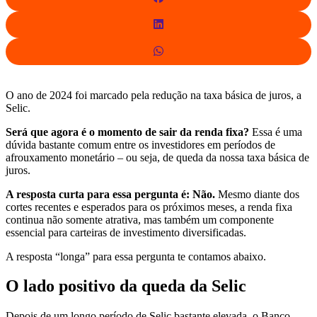
O ano de 2024 foi marcado pela redução na taxa básica de juros, a
Selic.
Será que agora é o momento de sair da renda fixa?
Essa é uma
dúvida bastante comum entre os investidores em períodos de
afrouxamento monetário – ou seja, de queda da nossa taxa básica de
juros.
A resposta curta para essa pergunta é: Não.
Mesmo diante dos
cortes recentes e esperados para os próximos meses, a renda fixa
continua não somente atrativa, mas também um componente
essencial para carteiras de investimento diversificadas.
A resposta “longa” para essa pergunta te contamos abaixo.
O lado positivo da queda da Selic
Depois de um longo período de Selic bastante elevada, o Banco