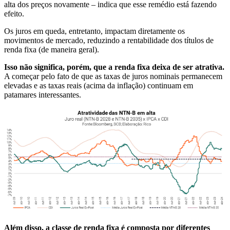
alta dos preços novamente – indica que esse remédio está fazendo
efeito.
Os juros em queda, entretanto, impactam diretamente os
movimentos de mercado, reduzindo a rentabilidade dos títulos de
renda fixa (de maneira geral).
Isso não significa, porém, que a renda fixa deixa de ser atrativa.
A começar pelo fato de que as taxas de juros nominais permanecem
elevadas e as taxas reais (acima da inflação) continuam em
patamares interessantes.
Além disso, a classe de renda fixa é composta por diferentes