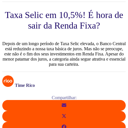
Taxa Selic em 10,5%! É hora de
sair da Renda Fixa?
Depois de um longo período de Taxa Selic elevada, o Banco Central
está reduzindo a nossa taxa básica de juros. Mas não se preocupe,
este não é o fim dos seus investimentos em Renda Fixa. Apesar do
menor patamar dos juros, a categoria ainda segue atrativa e essencial
para sua carteira.
Time Rico
Compartilhar: