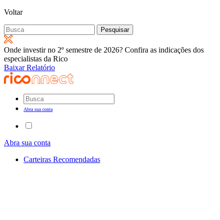
Voltar
Pesquisar
por:
Onde investir no 2º semestre de 2026? Confira as indicações dos
especialistas da Rico
Baixar Relatório
Abra sua conta
Abra sua conta
Carteiras Recomendadas