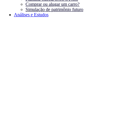
Comprar ou alugar um carro?
Simulação de patrimônio futuro
Análises e Estudos