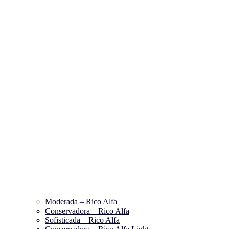
Moderada – Rico Alfa
Conservadora – Rico Alfa
Sofisticada – Rico Alfa