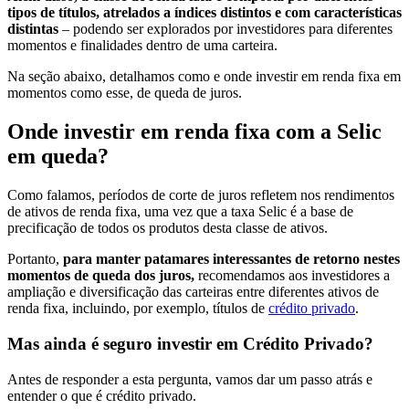
tipos de títulos, atrelados a índices distintos e com características
distintas
– podendo ser explorados por investidores para diferentes
momentos e finalidades dentro de uma carteira.
Na seção abaixo, detalhamos como e onde investir em renda fixa em
momentos como esse, de queda de juros.
Onde investir em renda fixa com a Selic
em queda?
Como falamos, períodos de corte de juros refletem nos rendimentos
de ativos de renda fixa, uma vez que a taxa Selic é a base de
precificação de todos os produtos desta classe de ativos.
Portanto,
para manter patamares interessantes de retorno nestes
momentos de queda dos juros,
recomendamos aos investidores a
ampliação e diversificação das carteiras entre diferentes ativos de
renda fixa, incluindo, por exemplo, títulos de
crédito privado
.
Mas ainda é seguro investir em Crédito Privado?
Antes de responder a esta pergunta, vamos dar um passo atrás e
entender o que é crédito privado.