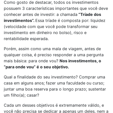
Como gosto de destacar, todos os investimentos
possuem 3 características importantes que você deve
conhecer antes de investir: a chamada
“Tríade dos
investimentos”.
Essa tríade é composta por: liquidez
(velocidade com que você pode transformar seu
investimento em dinheiro no bolso), risco e
rentabilidade esperada.
Porém, assim como uma mala de viagem, antes de
qualquer coisa, é preciso responder a uma pergunta
mais básica: para onde vou?
Nos investimentos, o
“para onde vou” é o seu objetivo.
Qual a finalidade do seu investimento? Comprar uma
casa em alguns anos; fazer uma faculdade ou curso;
juntar uma boa reserva para o longo prazo; sustentar
um filho(a); casar?
Cada um desses objetivos é extremamente válido, e
você não precisa se dedicar a apenas um deles, nem a