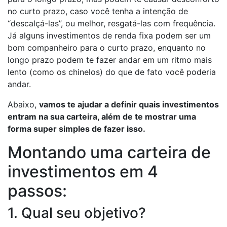
no curto prazo, caso você tenha a intenção de
“descalçá-las”, ou melhor, resgatá-las com frequência.
Já alguns investimentos de renda fixa podem ser um
bom companheiro para o curto prazo, enquanto no
longo prazo podem te fazer andar em um ritmo mais
lento (como os chinelos) do que de fato você poderia
andar.
Abaixo,
vamos te ajudar a definir quais investimentos
entram na sua carteira, além de te mostrar uma
forma super simples de fazer isso.
Montando uma carteira de
investimentos em 4
passos:
1. Qual seu objetivo?