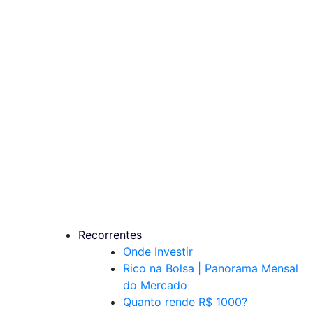
Recorrentes
Onde Investir
Rico na Bolsa | Panorama Mensal
do Mercado
Quanto rende R$ 1000?