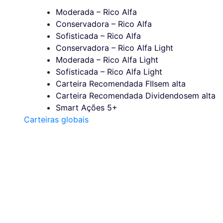
Moderada – Rico Alfa
Conservadora – Rico Alfa
Sofisticada – Rico Alfa
Conservadora – Rico Alfa Light
Moderada – Rico Alfa Light
Sofisticada – Rico Alfa Light
Carteira Recomendada FIIs
em alta
Carteira Recomendada Dividendos
em alta
Smart Ações 5+
Carteiras globais