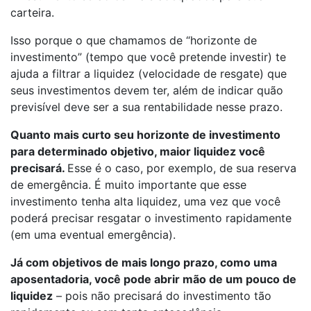
carteira.
Isso porque o que chamamos de “horizonte de
investimento” (tempo que você pretende investir) te
ajuda a filtrar a liquidez (velocidade de resgate) que
seus investimentos devem ter, além de indicar quão
previsível deve ser a sua rentabilidade nesse prazo.
Quanto mais curto seu horizonte de investimento
para determinado objetivo, maior liquidez você
precisará.
Esse é o caso, por exemplo, de sua reserva
de emergência. É muito importante que esse
investimento tenha alta liquidez, uma vez que você
poderá precisar resgatar o investimento rapidamente
(em uma eventual emergência).
Já com objetivos de mais longo prazo, como uma
aposentadoria, você pode abrir mão de um pouco de
liquidez
– pois não precisará do investimento tão