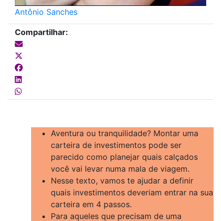
Antônio Sanches
Compartilhar:
Aventura ou tranquilidade? Montar uma
carteira de investimentos pode ser
parecido como planejar quais calçados
você vai levar numa mala de viagem.
Nesse texto, vamos te ajudar a definir
quais investimentos deveriam entrar na sua
carteira em 4 passos.
Para aqueles que precisam de uma