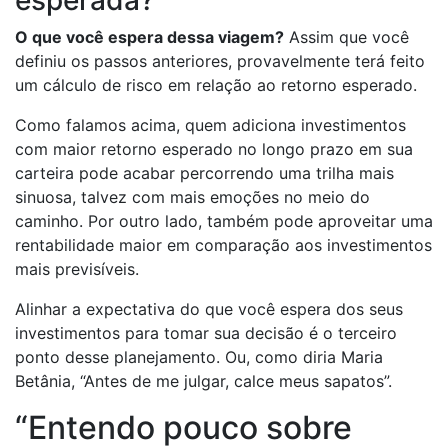
esperada?
O que você espera dessa viagem?
Assim que você
definiu os passos anteriores, provavelmente terá feito
um cálculo de risco em relação ao retorno esperado.
Como falamos acima, quem adiciona investimentos
com maior retorno esperado no longo prazo em sua
carteira pode acabar percorrendo uma trilha mais
sinuosa, talvez com mais emoções no meio do
caminho. Por outro lado, também pode aproveitar uma
rentabilidade maior em comparação aos investimentos
mais previsíveis.
Alinhar a expectativa do que você espera dos seus
investimentos para tomar sua decisão é o terceiro
ponto desse planejamento. Ou, como diria Maria
Betânia, “Antes de me julgar, calce meus sapatos”.
“Entendo pouco sobre