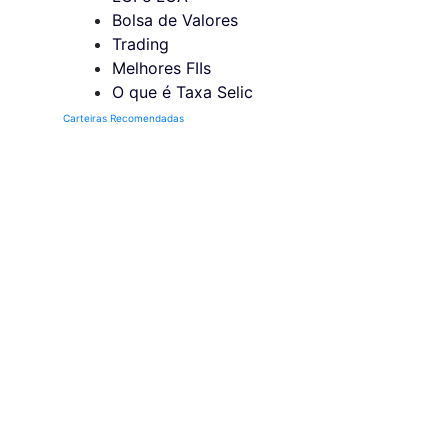
Bolsa de Valores
Trading
Melhores FIIs
O que é Taxa Selic
Carteiras Recomendadas