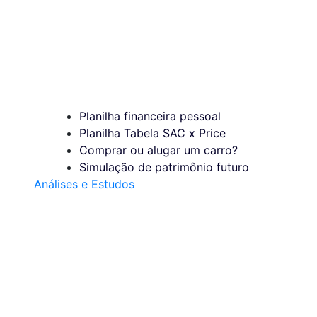
Planilha financeira pessoal
Planilha Tabela SAC x Price
Comprar ou alugar um carro?
Simulação de patrimônio futuro
Análises e Estudos