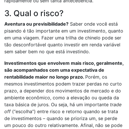
rapidamente ou sem tanta antecedência.
3. Qual o risco?
Aventura ou previsibilidade?
Saber onde você está
pisando é tão importante em um investimento, quanto
em uma viagem. Fazer uma trilha de chinelo pode ser
tão desconfortável quanto investir em renda variável
sem saber bem no que está investindo.
Investimentos que envolvem mais risco, geralmente,
são acompanhados com uma expectativa de
rentabilidade maior no longo prazo.
Porém, os
mesmos investimentos podem trazer perdas no curto
prazo, a depender dos movimentos de mercado e do
ambiente econômico, como a elevação ou queda da
taxa básica de juros. Ou seja, há um importante
trade
off
(“escolha”) entre risco e retorno quando se trata
de investimentos – quando se prioriza um, se perde
um pouco do outro relativamente. Afinal, não se pode