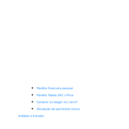
Planilha financeira pessoal
Planilha Tabela SAC x Price
Comprar ou alugar um carro?
Simulação de patrimônio futuro
Análises e Estudos