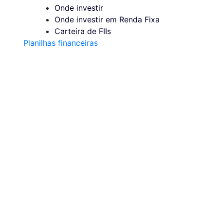
Onde investir
Onde investir em Renda Fixa
Carteira de FIIs
Planilhas financeiras