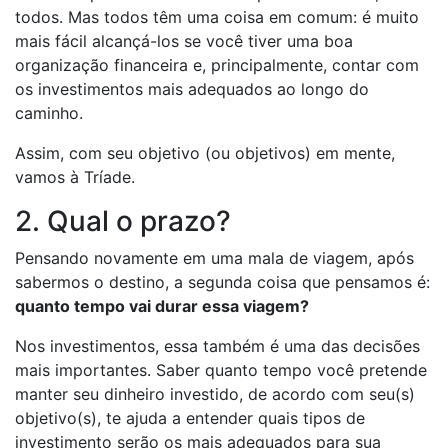
todos. Mas todos têm uma coisa em comum: é muito
mais fácil alcançá-los se você tiver uma boa
organização financeira e, principalmente, contar com
os investimentos mais adequados ao longo do
caminho.
Assim, com seu objetivo (ou objetivos) em mente,
vamos à Tríade.
2. Qual o prazo?
Pensando novamente em uma mala de viagem, após
sabermos o destino, a segunda coisa que pensamos é:
quanto tempo vai durar essa viagem?
Nos investimentos, essa também é uma das decisões
mais importantes. Saber quanto tempo você pretende
manter seu dinheiro investido, de acordo com seu(s)
objetivo(s), te ajuda a entender quais tipos de
investimento serão os mais adequados para sua