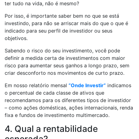
ter tudo na vida, não é mesmo?
Por isso, é importante saber bem no que se está
investindo, para não se arriscar mais do que o que é
indicado para seu perfil de investidor ou seus
objetivos.
Sabendo o risco do seu investimento, você pode
definir a medida certa de investimentos com maior
risco para aumentar seus ganhos a longo prazo, sem
criar desconforto nos movimentos de curto prazo.
Em nosso relatório mensal
“Onde Investir”
indicamos
o percentual de cada classe de ativos que
recomendamos para os diferentes tipos de investidor
– como ações domésticas, ações internacionais, renda
fixa e fundos de investimento multimercado.
4. Qual a rentabilidade