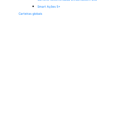
Smart Ações 5+
Carteiras globais