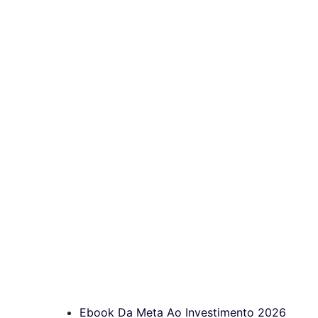
Ebook Da Meta Ao Investimento 2026