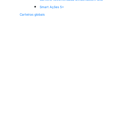
Smart Ações 5+
Carteiras globais