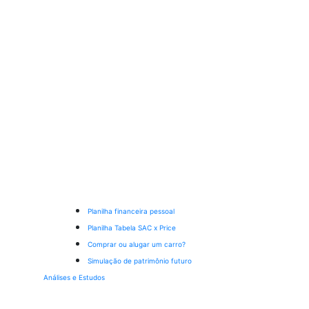
Planilha financeira pessoal
Planilha Tabela SAC x Price
Comprar ou alugar um carro?
Simulação de patrimônio futuro
Análises e Estudos