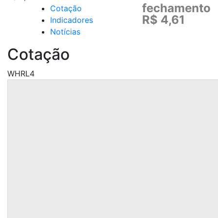
fechamento
Cotação
R$ 4,61
Indicadores
Notícias
Cotação
WHRL4