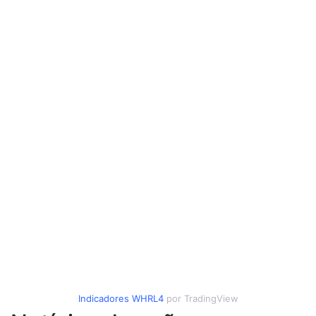
Indicadores
WHRL4
por TradingView