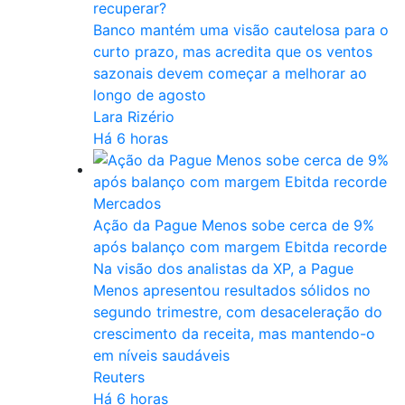
recuperar?
Banco mantém uma visão cautelosa para o
curto prazo, mas acredita que os ventos
sazonais devem começar a melhorar ao
longo de agosto
Lara Rizério
Há 6 horas
Mercados
Ação da Pague Menos sobe cerca de 9%
após balanço com margem Ebitda recorde
Na visão dos analistas da XP, a Pague
Menos apresentou resultados sólidos no
segundo ‌trimestre, com desaceleração do ​
crescimento da receita, mas mantendo-o
em níveis saudáveis
Reuters
Há 6 horas