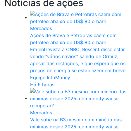
Notícias de ações
Mercados
Ações de Brava e Petrobras caem com
petróleo abaixo de US$ 80 o barril
Em entrevista à CNBC, Bessent disse estar
vendo “vários navios” saindo de Ormuz,
apesar das restrições, e que espera que os
preços de energia se estabilizem em breve
Equipe InfoMoney
Há 6 horas
Mercados
Vale sobe na B3 mesmo com minério das
mínimas desde 2025: commodity vai se