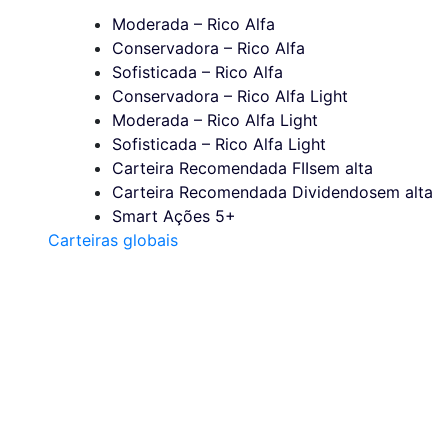
Moderada – Rico Alfa
Conservadora – Rico Alfa
Sofisticada – Rico Alfa
Conservadora – Rico Alfa Light
Moderada – Rico Alfa Light
Sofisticada – Rico Alfa Light
Carteira Recomendada FIIs
em alta
Carteira Recomendada Dividendos
em alta
Smart Ações 5+
Carteiras globais