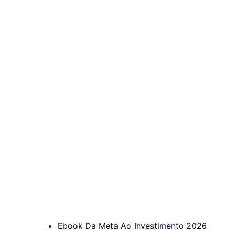
Ebook Da Meta Ao Investimento 2026