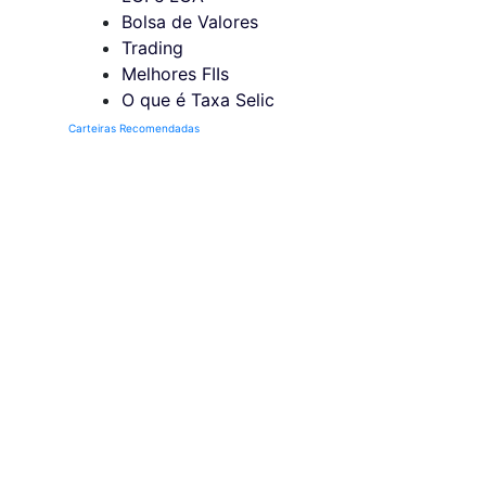
Bolsa de Valores
Trading
Melhores FIIs
O que é Taxa Selic
Carteiras Recomendadas