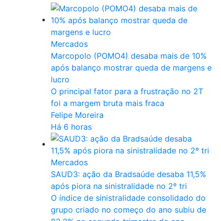
Mercados
Marcopolo (POMO4) desaba mais de 10%
após balanço mostrar queda de margens e
lucro
O principal fator para a frustração no 2T
foi a margem bruta mais fraca
Felipe Moreira
Há 6 horas
Mercados
SAUD3: ação da Bradsaúde desaba 11,5%
após piora na sinistralidade no 2º tri
O índice de sinistralidade consolidado do
grupo criado no começo do ano subiu de