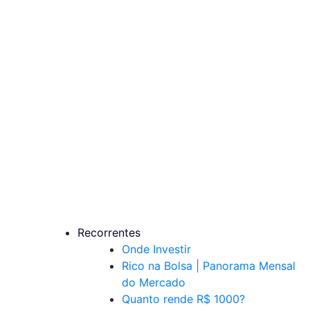
Recorrentes
Onde Investir
Rico na Bolsa | Panorama Mensal
do Mercado
Quanto rende R$ 1000?