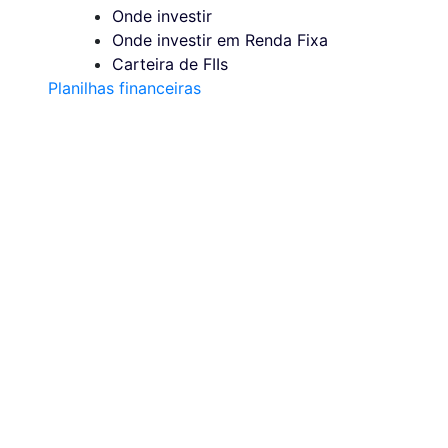
Onde investir
Onde investir em Renda Fixa
Carteira de FIIs
Planilhas financeiras