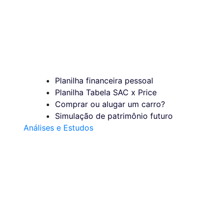
Planilha financeira pessoal
Planilha Tabela SAC x Price
Comprar ou alugar um carro?
Simulação de patrimônio futuro
Análises e Estudos