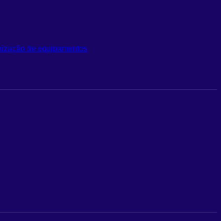
rnização de equipamentos