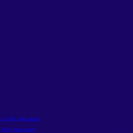
 14%; veja quais