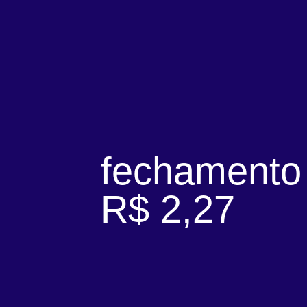
fechamento
R$ 2,27