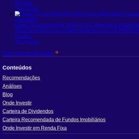
Reuters
Há 2 horas
Mercados
Klabin vê recompra de ações como alternativa important
Teixeira afirmou que a Klabin investiu cerca de R$30 
Reuters
Há 2 horas
Mais notícias de ações
Conteúdos
Recomendações
Análises
Blog
Onde Investir
Carteira de Dividendos
Carteira Recomendada de Fundos Imobiliários
Onde Investir em Renda Fixa