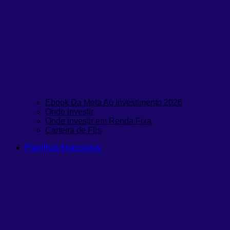
Ebook Da Meta Ao Investimento 2026
Onde investir
Onde investir em Renda Fixa
Carteira de FIIs
Planilhas financeiras