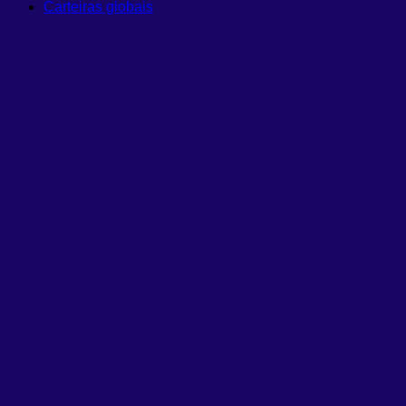
Carteiras globais