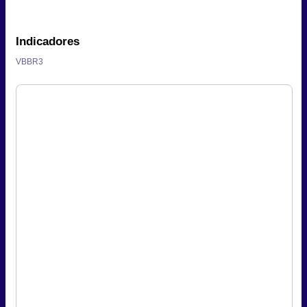
Indicadores
VBBR3