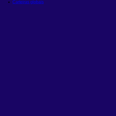
Carteiras globais