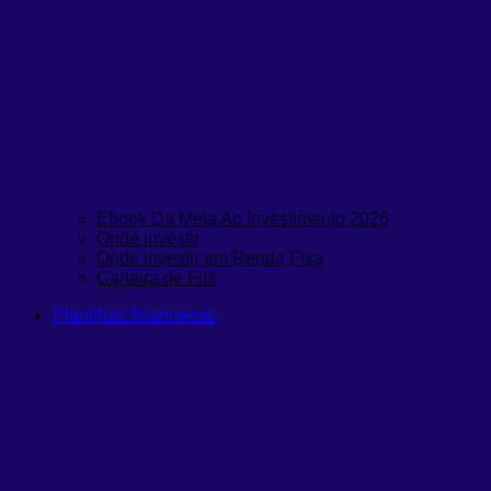
Ebook Da Meta Ao Investimento 2026
Onde investir
Onde investir em Renda Fixa
Carteira de FIIs
Planilhas financeiras