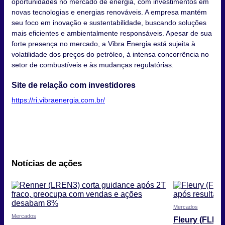
oportunidades no mercado de energia, com investimentos em
novas tecnologias e energias renováveis. A empresa mantém
seu foco em inovação e sustentabilidade, buscando soluções
mais eficientes e ambientalmente responsáveis. Apesar de sua
forte presença no mercado, a Vibra Energia está sujeita à
volatilidade dos preços do petróleo, à intensa concorrência no
setor de combustíveis e às mudanças regulatórias.
Site de relação com investidores
https://ri.vibraenergia.com.br/
Notícias de ações
Mercados
Mercados
Fleury (FLRY