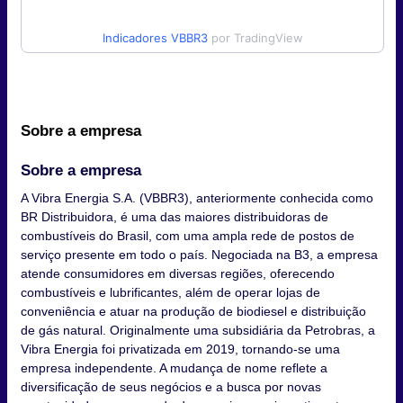
Indicadores
VBBR3
por TradingView
Sobre a empresa
Sobre a empresa
A Vibra Energia S.A. (VBBR3), anteriormente conhecida como
BR Distribuidora, é uma das maiores distribuidoras de
combustíveis do Brasil, com uma ampla rede de postos de
serviço presente em todo o país. Negociada na B3, a empresa
atende consumidores em diversas regiões, oferecendo
combustíveis e lubrificantes, além de operar lojas de
conveniência e atuar na produção de biodiesel e distribuição
de gás natural. Originalmente uma subsidiária da Petrobras, a
Vibra Energia foi privatizada em 2019, tornando-se uma
empresa independente. A mudança de nome reflete a
diversificação de seus negócios e a busca por novas