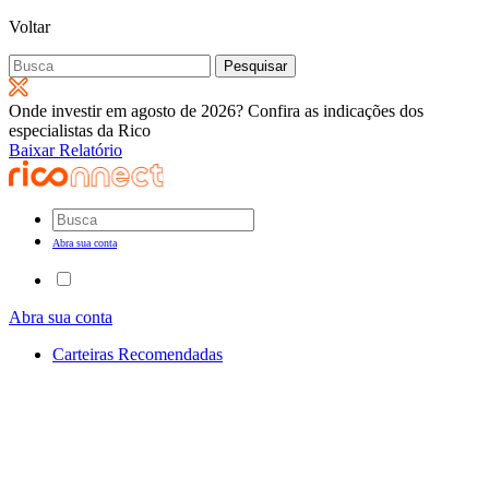
Voltar
Pesquisar
por:
Onde investir em agosto de 2026? Confira as indicações dos
especialistas da Rico
Baixar Relatório
Abra sua conta
Abra sua conta
Carteiras Recomendadas