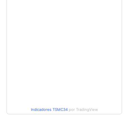
Indicadores
TSMC34
por TradingView