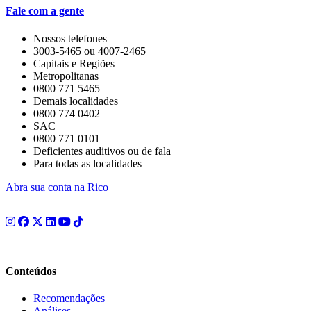
Fale com a gente
Nossos telefones
3003-5465 ou 4007-2465
Capitais e Regiões
Metropolitanas
0800 771 5465
Demais localidades
0800 774 0402
SAC
0800 771 0101
Deficientes auditivos ou de fala
Para todas as localidades
Abra sua conta na Rico
Conteúdos
Recomendações
Análises