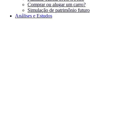
Comprar ou alugar um carro?
Simulação de patrimônio futuro
Análises e Estudos