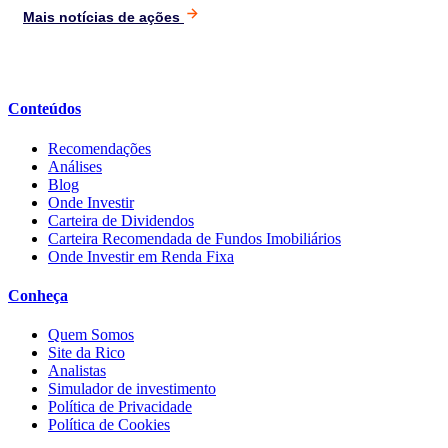
Mais notícias de ações
Conteúdos
Recomendações
Análises
Blog
Onde Investir
Carteira de Dividendos
Carteira Recomendada de Fundos Imobiliários
Onde Investir em Renda Fixa
Conheça
Quem Somos
Site da Rico
Analistas
Simulador de investimento
Política de Privacidade
Política de Cookies