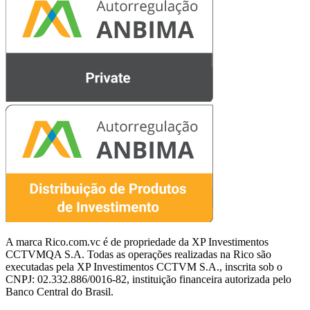
A marca Rico.com.vc é de propriedade da XP Investimentos
CCTVMQA S.A. Todas as operações realizadas na Rico são
executadas pela XP Investimentos CCTVM S.A., inscrita sob o
CNPJ: 02.332.886/0016-82, instituição financeira autorizada pelo
Banco Central do Brasil.