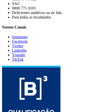
SAC
0800 771 0101
Deficientes auditivos ou de fala
Para todas as localidades
Nossos Canais
Instagram
Facebook
Twitter
LinkedIn
Youtube
TikTok