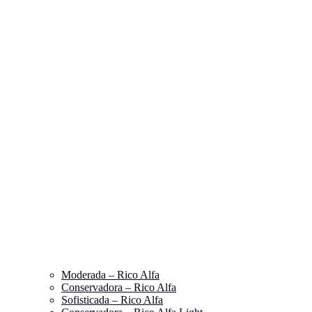
Moderada – Rico Alfa
Conservadora – Rico Alfa
Sofisticada – Rico Alfa