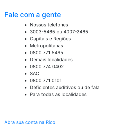
Fale com a gente
Nossos telefones
3003-5465 ou 4007-2465
Capitais e Regiões
Metropolitanas
0800 771 5465
Demais localidades
0800 774 0402
SAC
0800 771 0101
Deficientes auditivos ou de fala
Para todas as localidades
Abra sua conta na Rico