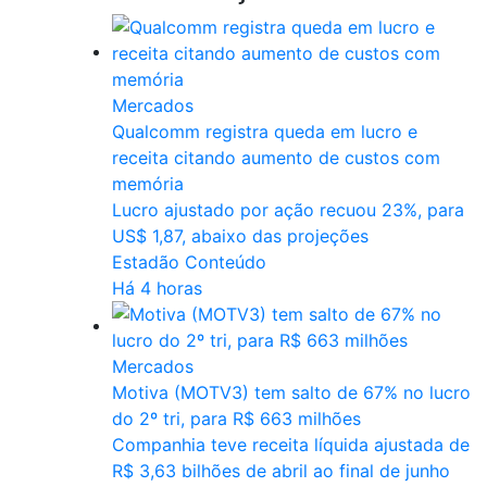
Mercados
Qualcomm registra queda em lucro e
receita citando aumento de custos com
memória
Lucro ajustado por ação recuou 23%, para
US$ 1,87, abaixo das projeções
Estadão Conteúdo
Há 4 horas
Mercados
Motiva (MOTV3) tem salto de 67% no lucro
do 2º tri, para R$ 663 milhões
Companhia ⁠teve receita ​líquida ajustada de
R$ 3,63 bilhões de abril ​ao final de junho