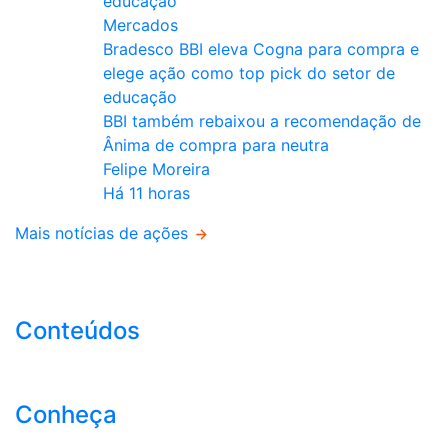
Mercados
Bradesco BBI eleva Cogna para compra e
elege ação como top pick do setor de
educação
BBI também rebaixou a recomendação de
Ânima de compra para neutra
Felipe Moreira
Há 11 horas
Mais notícias de ações
Conteúdos
Conheça