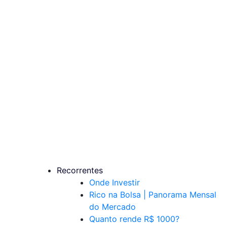
Recorrentes
Onde Investir
Rico na Bolsa | Panorama Mensal
do Mercado
Quanto rende R$ 1000?