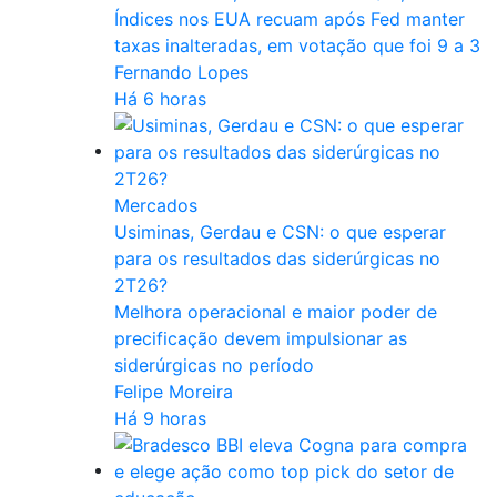
Índices nos EUA recuam após Fed manter
taxas inalteradas, em votação que foi 9 a 3
Fernando Lopes
Há 6 horas
Mercados
Usiminas, Gerdau e CSN: o que esperar
para os resultados das siderúrgicas no
2T26?
Melhora operacional e maior poder de
precificação devem impulsionar as
siderúrgicas no período
Felipe Moreira
Há 9 horas