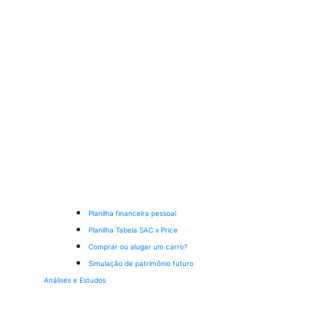
Planilha financeira pessoal
Planilha Tabela SAC x Price
Comprar ou alugar um carro?
Simulação de patrimônio futuro
Análises e Estudos