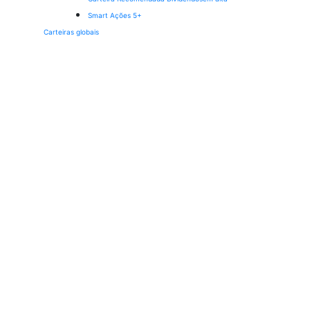
Smart Ações 5+
Carteiras globais