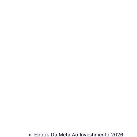
Ebook Da Meta Ao Investimento 2026