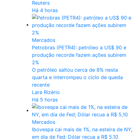
Reuters
Há 4 horas
Mercados
Petrobras (PETR4): petróleo a US$ 90 e
produção recorde fazem ações subirem
2%
O petróleo saltou cerca de 8% nesta
quarta e interrompeu o ciclo de queda
recente
Lara Rizério
Há 5 horas
Mercados
Ibovespa cai mais de 1%, na esteira de NY,
em dia de Fed; Dólar recua a R$ 5,10