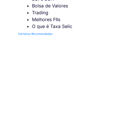
Bolsa de Valores
Trading
Melhores FIIs
O que é Taxa Selic
Carteiras Recomendadas