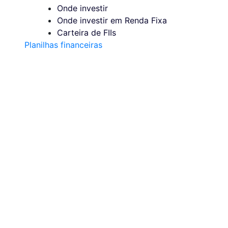
Onde investir
Onde investir em Renda Fixa
Carteira de FIIs
Planilhas financeiras