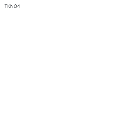
TKNO4