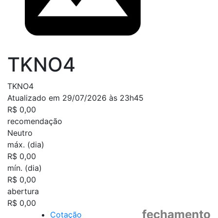
TKNO4
TKNO4
Atualizado em 29/07/2026 às 23h45
R$ 0,00
recomendação
Neutro
máx. (dia)
R$ 0,00
mín. (dia)
R$ 0,00
abertura
R$ 0,00
fechamento
Cotação