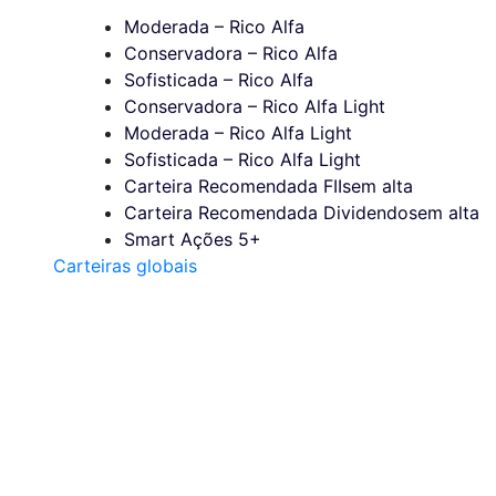
Moderada – Rico Alfa
Conservadora – Rico Alfa
Sofisticada – Rico Alfa
Conservadora – Rico Alfa Light
Moderada – Rico Alfa Light
Sofisticada – Rico Alfa Light
Carteira Recomendada FIIs
em alta
Carteira Recomendada Dividendos
em alta
Smart Ações 5+
Carteiras globais