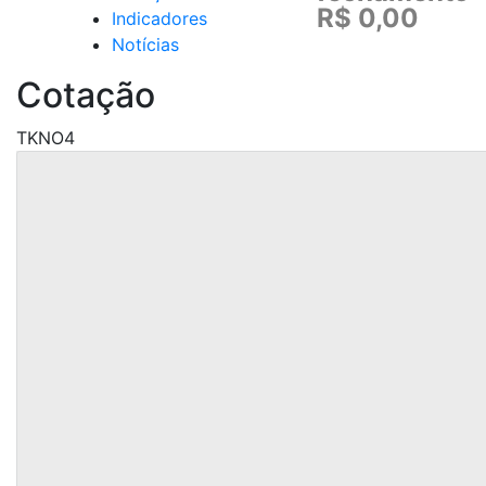
R$ 0,00
Indicadores
Notícias
Cotação
TKNO4