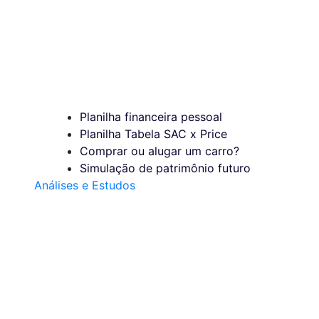
Planilha financeira pessoal
Planilha Tabela SAC x Price
Comprar ou alugar um carro?
Simulação de patrimônio futuro
Análises e Estudos