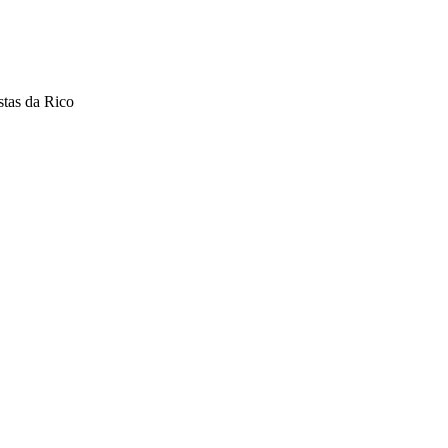
stas da Rico