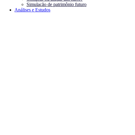
Simulação de patrimônio futuro
Análises e Estudos