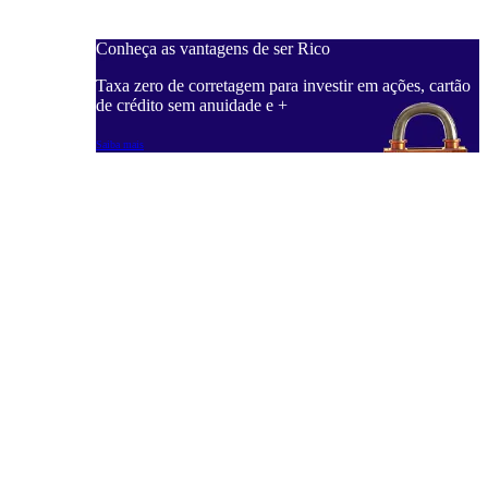
Conheça as vantagens de ser Rico
Taxa zero de corretagem para investir em ações, cartão
de crédito sem anuidade e +
Saiba mais