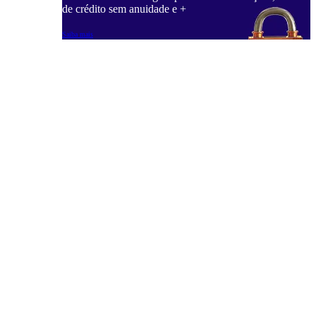
de crédito sem anuidade e +
Saiba mais