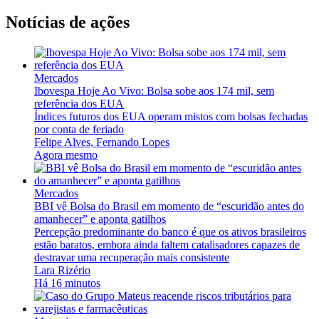
Notícias de ações
Mercados
Ibovespa Hoje Ao Vivo: Bolsa sobe aos 174 mil, sem
referência dos EUA
Índices futuros dos EUA operam mistos com bolsas fechadas
por conta de feriado
Felipe Alves, Fernando Lopes
Agora mesmo
Mercados
BBI vê Bolsa do Brasil em momento de “escuridão antes do
amanhecer” e aponta gatilhos
Percepção predominante do banco é que os ativos brasileiros
estão baratos, embora ainda faltem catalisadores capazes de
destravar uma recuperação mais consistente
Lara Rizério
Há 16 minutos