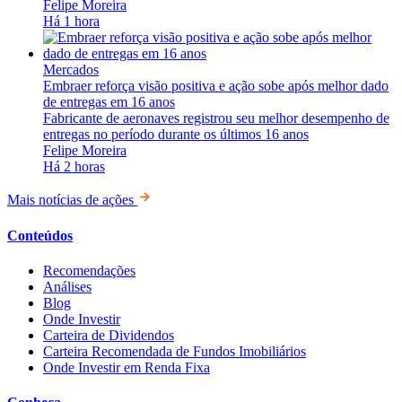
Felipe Moreira
Há 1 hora
Mercados
Embraer reforça visão positiva e ação sobe após melhor dado
de entregas em 16 anos
Fabricante de aeronaves registrou seu melhor desempenho de
entregas no período durante os últimos 16 anos
Felipe Moreira
Há 2 horas
Mais notícias de ações
Conteúdos
Recomendações
Análises
Blog
Onde Investir
Carteira de Dividendos
Carteira Recomendada de Fundos Imobiliários
Onde Investir em Renda Fixa