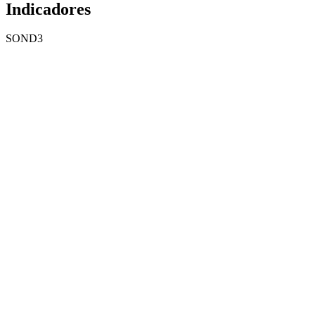
Indicadores
SOND3