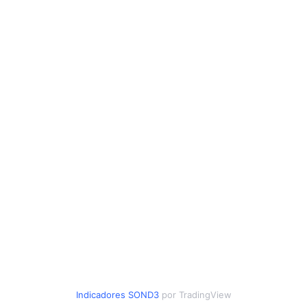
Indicadores
SOND3
por TradingView