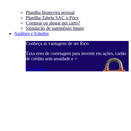
Planilha financeira pessoal
Planilha Tabela SAC x Price
Comprar ou alugar um carro?
Simulação de patrimônio futuro
Análises e Estudos
Conheça as vantagens de ser Rico
Taxa zero de corretagem para investir em ações, cartão
de crédito sem anuidade e +
Saiba mais