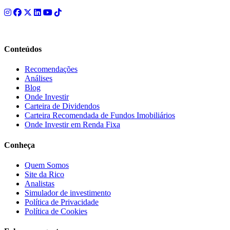
Conteúdos
Recomendações
Análises
Blog
Onde Investir
Carteira de Dividendos
Carteira Recomendada de Fundos Imobiliários
Onde Investir em Renda Fixa
Conheça
Quem Somos
Site da Rico
Analistas
Simulador de investimento
Política de Privacidade
Política de Cookies