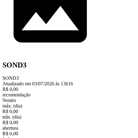
SOND3
SOND3
Atualizado em 03/07/2026 às 13h16
R$ 0,00
recomendação
Neutro
máx. (dia)
R$ 0,00
mín. (dia)
R$ 0,00
abertura
R$ 0,00