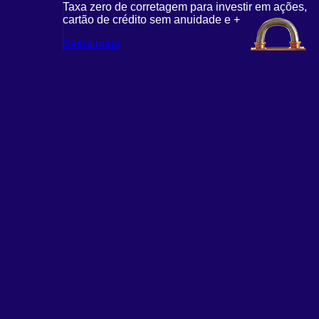
Taxa zero de corretagem para investir em ações,
cartão de crédito sem anuidade e +
Saiba mais