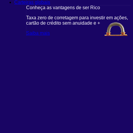
Carteiras globais
Conheça as vantagens de ser Rico
Taxa zero de corretagem para investir em ações,
cartão de crédito sem anuidade e +
Saiba mais