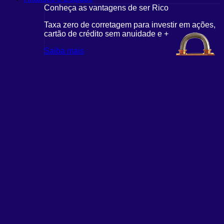
Conheça as vantagens de ser Rico
Taxa zero de corretagem para investir em ações,
cartão de crédito sem anuidade e +
Saiba mais