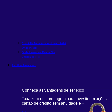
Ebook Da Meta Ao Investimento 2026
Onde investir
Onde investir em Renda Fixa
Carteira de FIIs
Planilhas financeiras
Conheça as vantagens de ser Rico
Taxa zero de corretagem para investir em ações,
cartão de crédito sem anuidade e +