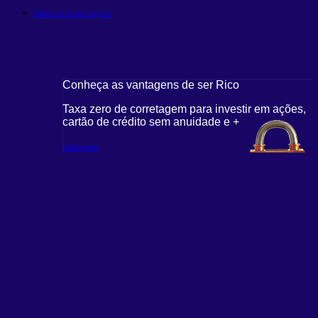
Outras recomendações
Conheça as vantagens de ser Rico
Taxa zero de corretagem para investir em ações,
cartão de crédito sem anuidade e +
Saiba mais