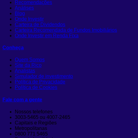
Recomendações
Análises
Blog
Onde Investir
Carteira de Dividendos
Carteira Recomendada de Fundos Imobiliários
Onde Investir em Renda Fixa
Conheça
Quem Somos
Site da Rico
Analistas
Simulador de investimento
Política de Privacidade
Política de Cookies
Fale com a gente
Nossos telefones
3003-5465 ou 4007-2465
Capitais e Regiões
Metropolitanas
0800 771 5465