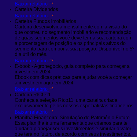
Baixar relatório
Carteira Dividendos
Baixar relatório
Carteira Fundos Imobiliários
Carteira desenvolvida mensalmente com a visão do
que ocorreu no segmento imobiliário e recomendação
de quais segmentos você deve ter na sua carteira com
a porcentagem de posição e os principais ativos do
segmento para compor a sua posição. Disponível no 5º
dia útil do mês.
Baixar relatório
E-book - Agronegócio, guia completo para começar a
investir em 2024
Ebook com dicas práticas para ajudar você a começar
a investir em agro em 2024.
Baixar relatório
Carteira RICO11
Conheça a seleção Rico11, uma carteira criada
exclusivamente pelos nossos especialistas financeiros.
Baixar relatório
Planilha Financeira: Simulação de Patrimônio Futuro
Essa planilha é uma ferramenta que criamos para te
ajudar a planejar seus investimentos e simular o valor
que terá no futuro, de acordo com seus investimentos,