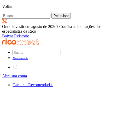
Voltar
Pesquisar
por:
Onde investir em agosto de 2026? Confira as indicações dos
especialistas da Rico
Baixar Relatório
Abra sua conta
Abra sua conta
Carteiras Recomendadas