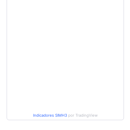
Indicadores
SIMH3
por TradingView