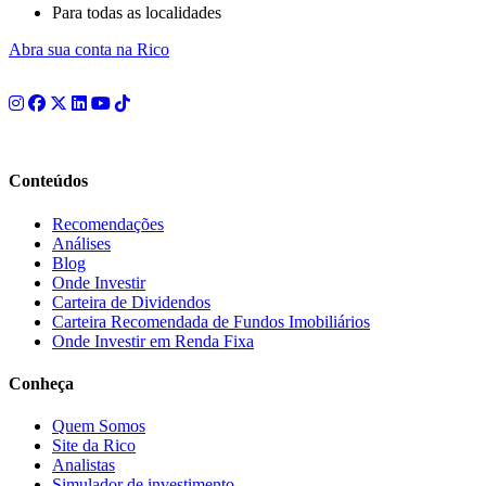
Para todas as localidades
Abra sua conta na Rico
Conteúdos
Recomendações
Análises
Blog
Onde Investir
Carteira de Dividendos
Carteira Recomendada de Fundos Imobiliários
Onde Investir em Renda Fixa
Conheça
Quem Somos
Site da Rico
Analistas
Simulador de investimento