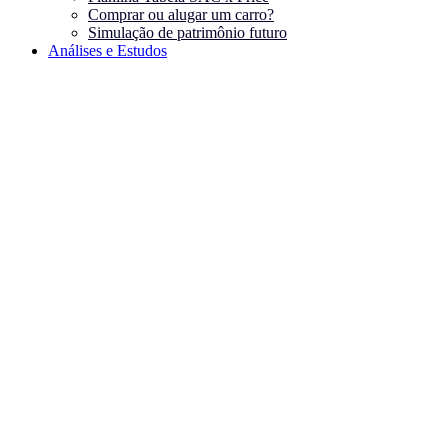
Comprar ou alugar um carro?
Simulação de patrimônio futuro
Análises e Estudos