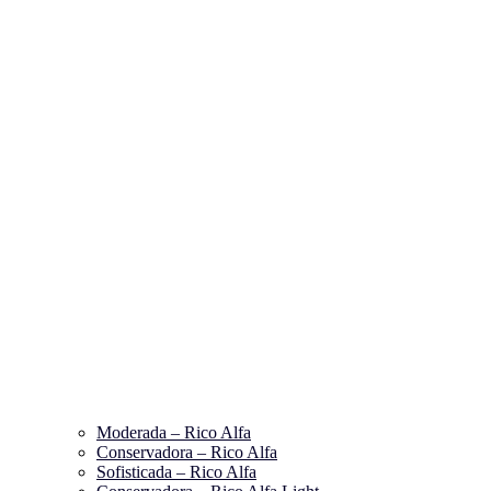
Moderada – Rico Alfa
Conservadora – Rico Alfa
Sofisticada – Rico Alfa