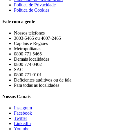
Política de Privacidade
Política de Cookies
Fale com a gente
Nossos telefones
3003-5465 ou 4007-2465
Capitais e Regiões
Metropolitanas
0800 771 5465
Demais localidades
0800 774 0402
SAC
0800 771 0101
Deficientes auditivos ou de fala
Para todas as localidades
Nossos Canais
Instagram
Facebook
Twitter
LinkedIn
Youtube