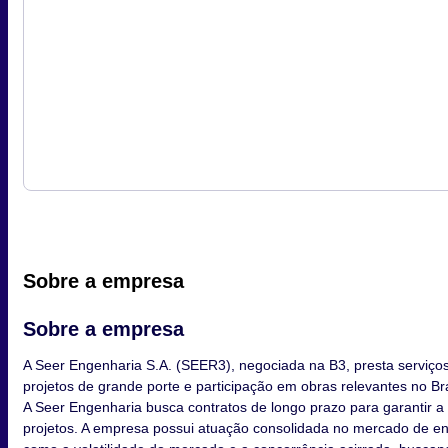
Sobre a empresa
Sobre a empresa
A Seer Engenharia S.A. (SEER3), negociada na B3, presta serviços
projetos de grande porte e participação em obras relevantes no Br
A Seer Engenharia busca contratos de longo prazo para garantir a p
projetos. A empresa possui atuação consolidada no mercado de eng