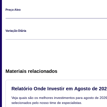
Preço Alvo
Variação Diária
Materiais relacionados
Relatório Onde Investir em Agosto de 202
Veja quais são os melhores investimentos para agosto de 2026
selecionados pelo nosso time de especialistas.